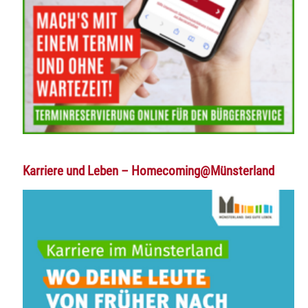
Karriere und Leben – Homecoming@Münsterland