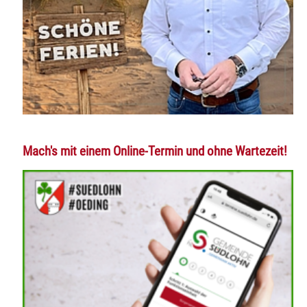
Mach's mit einem Online-Termin und ohne Wartezeit!