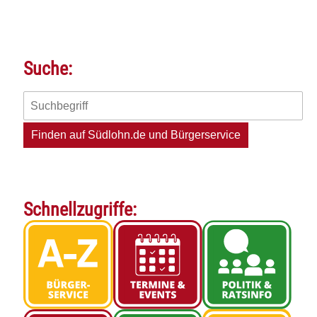
Suche:
Schnellzugriffe: