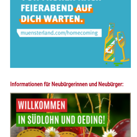
Informationen für Neubürgerinnen und Neubürger: