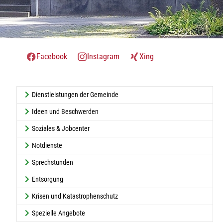
Facebook
Instagram
Xing
Dienstleistungen der Gemeinde
Ideen und Beschwerden
Soziales & Jobcenter
Notdienste
Sprechstunden
Entsorgung
Krisen und Katastrophenschutz
Spezielle Angebote