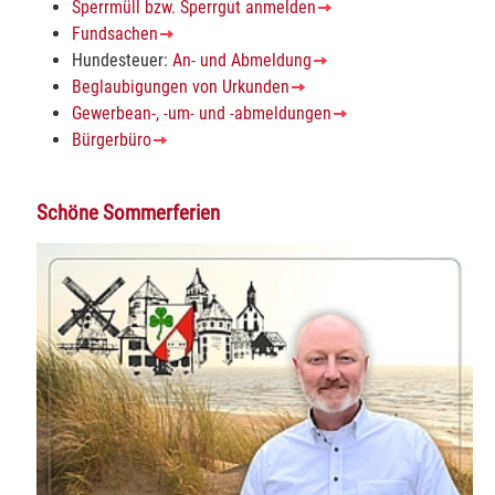
Sperrmüll bzw. Sperrgut anmelden
Fundsachen
Hundesteuer:
An- und Abmeldung
Beglaubigungen von Urkunden
Gewerbean-, -um- und -abmeldungen
Bürgerbüro
Schöne Sommerferien