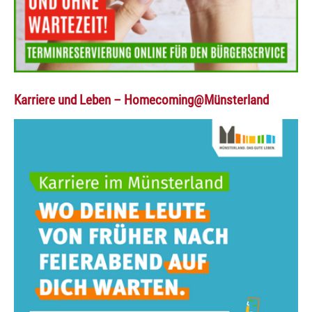
Karriere und Leben – Homecoming@Münsterland