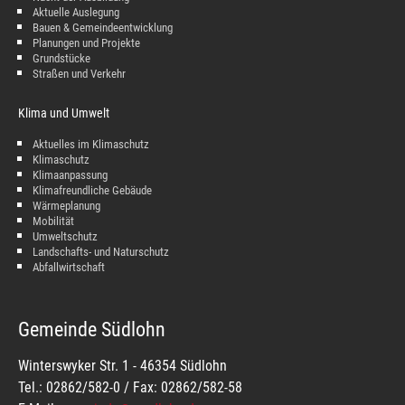
Aktuelle Auslegung
Bauen & Gemeindeentwicklung
Planungen und Projekte
Grundstücke
Straßen und Verkehr
Klima und Umwelt
Aktuelles im Klimaschutz
Klimaschutz
Klimaanpassung
Klimafreundliche Gebäude
Wärmeplanung
Mobilität
Umweltschutz
Landschafts- und Naturschutz
Abfallwirtschaft
Gemeinde Südlohn
Winterswyker Str. 1 - 46354 Südlohn
Tel.: 02862/582-0 / Fax: 02862/582-58