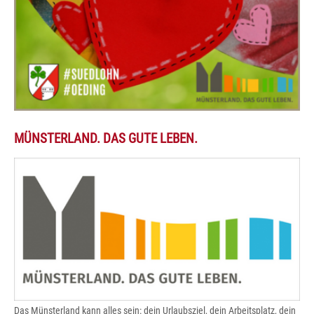
MÜNSTERLAND. DAS GUTE LEBEN.
Das Münsterland kann alles sein: dein Urlaubsziel, dein Arbeitsplatz, dein