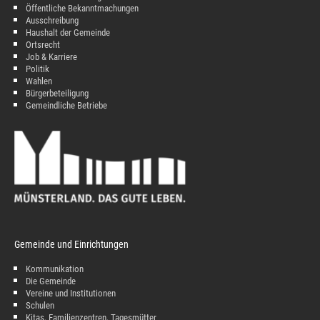
Öffentliche Bekanntmachungen
Ausschreibung
Haushalt der Gemeinde
Ortsrecht
Job & Karriere
Politik
Wahlen
Bürgerbeteiligung
Gemeindliche Betriebe
Gemeinde und Einrichtungen
Kommunikation
Die Gemeinde
Vereine und Institutionen
Schulen
Kitas, Familienzentren, Tagesmütter