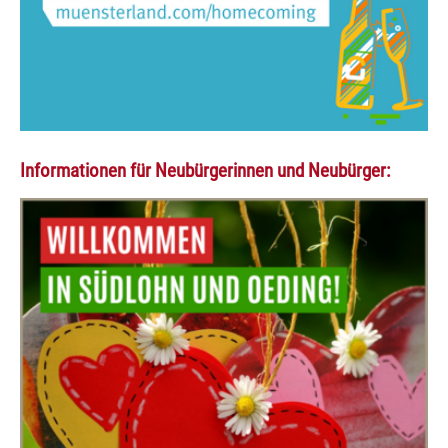
Informationen für Neubürgerinnen und Neubürger: