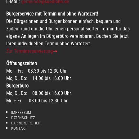
E-Mail:
gemeinde@suedlohn.de
Bürgerservice mit Termin und ohne Wartezeit!
Die Bürgerinnen und Bürger können einfach, bequem und
zudem rund um die Uhr, einen personalisierten Termin für das
eigene Anliegen im Bürgerbüro vereinbaren. Buchen Sie jetzt
Ihren individuellen Termin ohne Wartezeit.
Zur Terminreservierung
Öffnungszeiten
Mo – Fr: 08.30 bis 12.30 Uhr
Mo, Di, Do: 14.00 bis 16.00 Uhr
Bürgerbüro
Mo, Di, Do: 08.00 bis 16.00 Uhr
Mi. + Fr: 08.00 bis 12.30 Uhr
IMPRESSUM
DATENSCHUTZ
BARRIEREFREIHEIT
KONTAKT