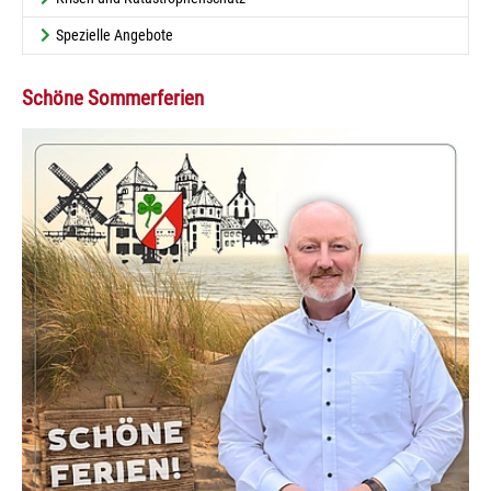
Spezielle Angebote
Schöne Sommerferien