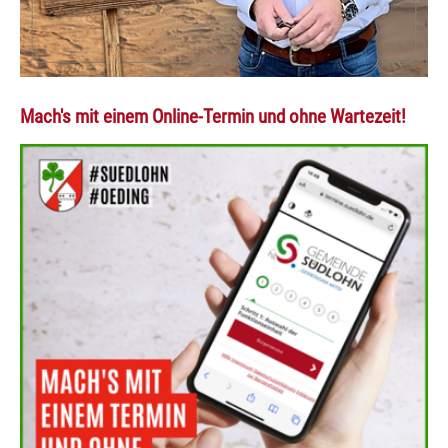
Mach's mit einem Online-Termin und ohne Wartezeit!