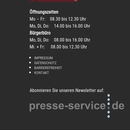
Zur Terminreservierung
Öffnungszeiten
Mo – Fr: 08.30 bis 12.30 Uhr
Mo, Di, Do: 14.00 bis 16.00 Uhr
Bürgerbüro
Mo, Di, Do: 08.00 bis 16.00 Uhr
Mi. + Fr: 08.00 bis 12.30 Uhr
IMPRESSUM
DATENSCHUTZ
BARRIEREFREIHEIT
KONTAKT
Abonnieren Sie unseren Newsletter auf: