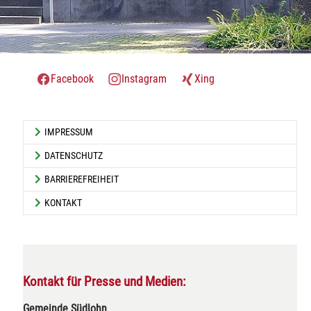
Facebook
Instagram
Xing
IMPRESSUM
DATENSCHUTZ
BARRIEREFREIHEIT
KONTAKT
Kontakt für Presse und Medien:
Gemeinde Südlohn