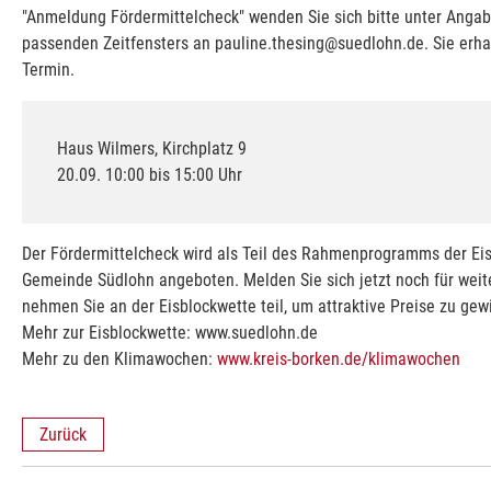
"Anmeldung Fördermittelcheck" wenden Sie sich bitte unter Angabe
passenden Zeitfensters an pauline.thesing@suedlohn.de. Sie erha
Termin.
Haus Wilmers, Kirchplatz 9
20.09. 10:00 bis 15:00 Uhr
Der Fördermittelcheck wird als Teil des Rahmenprogramms der Ei
Gemeinde Südlohn angeboten. Melden Sie sich jetzt noch für weit
nehmen Sie an der Eisblockwette teil, um attraktive Preise zu gew
Mehr zur Eisblockwette: www.suedlohn.de
Mehr zu den Klimawochen:
www.kreis-borken.de/klimawochen
Zurück