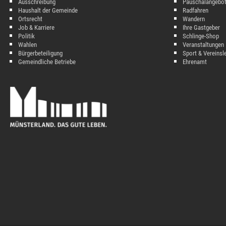
Ausschreibung
Pauschalangebo
Haushalt der Gemeinde
Radfahren
Ortsrecht
Wandern
Job & Karriere
Ihre Gastgeber
Politik
Schlinge-Shop
Wahlen
Veranstaltungen
Bürgerbeteiligung
Sport & Vereinsl
Gemeindliche Betriebe
Ehrenamt