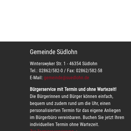
Gemeinde Südlohn
Winterswyker Str. 1 - 46354 Südlohn
Tel.: 02862/582-0 / Fax: 02862/582-58
E-Mail:
gemeinde@suedlohn.de
Bürgerservice mit Termin und ohne Wartezeit!
Die Bürgerinnen und Bürger können einfach,
bequem und zudem rund um die Uhr, einen
personalisierten Termin für das eigene Anliegen
im Bürgerbüro vereinbaren. Buchen Sie jetzt Ihren
individuellen Termin ohne Wartezeit.