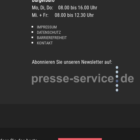
Bürgerbüro
Mo, Di, Do: 08.00 bis 16.00 Uhr
Mi. + Fr: 08.00 bis 12.30 Uhr
IMPRESSUM
DATENSCHUTZ
BARRIEREFREIHEIT
KONTAKT
Abonnieren Sie unseren Newsletter auf: