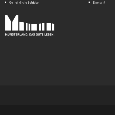
Gemeindliche Betriebe
Ehrenamt