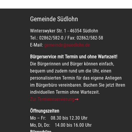
Gemeinde Südlohn
Winterswyker Str. 1 - 46354 Südlohn
Tel.: 02862/582-0 / Fax: 02862/582-58
E-Mail:
gemeinde@suedlohn.de
Bürgerservice mit Termin und ohne Wartezeit!
Die Bürgerinnen und Bürger können einfach,
bequem und zudem rund um die Uhr, einen
personalisierten Termin für das eigene Anliegen
im Bürgerbüro vereinbaren. Buchen Sie jetzt Ihren
individuellen Termin ohne Wartezeit.
Zur Terminreservierung
Öffnungszeiten
Mo – Fr: 08.30 bis 12.30 Uhr
Mo, Di, Do: 14.00 bis 16.00 Uhr