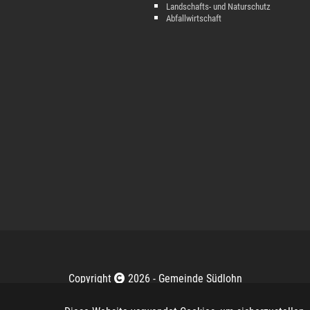
Landschafts- und Naturschutz
Abfallwirtschaft
Copyright
2026 -
Gemeinde Südlohn