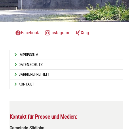
Facebook
Instagram
Xing
IMPRESSUM
DATENSCHUTZ
BARRIEREFREIHEIT
KONTAKT
Kontakt für Presse und Medien:
Gemeinde Südlohn