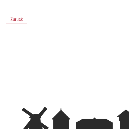
Zurück