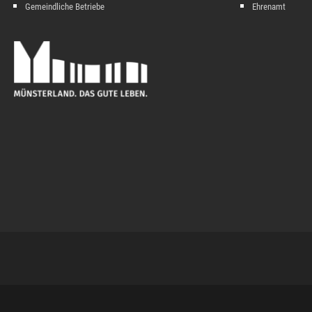
Gemeindliche Betriebe
Ehrenamt