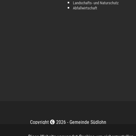
Landschafts- und Naturschutz
Abfallwirtschaft
Copyright
2026 -
Gemeinde Südlohn