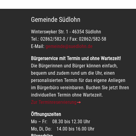
Gemeinde Südlohn
Winterswyker Str. 1 - 46354 Südlohn
Tel.: 02862/582-0 / Fax: 02862/582-58
E-Mail:
gemeinde@suedlohn.de
Bürgerservice mit Termin und ohne Wartezeit!
Die Bürgerinnen und Bürger können einfach,
bequem und zudem rund um die Uhr, einen
personalisierten Termin für das eigene Anliegen
im Bürgerbüro vereinbaren. Buchen Sie jetzt Ihren
individuellen Termin ohne Wartezeit.
Zur Terminreservierung
Öffnungszeiten
Mo – Fr: 08.30 bis 12.30 Uhr
Mo, Di, Do: 14.00 bis 16.00 Uhr