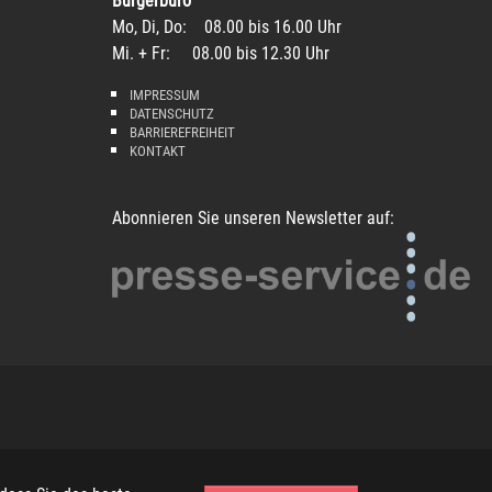
Bürgerbüro
Mo, Di, Do: 08.00 bis 16.00 Uhr
Mi. + Fr: 08.00 bis 12.30 Uhr
IMPRESSUM
DATENSCHUTZ
BARRIEREFREIHEIT
KONTAKT
Abonnieren Sie unseren Newsletter auf: