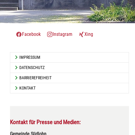
Facebook
Instagram
Xing
IMPRESSUM
DATENSCHUTZ
BARRIEREFREIHEIT
KONTAKT
Kontakt für Presse und Medien:
Gemeinde Südlohn