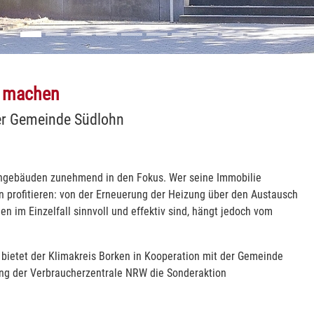
ft machen
der Gemeinde Südlohn
ohngebäuden zunehmend in den Fokus. Wer seine Immobilie
 profitieren: von der Erneuerung der Heizung über den Austausch
im Einzelfall sinnvoll und effektiv sind, hängt jedoch vom
bietet der Klimakreis Borken in Kooperation mit der Gemeinde
ng der Verbraucherzentrale NRW die Sonderaktion