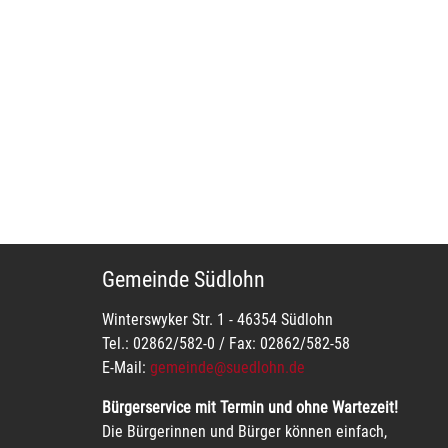
Gemeinde Südlohn
Winterswyker Str. 1 - 46354 Südlohn
Tel.: 02862/582-0 / Fax: 02862/582-58
E-Mail:
gemeinde@suedlohn.de
Bürgerservice mit Termin und ohne Wartezeit!
Die Bürgerinnen und Bürger können einfach,