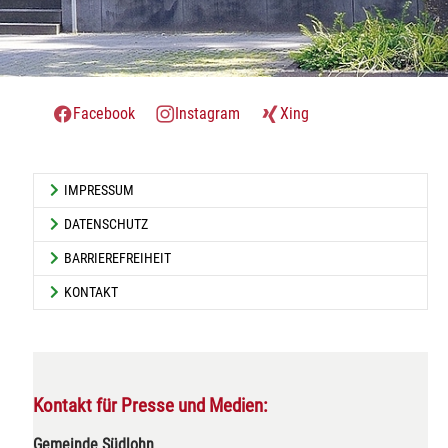
Facebook
Instagram
Xing
IMPRESSUM
DATENSCHUTZ
BARRIEREFREIHEIT
KONTAKT
Kontakt für Presse und Medien:
Gemeinde Südlohn