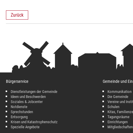
Zurück
Bürgerservice
Gemeinde und Ein
Dienstleistungen der Gemeinde
Kommunikation
Ideen und Beschwerden
Die Gemeinde
Soziales & Jobcenter
Vereine und Insti
Notdienste
Schulen
Sprechstunden
Kitas, Familienz
Entsorgung
Tagungsräume
Krisen und Katastrophenschutz
Einrichtungen
Spezielle Angebote
Mitgliedschaften