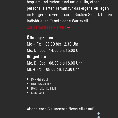
bequem und zudem rund um die Uhr, einen
personalisierten Termin für das eigene Anliegen
im Bürgerbüro vereinbaren. Buchen Sie jetzt Ihren
individuellen Termin ohne Wartezeit.
Zur Terminreservierung
Öffnungszeiten
Mo – Fr: 08.30 bis 12.30 Uhr
Mo, Di, Do: 14.00 bis 16.00 Uhr
Bürgerbüro
Mo, Di, Do: 08.00 bis 16.00 Uhr
Mi. + Fr: 08.00 bis 12.30 Uhr
IMPRESSUM
DATENSCHUTZ
BARRIEREFREIHEIT
KONTAKT
Abonnieren Sie unseren Newsletter auf: