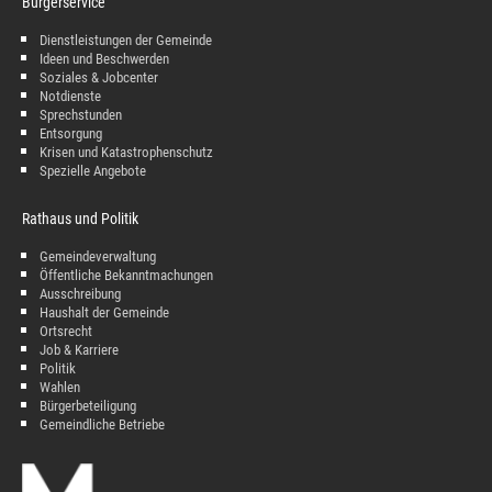
Bürgerservice
Dienstleistungen der Gemeinde
Ideen und Beschwerden
Soziales & Jobcenter
Notdienste
Sprechstunden
Entsorgung
Krisen und Katastrophenschutz
Spezielle Angebote
Rathaus und Politik
Gemeindeverwaltung
Öffentliche Bekanntmachungen
Ausschreibung
Haushalt der Gemeinde
Ortsrecht
Job & Karriere
Politik
Wahlen
Bürgerbeteiligung
Gemeindliche Betriebe