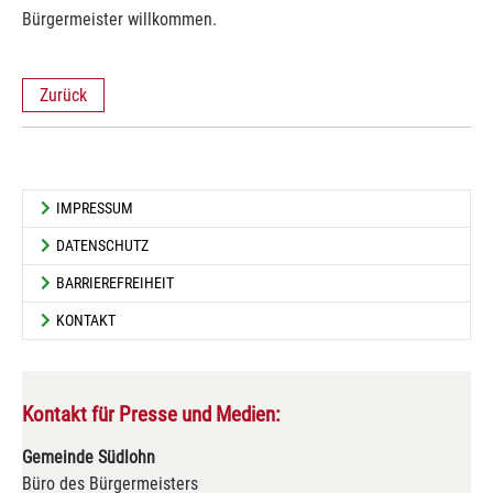
Bürgermeister willkommen.
Zurück
IMPRESSUM
DATENSCHUTZ
BARRIEREFREIHEIT
KONTAKT
Kontakt für Presse und Medien:
Gemeinde Südlohn
Büro des Bürgermeisters