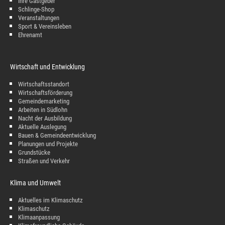
Ihre Gastgeber
Schlinge-Shop
Veranstaltungen
Sport & Vereinsleben
Ehrenamt
Wirtschaft und Entwicklung
Wirtschaftsstandort
Wirtschaftsförderung
Gemeindemarketing
Arbeiten in Südlohn
Nacht der Ausbildung
Aktuelle Auslegung
Bauen & Gemeindeentwicklung
Planungen und Projekte
Grundstücke
Straßen und Verkehr
Klima und Umwelt
Aktuelles im Klimaschutz
Klimaschutz
Klimaanpassung