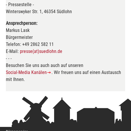
- Pressestelle -
Winterswyker Str. 1, 46354 Südlohn
Ansprechperson:
Markus Lask
Bürgermeister
Telefon: +49 2862 582 11
E-Mail:
presse(at)suedlohn.de
- - -
Besuchen Sie uns auch auch auf unseren
Social-Media Kanälen
. Wir freuen uns auf einen Austausch
mit Ihnen.