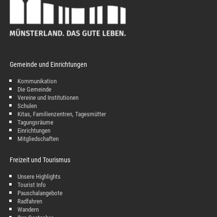
Gemeinde und Einrichtungen
Kommunikation
Die Gemeinde
Vereine und Institutionen
Schulen
Kitas, Familienzentren, Tagesmütter
Tagungsräume
Einrichtungen
Mitgliedschaften
Freizeit und Tourismus
Unsere Highlights
Tourist Info
Pauschalangebote
Radfahren
Wandern