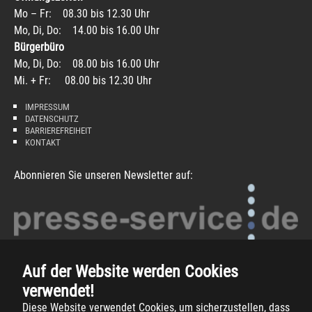
Mo – Fr: 08.30 bis 12.30 Uhr
Mo, Di, Do: 14.00 bis 16.00 Uhr
Bürgerbüro
Mo, Di, Do: 08.00 bis 16.00 Uhr
Mi. + Fr: 08.00 bis 12.30 Uhr
IMPRESSUM
DATENSCHUTZ
BARRIEREFREIHEIT
KONTAKT
Abonnieren Sie unseren Newsletter auf:
Auf der Website werden Cookies
verwendet!
Diese Website verwendet Cookies, um sicherzustellen, dass