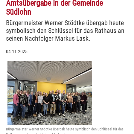
Amtsübergabe in der Gemeinde
Südlohn
Bürgermeister Werner Stödtke übergab heute
symbolisch den Schlüssel für das Rathaus an
seinen Nachfolger Markus Lask.
04.11.2025
Bürgermeister Werner Stödtke übergab heute symblisch den Schlüssel für das