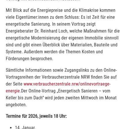
Mit Blick auf die Energiepreise und die Klimakrise kommen
viele Eigentümer:innen zu dem Schluss: Es ist Zeit für eine
energetische Sanierung. In seinem Vortrag zeigt
Energieberater Dr. Reinhard Loch, welche Maßnahmen für die
energetische Modernisierung der eigenen Immobilie sinnvoll
sind und gibt einen Überblick über Materialien, Bauteile und
Systeme. Außerdem werden die Themen Kosten und
Förderungen besprochen.
Sämtliche Informationen sowie Zugangslinks zu den Online-
Vortragsreihen der Verbraucherzentrale NRW finden Sie auf
der Seite
www.verbraucherzentrale.nrw/onlinevortraege-
energie
.Der Online-Vortrag „Energetisch Sanieren – vom
Keller bis zum Dach“ wird jeden zweiten Mittwoch im Monat
angeboten.
Termine für 2026, jeweils 18 Uhr:
14. Januar,