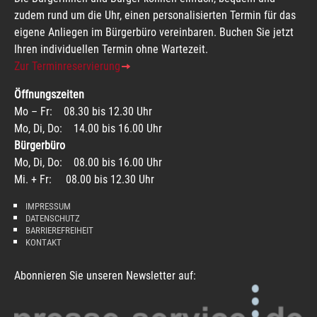
zudem rund um die Uhr, einen personalisierten Termin für das
eigene Anliegen im Bürgerbüro vereinbaren. Buchen Sie jetzt
Ihren individuellen Termin ohne Wartezeit.
Zur Terminreservierung
Öffnungszeiten
Mo – Fr: 08.30 bis 12.30 Uhr
Mo, Di, Do: 14.00 bis 16.00 Uhr
Bürgerbüro
Mo, Di, Do: 08.00 bis 16.00 Uhr
Mi. + Fr: 08.00 bis 12.30 Uhr
IMPRESSUM
DATENSCHUTZ
BARRIEREFREIHEIT
KONTAKT
Abonnieren Sie unseren Newsletter auf: