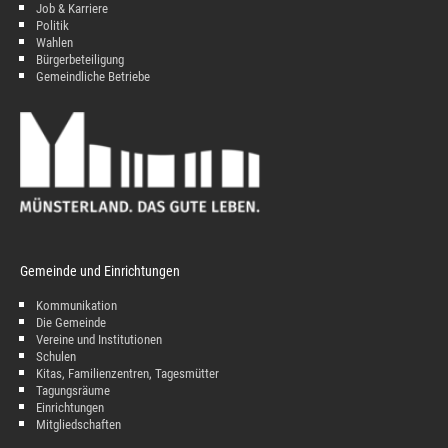
Job & Karriere
Politik
Wahlen
Bürgerbeteiligung
Gemeindliche Betriebe
Gemeinde und Einrichtungen
Kommunikation
Die Gemeinde
Vereine und Institutionen
Schulen
Kitas, Familienzentren, Tagesmütter
Tagungsräume
Einrichtungen
Mitgliedschaften