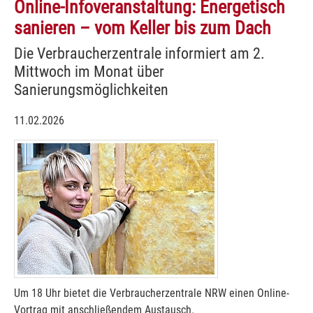
Online-Infoveranstaltung: Energetisch
sanieren – vom Keller bis zum Dach
Die Verbraucherzentrale informiert am 2.
Mittwoch im Monat über
Sanierungsmöglichkeiten
11.02.2026
Um 18 Uhr bietet die Verbraucherzentrale NRW einen Online-
Vortrag mit anschließendem Austausch.