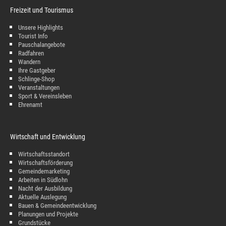
Freizeit und Tourismus
Unsere Highlights
Tourist Info
Pauschalangebote
Radfahren
Wandern
Ihre Gastgeber
Schlinge-Shop
Veranstaltungen
Sport & Vereinsleben
Ehrenamt
Wirtschaft und Entwicklung
Wirtschaftsstandort
Wirtschaftsförderung
Gemeindemarketing
Arbeiten in Südlohn
Nacht der Ausbildung
Aktuelle Auslegung
Bauen & Gemeindeentwicklung
Planungen und Projekte
Grundstücke