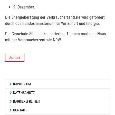
9. Dezember,
Die Energieberatung der Verbraucherzentrale wird gefördert
durch das Bundesministerium für Wirtschaft und Energie.
Die Gemeinde Südlohn kooperiert zu Themen rund ums Haus
mit der Verbraucherzentrale NRW.
Zurück
IMPRESSUM
DATENSCHUTZ
BARRIEREFREIHEIT
KONTAKT