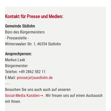
Kontakt für Presse und Medien:
Gemeinde Südlohn
Büro des Bürgermeisters
- Pressestelle -
Winterswyker Str. 1, 46354 Südlohn
Ansprechperson:
Markus Lask
Bürgermeister
Telefon: +49 2862 582 11
E-Mail:
presse(at)suedlohn.de
- - -
Besuchen Sie uns auch auch auf unseren
Social-Media Kanälen
. Wir freuen uns auf einen Austausch
mit Ihnen.