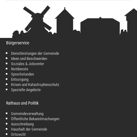
Bürgerservice
Dienstleistungen der Gemeinde
Ideen und Beschwerden
Soziales & Jobcenter
Notdienste
Sprechstunden
Entsorgung
Krisen und Katastrophenschutz
Spezielle Angebote
Rathaus und Politik
Gemeindeverwaltung
Öffentliche Bekanntmachungen
Ausschreibung
Haushalt der Gemeinde
Ortsrecht