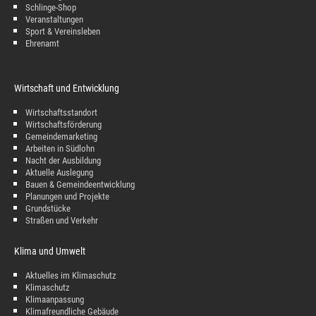
Schlinge-Shop
Veranstaltungen
Sport & Vereinsleben
Ehrenamt
Wirtschaft und Entwicklung
Wirtschaftsstandort
Wirtschaftsförderung
Gemeindemarketing
Arbeiten in Südlohn
Nacht der Ausbildung
Aktuelle Auslegung
Bauen & Gemeindeentwicklung
Planungen und Projekte
Grundstücke
Straßen und Verkehr
Klima und Umwelt
Aktuelles im Klimaschutz
Klimaschutz
Klimaanpassung
Klimafreundliche Gebäude