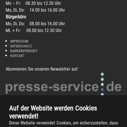
Mo – Fr: 08.30 bis 12.30 Uhr
Mo, Di, Do: 14.00 bis 16.00 Uhr
Bürgerbüro
Mo, Di, Do: 08.00 bis 16.00 Uhr
Mi. + Fr: 08.00 bis 12.30 Uhr
IMPRESSUM
DATENSCHUTZ
BARRIEREFREIHEIT
KONTAKT
Abonnieren Sie unseren Newsletter auf:
Auf der Website werden Cookies
verwendet!
Diese Website verwendet Cookies, um sicherzustellen, dass