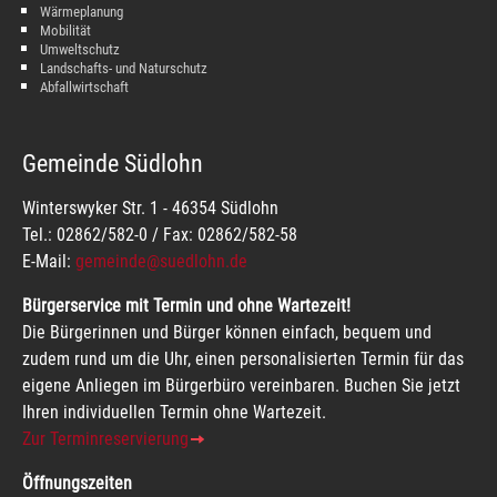
Wärmeplanung
Mobilität
Umweltschutz
Landschafts- und Naturschutz
Abfallwirtschaft
Gemeinde Südlohn
Winterswyker Str. 1 - 46354 Südlohn
Tel.: 02862/582-0 / Fax: 02862/582-58
E-Mail:
gemeinde@suedlohn.de
Bürgerservice mit Termin und ohne Wartezeit!
Die Bürgerinnen und Bürger können einfach, bequem und
zudem rund um die Uhr, einen personalisierten Termin für das
eigene Anliegen im Bürgerbüro vereinbaren. Buchen Sie jetzt
Ihren individuellen Termin ohne Wartezeit.
Zur Terminreservierung
Öffnungszeiten