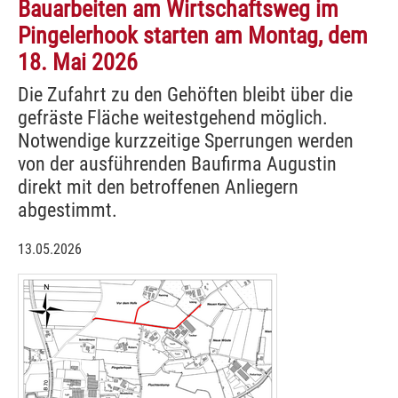
Bauarbeiten am Wirtschaftsweg im
Pingelerhook starten am Montag, dem
18. Mai 2026
Die Zufahrt zu den Gehöften bleibt über die
gefräste Fläche weitestgehend möglich.
Notwendige kurzzeitige Sperrungen werden
von der ausführenden Baufirma Augustin
direkt mit den betroffenen Anliegern
abgestimmt.
13.05.2026