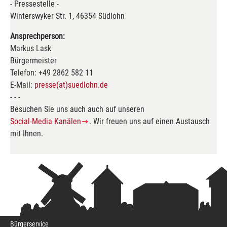
- Pressestelle -
Winterswyker Str. 1, 46354 Südlohn
Ansprechperson:
Markus Lask
Bürgermeister
Telefon: +49 2862 582 11
E-Mail:
presse(at)suedlohn.de
- - -
Besuchen Sie uns auch auch auf unseren
Social-Media Kanälen
. Wir freuen uns auf einen Austausch
mit Ihnen.
Bürgerservice