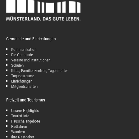
Gemeinde und Einrichtungen
Kommunikation
Die Gemeinde
Vereine und Institutionen
Schulen
Kitas, Familienzentren, Tagesmütter
Tagungsräume
Einrichtungen
Mitgliedschaften
Freizeit und Tourismus
Unsere Highlights
Tourist Info
Pauschalangebote
Radfahren
Wandern
Ihre Gastgeber