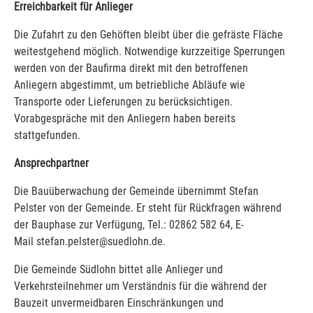
Erreichbarkeit für Anlieger
Die Zufahrt zu den Gehöften bleibt über die gefräste Fläche
weitestgehend möglich. Notwendige kurzzeitige Sperrungen
werden von der Baufirma direkt mit den betroffenen
Anliegern abgestimmt, um betriebliche Abläufe wie
Transporte oder Lieferungen zu berücksichtigen.
Vorabgespräche mit den Anliegern haben bereits
stattgefunden.
Ansprechpartner
Die Bauüberwachung der Gemeinde übernimmt Stefan
Pelster von der Gemeinde. Er steht für Rückfragen während
der Bauphase zur Verfügung, Tel.: 02862 582 64, E-
Mail stefan.pelster@suedlohn.de.
Die Gemeinde Südlohn bittet alle Anlieger und
Verkehrsteilnehmer um Verständnis für die während der
Bauzeit unvermeidbaren Einschränkungen und