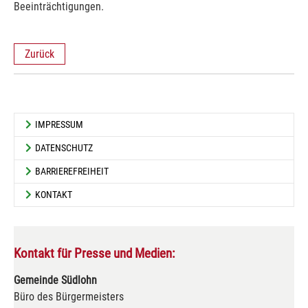
Beeinträchtigungen.
Zurück
IMPRESSUM
DATENSCHUTZ
BARRIEREFREIHEIT
KONTAKT
Kontakt für Presse und Medien:
Gemeinde Südlohn
Büro des Bürgermeisters