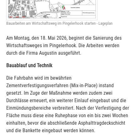
Bauarbeiten am Wirtschaftsweg im Pingelerhook starten - Lageplan
Am Montag, den 18. Mai 2026, beginnt die Sanierung des
Wirtschaftsweges im Pingelerhook. Die Arbeiten werden
durch die Firma Augustin ausgeführt.
Bauablauf und Technik
Die Fahrbahn wird im bewährten
Zementverfestigungsverfahren (Mix-in-Place) instand
gesetzt. Im Zuge der Maßnahme werden zudem zwei
Durchlässe erneuert, ein weiterer Einlauf eingebaut und die
Einmündungsbereiche verbreitert. Nach der Verfestigung der
Fläche muss diese eine Ruhephase von ein bis zwei Wochen
einhalten, bevor die abschließende Asphalttragdeckschicht
und die Bankette eingebaut werden können.