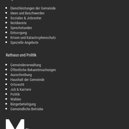
Dienstleistungen der Gemeinde
Ideen und Beschwerden
Soziales & Jobcenter
Notdienste
Sprechstunden
Entsorgung
Krisen und Katastrophenschutz
Spezielle Angebote
Rathaus und Politik
Gemeindeverwaltung
Öffentliche Bekanntmachungen
Ausschreibung
Haushalt der Gemeinde
Ortsrecht
Job & Karriere
Politik
Wahlen
Bürgerbeteiligung
Gemeindliche Betriebe