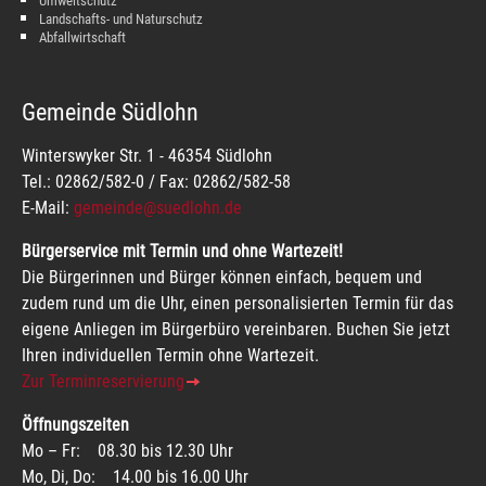
Umweltschutz
Landschafts- und Naturschutz
Abfallwirtschaft
Gemeinde Südlohn
Winterswyker Str. 1 - 46354 Südlohn
Tel.: 02862/582-0 / Fax: 02862/582-58
E-Mail:
gemeinde@suedlohn.de
Bürgerservice mit Termin und ohne Wartezeit!
Die Bürgerinnen und Bürger können einfach, bequem und
zudem rund um die Uhr, einen personalisierten Termin für das
eigene Anliegen im Bürgerbüro vereinbaren. Buchen Sie jetzt
Ihren individuellen Termin ohne Wartezeit.
Zur Terminreservierung
Öffnungszeiten
Mo – Fr: 08.30 bis 12.30 Uhr
Mo, Di, Do: 14.00 bis 16.00 Uhr