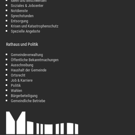
Ideen und Beschwerden
Soziales & Jobcenter
Notdienste
Sprechstunden
Entsorgung
Krisen und Katastrophenschutz
Spezielle Angebote
Rathaus und Politik
Gemeindeverwaltung
Öffentliche Bekanntmachungen
Ausschreibung
Haushalt der Gemeinde
Ortsrecht
Job & Karriere
Politik
Wahlen
Bürgerbeteiligung
Gemeindliche Betriebe