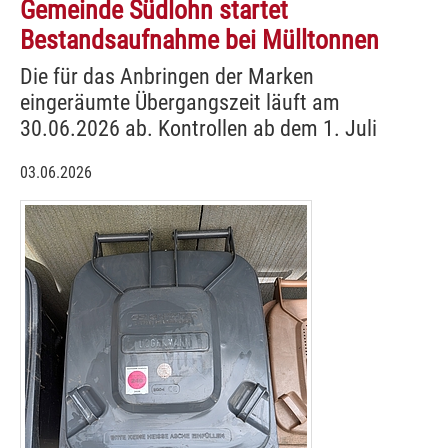
Gemeinde Südlohn startet
Bestandsaufnahme bei Mülltonnen
Die für das Anbringen der Marken
eingeräumte Übergangszeit läuft am
30.06.2026 ab. Kontrollen ab dem 1. Juli
03.06.2026