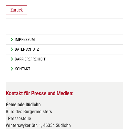
Zurück
IMPRESSUM
DATENSCHUTZ
BARRIEREFREIHEIT
KONTAKT
Kontakt für Presse und Medien:
Gemeinde Südlohn
Büro des Bürgermeisters
- Pressestelle -
Winterswyker Str. 1, 46354 Südlohn