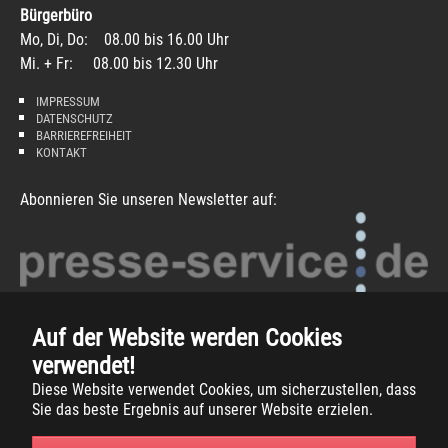
Bürgerbüro
Mo, Di, Do: 08.00 bis 16.00 Uhr
Mi. + Fr: 08.00 bis 12.30 Uhr
IMPRESSUM
DATENSCHUTZ
BARRIEREFREIHEIT
KONTAKT
Abonnieren Sie unseren Newsletter auf:
Auf der Website werden Cookies
verwendet!
Diese Website verwendet Cookies, um sicherzustellen, dass
Sie das beste Ergebnis auf unserer Website erzielen.
Copyright
2026 -
Gemeinde Südlohn