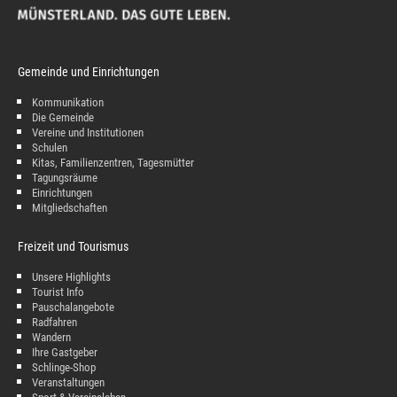
Gemeinde und Einrichtungen
Kommunikation
Die Gemeinde
Vereine und Institutionen
Schulen
Kitas, Familienzentren, Tagesmütter
Tagungsräume
Einrichtungen
Mitgliedschaften
Freizeit und Tourismus
Unsere Highlights
Tourist Info
Pauschalangebote
Radfahren
Wandern
Ihre Gastgeber
Schlinge-Shop
Veranstaltungen