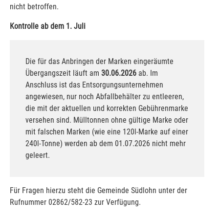
nicht betroffen.
Kontrolle ab dem 1. Juli
Die für das Anbringen der Marken eingeräumte
Übergangszeit läuft am
30.06.2026
ab. Im
Anschluss ist das Entsorgungsunternehmen
angewiesen, nur noch Abfallbehälter zu entleeren,
die mit der aktuellen und korrekten Gebührenmarke
versehen sind. Mülltonnen ohne gültige Marke oder
mit falschen Marken (wie eine 120l-Marke auf einer
240l-Tonne) werden ab dem 01.07.2026 nicht mehr
geleert.
Für Fragen hierzu steht die Gemeinde Südlohn unter der
Rufnummer 02862/582-23 zur Verfügung.