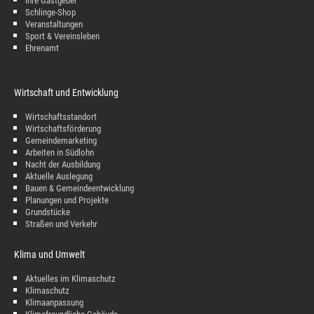
Ihre Gastgeber
Schlinge-Shop
Veranstaltungen
Sport & Vereinsleben
Ehrenamt
Wirtschaft und Entwicklung
Wirtschaftsstandort
Wirtschaftsförderung
Gemeindemarketing
Arbeiten in Südlohn
Nacht der Ausbildung
Aktuelle Auslegung
Bauen & Gemeindeentwicklung
Planungen und Projekte
Grundstücke
Straßen und Verkehr
Klima und Umwelt
Aktuelles im Klimaschutz
Klimaschutz
Klimaanpassung