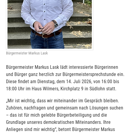
Bürgermeister Markus Lask
Bürgermeister Markus Lask lädt interessierte Bürgerinnen
und Bürger ganz herzlich zur Bürgermeistersprechstunde ein.
Diese findet am Dienstag, dem 14. Juli 2026, von 16:00 bis
18:00 Uhr im Haus Wilmers, Kirchplatz 9 in Südlohn statt.
„Mir ist wichtig, dass wir miteinander im Gespräch bleiben.
Zuhören, nachfragen und gemeinsam nach Lösungen suchen
– das ist für mich gelebte Bürgerbeteiligung und die
Grundlage unseres demokratischen Miteinanders. Ihre
Anliegen sind mir wichtig“, betont Bürgermeister Markus