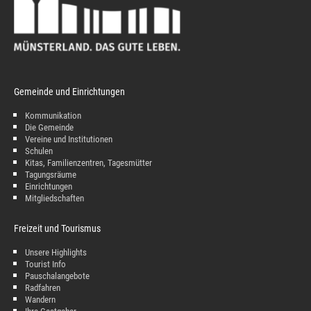
Gemeinde und Einrichtungen
Kommunikation
Die Gemeinde
Vereine und Institutionen
Schulen
Kitas, Familienzentren, Tagesmütter
Tagungsräume
Einrichtungen
Mitgliedschaften
Freizeit und Tourismus
Unsere Highlights
Tourist Info
Pauschalangebote
Radfahren
Wandern