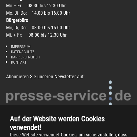
Mo – Fr: 08.30 bis 12.30 Uhr
Mo, Di, Do: 14.00 bis 16.00 Uhr
Bürgerbüro
Mo, Di, Do: 08.00 bis 16.00 Uhr
Mi. + Fr: 08.00 bis 12.30 Uhr
IMPRESSUM
DATENSCHUTZ
BARRIEREFREIHEIT
KONTAKT
Abonnieren Sie unseren Newsletter auf:
Auf der Website werden Cookies
verwendet!
Diese Website verwendet Cookies, um sicherzustellen, dass