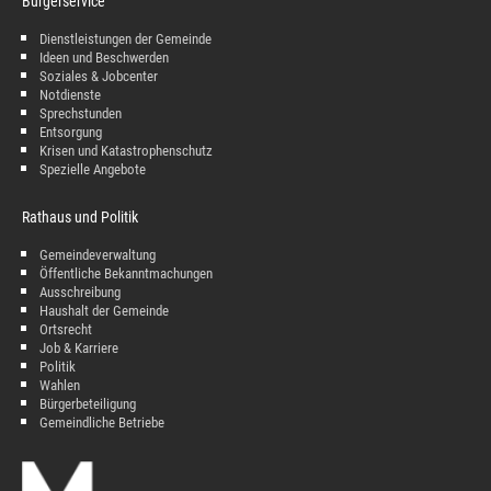
Bürgerservice
Dienstleistungen der Gemeinde
Ideen und Beschwerden
Soziales & Jobcenter
Notdienste
Sprechstunden
Entsorgung
Krisen und Katastrophenschutz
Spezielle Angebote
Rathaus und Politik
Gemeindeverwaltung
Öffentliche Bekanntmachungen
Ausschreibung
Haushalt der Gemeinde
Ortsrecht
Job & Karriere
Politik
Wahlen
Bürgerbeteiligung
Gemeindliche Betriebe