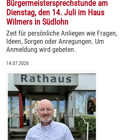
Bürgermeistersprechstunde am
Dienstag, den 14. Juli im Haus
Wilmers in Südlohn
Zeit für persönliche Anliegen wie Fragen,
Ideen, Sorgen oder Anregungen. Um
Anmeldung wird gebeten.
14.07.2026