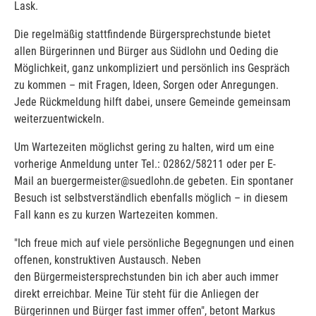
Lask.
Die regelmäßig stattfindende Bürgersprechstunde bietet
allen Bürgerinnen und Bürger aus Südlohn und Oeding die
Möglichkeit, ganz unkompliziert und persönlich ins Gespräch
zu kommen – mit Fragen, Ideen, Sorgen oder Anregungen.
Jede Rückmeldung hilft dabei, unsere Gemeinde gemeinsam
weiterzuentwickeln.
Um Wartezeiten möglichst gering zu halten, wird um eine
vorherige Anmeldung unter Tel.: 02862/58211 oder per E-
Mail an buergermeister@suedlohn.de gebeten. Ein spontaner
Besuch ist selbstverständlich ebenfalls möglich – in diesem
Fall kann es zu kurzen Wartezeiten kommen.
"Ich freue mich auf viele persönliche Begegnungen und einen
offenen, konstruktiven Austausch. Neben
den Bürgermeistersprechstunden bin ich aber auch immer
direkt erreichbar. Meine Tür steht für die Anliegen der
Bürgerinnen und Bürger fast immer offen", betont Markus