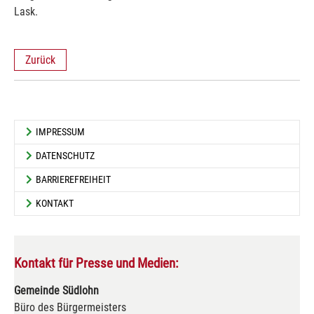
Lask.
Zurück
IMPRESSUM
DATENSCHUTZ
BARRIEREFREIHEIT
KONTAKT
Kontakt für Presse und Medien:
Gemeinde Südlohn
Büro des Bürgermeisters