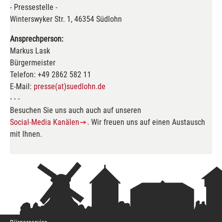
- Pressestelle -
Winterswyker Str. 1, 46354 Südlohn
Ansprechperson:
Markus Lask
Bürgermeister
Telefon: +49 2862 582 11
E-Mail:
presse(at)suedlohn.de
- - -
Besuchen Sie uns auch auch auf unseren
Social-Media Kanälen
. Wir freuen uns auf einen Austausch
mit Ihnen.