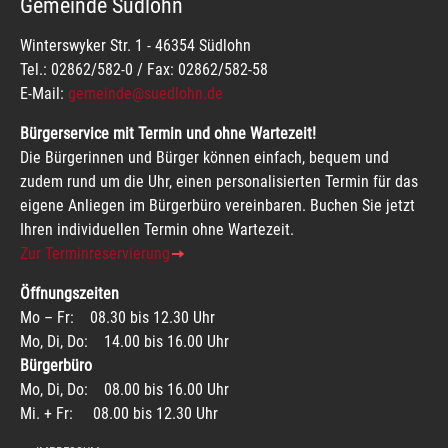
Gemeinde Südlohn
Winterswyker Str. 1 - 46354 Südlohn
Tel.: 02862/582-0 / Fax: 02862/582-58
E-Mail:
gemeinde@suedlohn.de
Bürgerservice mit Termin und ohne Wartezeit!
Die Bürgerinnen und Bürger können einfach, bequem und
zudem rund um die Uhr, einen personalisierten Termin für das
eigene Anliegen im Bürgerbüro vereinbaren. Buchen Sie jetzt
Ihren individuellen Termin ohne Wartezeit.
Zur Terminreservierung
Öffnungszeiten
Mo – Fr: 08.30 bis 12.30 Uhr
Mo, Di, Do: 14.00 bis 16.00 Uhr
Bürgerbüro
Mo, Di, Do: 08.00 bis 16.00 Uhr
Mi. + Fr: 08.00 bis 12.30 Uhr