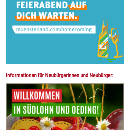
Informationen für Neubürgerinnen und Neubürger: