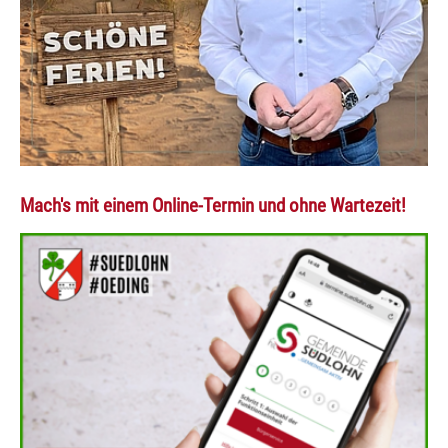
Mach's mit einem Online-Termin und ohne Wartezeit!