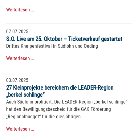
Weiterlesen …
07.07.2025
S.O. Live am 25. Oktober – Ticketverkauf gestartet
Drittes Kneipenfestival in Südlohn und Oeding
Weiterlesen …
03.07.2025
27 Kleinprojekte bereichern die LEADER-Region
„berkel schlinge“
Auch Südlohn profitiert: Die LEADER-Region „berkel schlinge“
hat den Bewilligungsbescheid für die GAK Förderung
„Regionalbudget“ für die diesjährigen…
Weiterlesen …