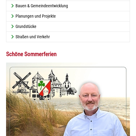
Bauen & Gemeindeentwicklung
Planungen und Projekte
Grundstücke
Straßen und Verkehr
Schöne Sommerferien