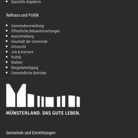
Spezielle Angebote
Rathaus und Politik
Gemeindeverwaltung
Öffentliche Bekanntmachungen
Ausschreibung
Haushalt der Gemeinde
Ortsrecht
Job & Karriere
Politik
Wahlen
Bürgerbeteiligung
Gemeindliche Betriebe
Gemeinde und Einrichtungen