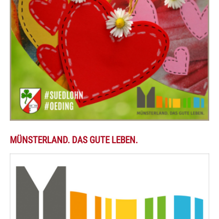
MÜNSTERLAND. DAS GUTE LEBEN.