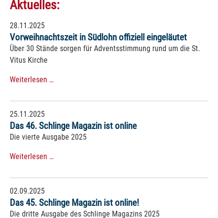
Aktuelles:
28.11.2025
Vorweihnachtszeit in Südlohn offiziell eingeläutet
Über 30 Stände sorgen für Adventsstimmung rund um die St.
Vitus Kirche
Weiterlesen …
25.11.2025
Das 46. Schlinge Magazin ist online
Die vierte Ausgabe 2025
Weiterlesen …
02.09.2025
Das 45. Schlinge Magazin ist online!
Die dritte Ausgabe des Schlinge Magazins 2025