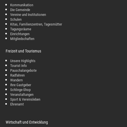
Kommunikation
Die Gemeinde
Vereine und Institutionen
Schulen
Kitas, Familienzentren, Tagesmütter
Tagungsräume
Einrichtungen
Mitgliedschaften
Freizeit und Tourismus
Unsere Highlights
Tourist Info
Pauschalangebote
Radfahren
Wandern
Ihre Gastgeber
Schlinge-Shop
Veranstaltungen
Sport & Vereinsleben
Ehrenamt
Wirtschaft und Entwicklung