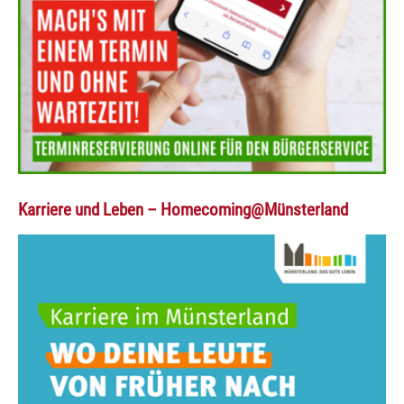
Karriere und Leben – Homecoming@Münsterland