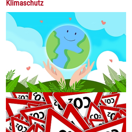
Klimaschutz