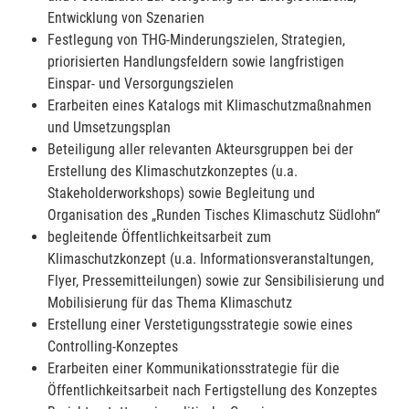
Entwicklung von Szenarien
Festlegung von THG-Minderungszielen, Strategien,
priorisierten Handlungsfeldern sowie langfristigen
Einspar- und Versorgungszielen
Erarbeiten eines Katalogs mit Klimaschutzmaßnahmen
und Umsetzungsplan
Beteiligung aller relevanten Akteursgruppen bei der
Erstellung des Klimaschutzkonzeptes (u.a.
Stakeholderworkshops) sowie Begleitung und
Organisation des „Runden Tisches Klimaschutz Südlohn“
begleitende Öffentlichkeitsarbeit zum
Klimaschutzkonzept (u.a. Informationsveranstaltungen,
Flyer, Pressemitteilungen) sowie zur Sensibilisierung und
Mobilisierung für das Thema Klimaschutz
Erstellung einer Verstetigungsstrategie sowie eines
Controlling-Konzeptes
Erarbeiten einer Kommunikationsstrategie für die
Öffentlichkeitsarbeit nach Fertigstellung des Konzeptes