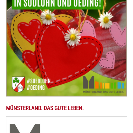
MÜNSTERLAND. DAS GUTE LEBEN.