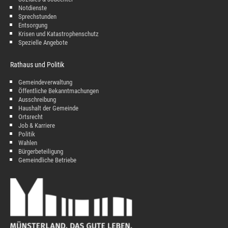
Notdienste
Sprechstunden
Entsorgung
Krisen und Katastrophenschutz
Spezielle Angebote
Rathaus und Politik
Gemeindeverwaltung
Öffentliche Bekanntmachungen
Ausschreibung
Haushalt der Gemeinde
Ortsrecht
Job & Karriere
Politik
Wahlen
Bürgerbeteiligung
Gemeindliche Betriebe