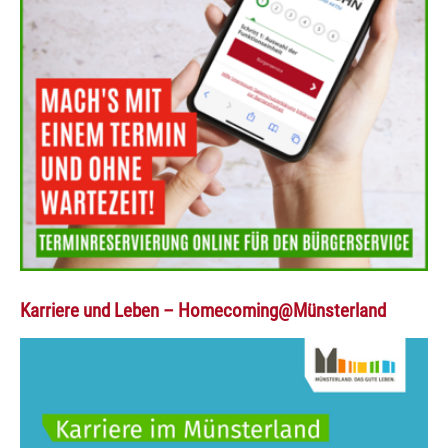
Karriere und Leben – Homecoming@Münsterland