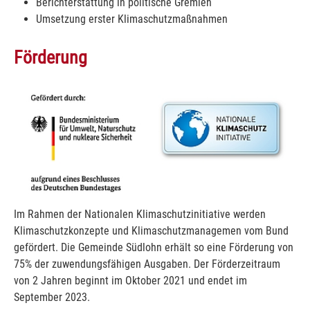
Berichterstattung in politische Gremien
Umsetzung erster Klimaschutzmaßnahmen
Förderung
Show larger version for:
Im Rahmen der Nationalen Klimaschutzinitiative werden
Klimaschutzkonzepte und Klimaschutzmanagemen vom Bund
gefördert. Die Gemeinde Südlohn erhält so eine Förderung von
75% der zuwendungsfähigen Ausgaben. Der Förderzeitraum
von 2 Jahren beginnt im Oktober 2021 und endet im
September 2023.