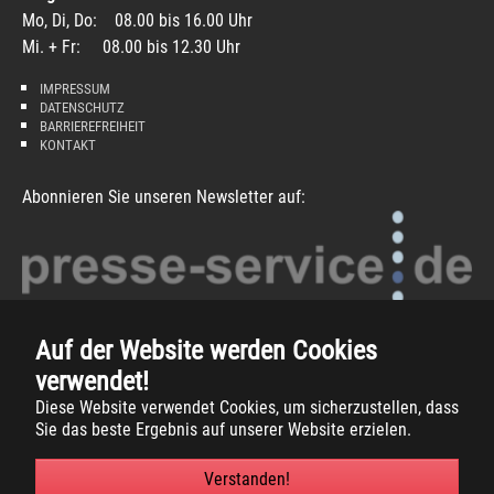
Mo, Di, Do: 08.00 bis 16.00 Uhr
Mi. + Fr: 08.00 bis 12.30 Uhr
IMPRESSUM
DATENSCHUTZ
BARRIEREFREIHEIT
KONTAKT
Abonnieren Sie unseren Newsletter auf:
Auf der Website werden Cookies
verwendet!
Diese Website verwendet Cookies, um sicherzustellen, dass
Copyright
2026 -
Gemeinde Südlohn
Sie das beste Ergebnis auf unserer Website erzielen.
Verstanden!
Facebook
Instagram
Xing