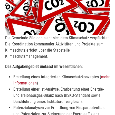
Die Gemeinde Südlohn sieht sich dem Klimaschutz verpflichtet.
Die Koordination kommunaler Aktivitäten und Projekte zum
Klimaschutz erfolgt über die Stabstelle
Klimaschutzmanagement.
Das Aufgabengebiet umfasst im Wesentlichen:
Erstellung eines integrierten Klimaschutzkonzeptes (
mehr
Informationen
)
Erstellung einer Ist-Analyse, Erarbeitung einer Energie-
und Treibhausgas-Bilanz nach BISKO-Standard sowie
Durchführung eines Indikatorenvergleichs
Potenzialanalysen zur Ermittlung von Einsparpotentialen
und Potenzialen zur Steigerung der Energieeffizienz,