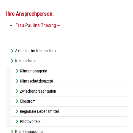
Ihre Ansprechperson:
Frau Pauline Thesing
Aktuelles im Klimaschutz
(current)
Klimaschutz
Klimamanagerin
Klimaschutzkonzept
Zwischenpräsentation
Ökostrom
Regionale Lebensmittel
Photovoltaik
Klimaanpassung