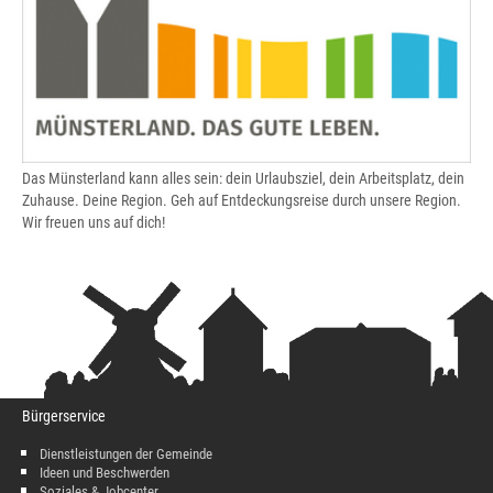
Das Münsterland kann alles sein: dein Urlaubsziel, dein Arbeitsplatz, dein
Zuhause. Deine Region. Geh auf Entdeckungsreise durch unsere Region.
Wir freuen uns auf dich!
Bürgerservice
Dienstleistungen der Gemeinde
Ideen und Beschwerden
Soziales & Jobcenter