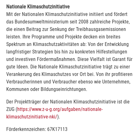
Nationale Klimaschutzinitiative
Mit der Nationalen Klimaschutzinitiative initiiert und fördert
das Bundesumweltministerium seit 2008 zahlreiche Projekte,
die einen Beitrag zur Senkung der Treibhausgasemissionen
leisten. Ihre Programme und Projekte decken ein breites
Spektrum an Klimaschutzaktivitäten ab: Von der Entwicklung
langfristiger Strategien bis hin zu konkreten Hilfestellungen
und investiven Fördermaßnahmen. Diese Vielfalt ist Garant für
gute Ideen. Die Nationale Klimaschutzinitiative trägt zu einer
Verankerung des Klimaschutzes vor Ort bei. Von ihr profitieren
Verbraucherinnen und Verbraucher ebenso wie Unternehmen,
Kommunen oder Bildungseinrichtungen.
Der Projektträger der Nationalen Klimaschutzinitiative ist die
ZUG (
https://www.z-u-g.org/aufgaben/nationale-
klimaschutzinitiative-nki/
).
Förderkennzeichen: 67K17113