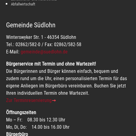
Abfallwirtschaft
Gemeinde Südlohn
Winterswyker Str. 1 - 46354 Südlohn
Tel.: 02862/582-0 / Fax: 02862/582-58
E-Mail:
gemeinde@suedlohn.de
Bürgerservice mit Termin und ohne Wartezeit!
Die Bürgerinnen und Bürger können einfach, bequem und
zudem rund um die Uhr, einen personalisierten Termin für das
eigene Anliegen im Bürgerbüro vereinbaren. Buchen Sie jetzt
Ihren individuellen Termin ohne Wartezeit.
Zur Terminreservierung
Öffnungszeiten
Mo – Fr: 08.30 bis 12.30 Uhr
Mo, Di, Do: 14.00 bis 16.00 Uhr
Bürgerbüro