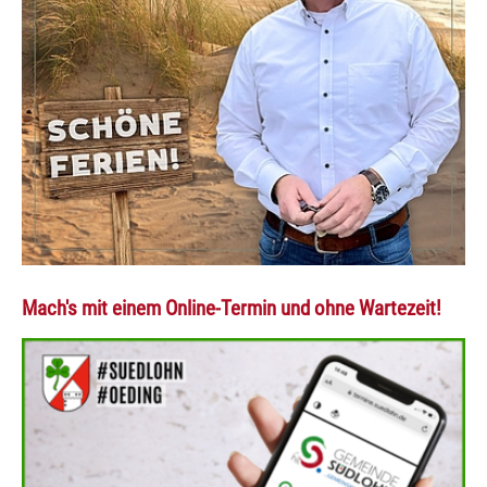
Mach's mit einem Online-Termin und ohne Wartezeit!