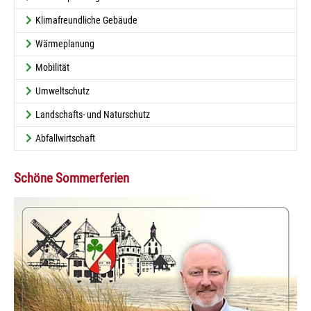
Klimafreundliche Gebäude
Wärmeplanung
Mobilität
Umweltschutz
Landschafts- und Naturschutz
Abfallwirtschaft
Schöne Sommerferien