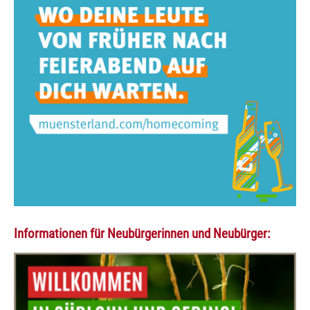
Informationen für Neubürgerinnen und Neubürger: