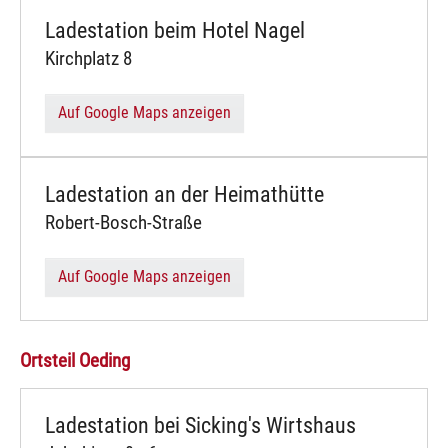
Ladestation beim Hotel Nagel
Kirchplatz 8
Auf Google Maps anzeigen
Ladestation an der Heimathütte
Robert-Bosch-Straße
Auf Google Maps anzeigen
Ortsteil Oeding
Ladestation bei Sicking's Wirtshaus