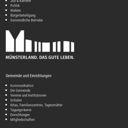
Job & Karriere
Politik
Wahlen
Bürgerbeteiligung
Gemeindliche Betriebe
Gemeinde und Einrichtungen
Kommunikation
Die Gemeinde
Vereine und Institutionen
Schulen
Kitas, Familienzentren, Tagesmütter
Tagungsräume
Einrichtungen
Mitgliedschaften