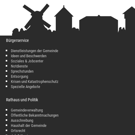
Bürgerservice
Dienstleistungen der Gemeinde
Ideen und Beschwerden
Soziales & Jobcenter
Notdienste
Sprechstunden
Entsorgung
Krisen und Katastrophenschutz
Spezielle Angebote
Rathaus und Politik
Gemeindeverwaltung
Öffentliche Bekanntmachungen
Ausschreibung
Haushalt der Gemeinde
Ortsrecht