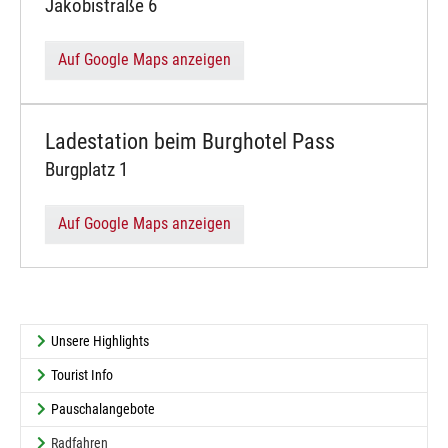
Jakobistraße 6
Auf Google Maps anzeigen
Ladestation beim Burghotel Pass
Burgplatz 1
Auf Google Maps anzeigen
Unsere Highlights
Tourist Info
Pauschalangebote
Radfahren