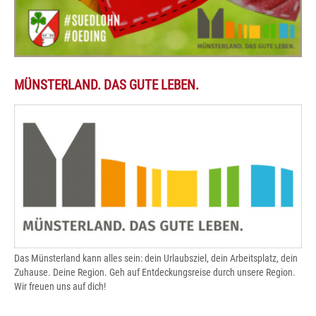
MÜNSTERLAND. DAS GUTE LEBEN.
Das Münsterland kann alles sein: dein Urlaubsziel, dein Arbeitsplatz, dein
Zuhause. Deine Region. Geh auf Entdeckungsreise durch unsere Region.
Wir freuen uns auf dich!