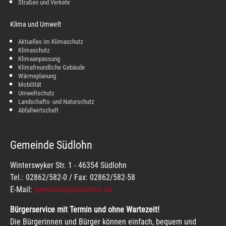
Straßen und Verkehr
Klima und Umwelt
Aktuelles im Klimaschutz
Klimaschutz
Klimaanpassung
Klimafreundliche Gebäude
Wärmeplanung
Mobilität
Umweltschutz
Landschafts- und Naturschutz
Abfallwirtschaft
Gemeinde Südlohn
Winterswyker Str. 1 - 46354 Südlohn
Tel.: 02862/582-0 / Fax: 02862/582-58
E-Mail:
gemeinde@suedlohn.de
Bürgerservice mit Termin und ohne Wartezeit!
Die Bürgerinnen und Bürger können einfach, bequem und