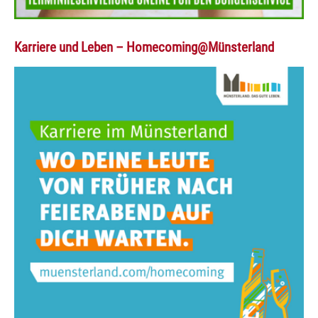
Karriere und Leben – Homecoming@Münsterland