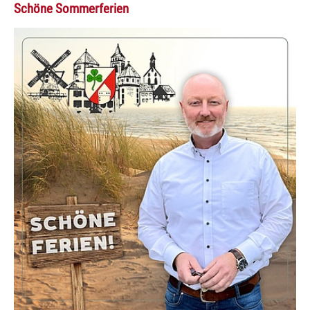
Schöne Sommerferien