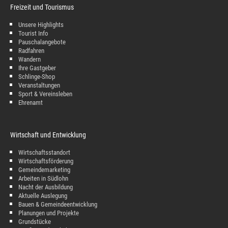
Freizeit und Tourismus
Unsere Highlights
Tourist Info
Pauschalangebote
Radfahren
Wandern
Ihre Gastgeber
Schlinge-Shop
Veranstaltungen
Sport & Vereinsleben
Ehrenamt
Wirtschaft und Entwicklung
Wirtschaftsstandort
Wirtschaftsförderung
Gemeindemarketing
Arbeiten in Südlohn
Nacht der Ausbildung
Aktuelle Auslegung
Bauen & Gemeindeentwicklung
Planungen und Projekte
Grundstücke