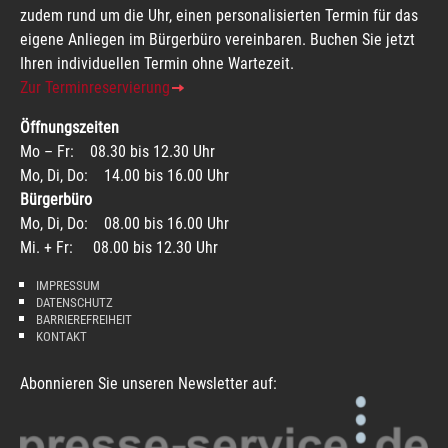
zudem rund um die Uhr, einen personalisierten Termin für das
eigene Anliegen im Bürgerbüro vereinbaren. Buchen Sie jetzt
Ihren individuellen Termin ohne Wartezeit.
Zur Terminreservierung
Öffnungszeiten
Mo – Fr: 08.30 bis 12.30 Uhr
Mo, Di, Do: 14.00 bis 16.00 Uhr
Bürgerbüro
Mo, Di, Do: 08.00 bis 16.00 Uhr
Mi. + Fr: 08.00 bis 12.30 Uhr
IMPRESSUM
DATENSCHUTZ
BARRIEREFREIHEIT
KONTAKT
Abonnieren Sie unseren Newsletter auf: