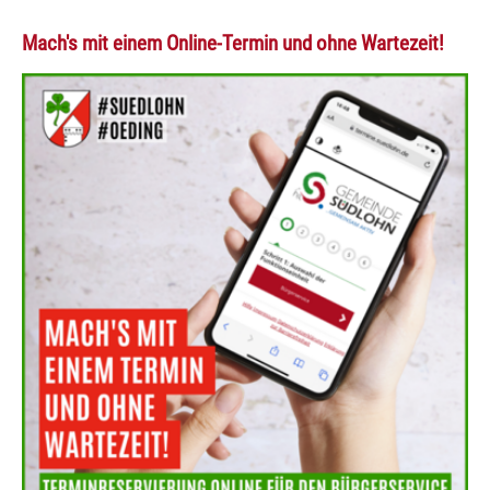
Mach's mit einem Online-Termin und ohne Wartezeit!