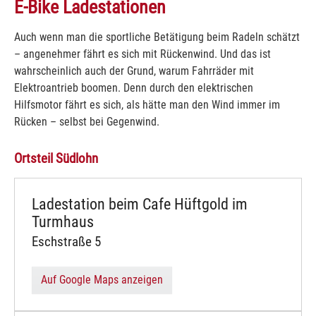
E-Bike Ladestationen
Auch wenn man die sportliche Betätigung beim Radeln schätzt
– angenehmer fährt es sich mit Rückenwind. Und das ist
wahrscheinlich auch der Grund, warum Fahrräder mit
Elektroantrieb boomen. Denn durch den elektrischen
Hilfsmotor fährt es sich, als hätte man den Wind immer im
Rücken – selbst bei Gegenwind.
Ortsteil Südlohn
Ladestation beim Cafe Hüftgold im
Turmhaus
Eschstraße 5
Auf Google Maps anzeigen