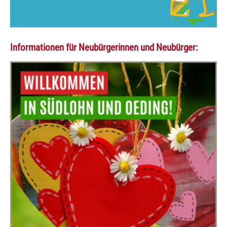
Informationen für Neubürgerinnen und Neubürger: