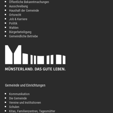
Öffentliche Bekanntmachungen
Ausschreibung
Haushalt der Gemeinde
Ortsrecht
Job & Karriere
Politik
Wahlen
Bürgerbeteiligung
Gemeindliche Betriebe
Gemeinde und Einrichtungen
Kommunikation
Die Gemeinde
Vereine und Institutionen
Schulen
Kitas, Familienzentren, Tagesmütter