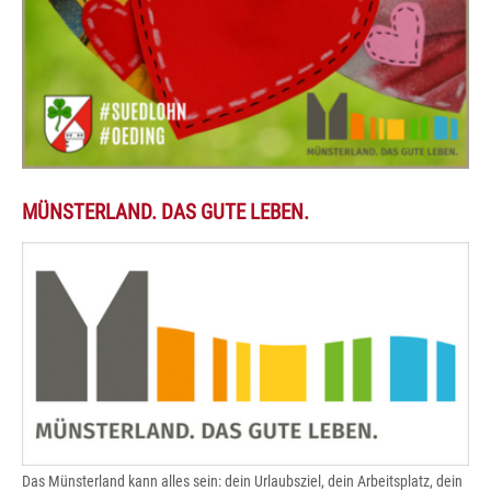
MÜNSTERLAND. DAS GUTE LEBEN.
Das Münsterland kann alles sein: dein Urlaubsziel, dein Arbeitsplatz, dein