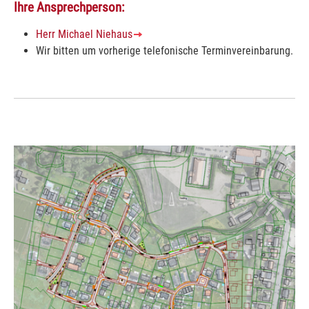
Ihre Ansprechperson:
Herr Michael Niehaus
Wir bitten um vorherige telefonische Terminvereinbarung.