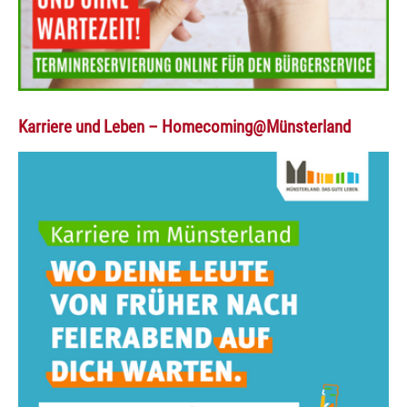
Karriere und Leben – Homecoming@Münsterland