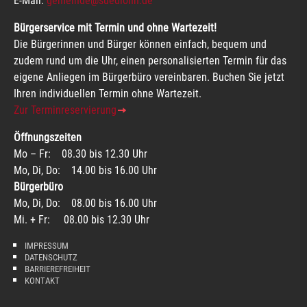
E-Mail:
gemeinde@suedlohn.de
Bürgerservice mit Termin und ohne Wartezeit!
Die Bürgerinnen und Bürger können einfach, bequem und
zudem rund um die Uhr, einen personalisierten Termin für das
eigene Anliegen im Bürgerbüro vereinbaren. Buchen Sie jetzt
Ihren individuellen Termin ohne Wartezeit.
Zur Terminreservierung
Öffnungszeiten
Mo – Fr: 08.30 bis 12.30 Uhr
Mo, Di, Do: 14.00 bis 16.00 Uhr
Bürgerbüro
Mo, Di, Do: 08.00 bis 16.00 Uhr
Mi. + Fr: 08.00 bis 12.30 Uhr
IMPRESSUM
DATENSCHUTZ
BARRIEREFREIHEIT
KONTAKT