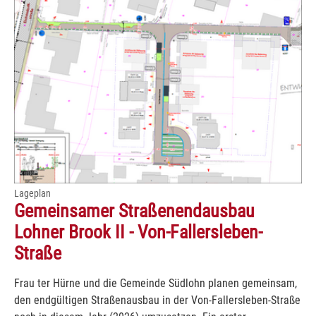
Lageplan
Gemeinsamer Straßenendausbau
Lohner Brook II - Von-Fallersleben-
Straße
Frau ter Hürne und die Gemeinde Südlohn planen gemeinsam,
den endgültigen Straßenausbau in der Von-Fallersleben-Straße