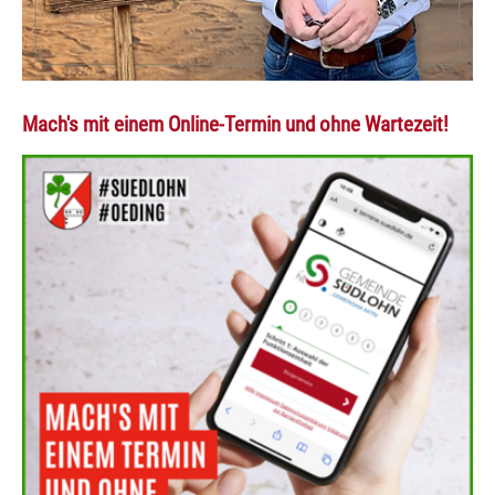
Mach's mit einem Online-Termin und ohne Wartezeit!