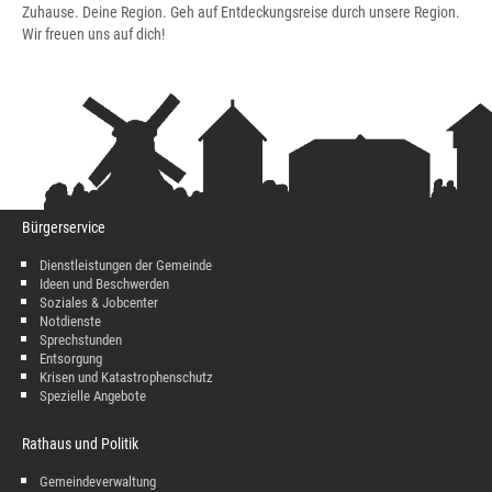
Zuhause. Deine Region. Geh auf Entdeckungsreise durch unsere Region.
Wir freuen uns auf dich!
Bürgerservice
Dienstleistungen der Gemeinde
Ideen und Beschwerden
Soziales & Jobcenter
Notdienste
Sprechstunden
Entsorgung
Krisen und Katastrophenschutz
Spezielle Angebote
Rathaus und Politik
Gemeindeverwaltung