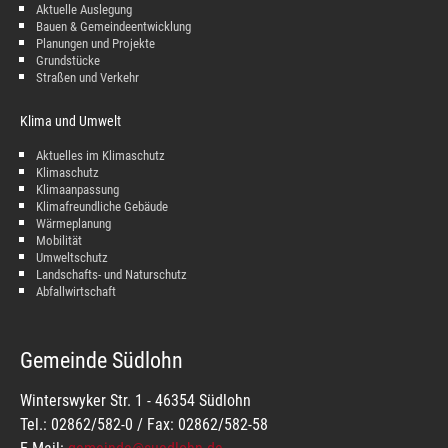
Aktuelle Auslegung
Bauen & Gemeindeentwicklung
Planungen und Projekte
Grundstücke
Straßen und Verkehr
Klima und Umwelt
Aktuelles im Klimaschutz
Klimaschutz
Klimaanpassung
Klimafreundliche Gebäude
Wärmeplanung
Mobilität
Umweltschutz
Landschafts- und Naturschutz
Abfallwirtschaft
Gemeinde Südlohn
Winterswyker Str. 1 - 46354 Südlohn
Tel.: 02862/582-0 / Fax: 02862/582-58