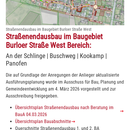
Straßenendausbau im Baugebiet Burloer Straße West
Straßenendausbau im Baugebiet
Burloer Straße West Bereich:
An der Schlinge | Buschweg | Kookamp |
Panofen
Die auf Grundlage der Anregungen der Anlieger aktualisierte
Ausführungsplanung wurde im Ausschuss für Bau, Planung und
Gemeindeentwicklung am 4. März 2026 vorgestellt und zur
Ausschreibung freigegeben.
Übersichtsplan Straßenendausbau nach Beratung im
BauA 04.03.2026
Übersichtsplan Bauabschnitte
Querschnitte Straßenendausbau 1. und 2. BA