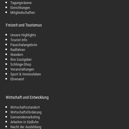
Tagungsräume
Einrichtungen
Mitgliedschaften
Freizeit und Tourismus
Unsere Highlights
Tourist Info
Pauschalangebote
Radfahren
Wandern
Ihre Gastgeber
Schlinge-Shop
Veranstaltungen
Sport & Vereinsleben
Ehrenamt
Wirtschaft und Entwicklung
Wirtschaftsstandort
Wirtschaftsförderung
Gemeindemarketing
Arbeiten in Südlohn
Nacht der Ausbildung