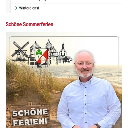
Winterdienst
Schöne Sommerferien