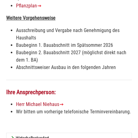
Pflanzplan
Weitere Vorgehensweise
Ausschreibung und Vergabe nach Genehmigung des
Haushalts
Baubeginn 1. Bauabschnitt im Spätsommer 2026
Baubeginn 2. Bauabschnitt 2027 (möglichst direkt nach
dem 1. BA)
Abschnittsweiser Ausbau in den folgenden Jahren
Ihre Ansprechperson:
Herr Michael Niehaus
Wir bitten um vorherige telefonische Terminvereinbarung.