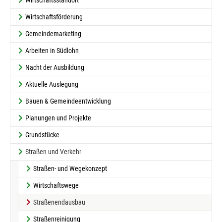
Wirtschaftsstandort
Wirtschaftsförderung
Gemeindemarketing
Arbeiten in Südlohn
Nacht der Ausbildung
Aktuelle Auslegung
Bauen & Gemeindeentwicklung
Planungen und Projekte
Grundstücke
Straßen und Verkehr
Straßen- und Wegekonzept
Wirtschaftswege
(current)
Straßenendausbau
Straßenreinigung