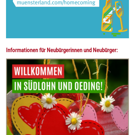
Informationen für Neubürgerinnen und Neubürger: