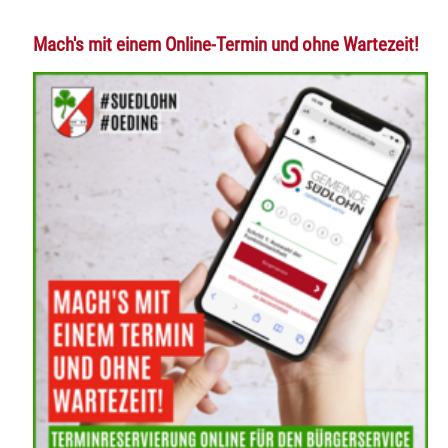
Mach's mit einem Online-Termin und ohne Wartezeit!