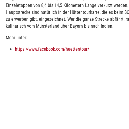
Einzeletappen von 8,4 bis 14,5 Kilometern Länge verkürzt werden.
Hauptstrecke sind natürlich in der Hüttentourkarte, die es beim SO
zu erwerben gibt, eingezeichnet. Wer die ganze Strecke abfährt, r
kulinarisch vom Münsterland über Bayern bis nach Indien.
Mehr unter:
https://www.facebook.com/huettentour/