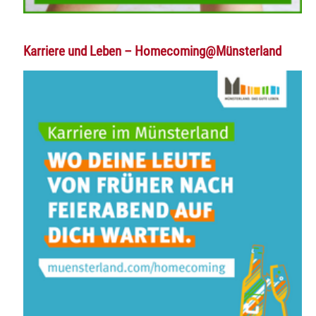
Karriere und Leben – Homecoming@Münsterland