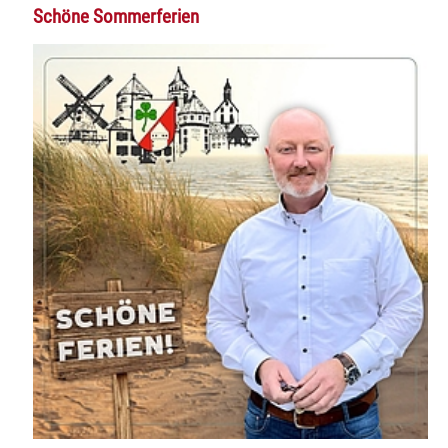
Schöne Sommerferien