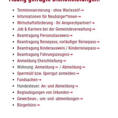
Terminreservierung - ohne Wartezeit!
Informationen für Neubürger*innen
Wirtschaftsförderung - Ihr Ansprechpartner!
Job & Karriere bei der Gemeindeverwaltung
Beantragung Personalausweis
Beantragung Reisepass, vorläufiger Reisepass
Beantragung Kinderausweis / Kinderreisepass
Beantragung Führungszeugnis
Anmeldung Eheschließung
Wohnung:
Anmeldung
/
Abmeldung
Sperrmüll bzw. Sperrgut anmelden
Fundsachen
Hundesteuer:
An- und Abmeldung
Beglaubigungen von Urkunden
Gewerbean-, -um- und -abmeldungen
Bürgerbüro