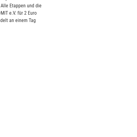
 Alle Etappen und die
MIT e.V. für 2 Euro
adelt an einem Tag