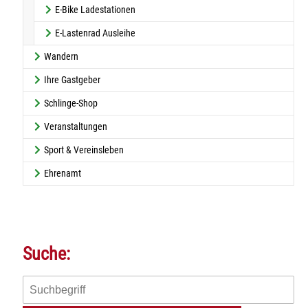
E-Bike Ladestationen
E-Lastenrad Ausleihe
Wandern
Ihre Gastgeber
Schlinge-Shop
Veranstaltungen
Sport & Vereinsleben
Ehrenamt
Suche: