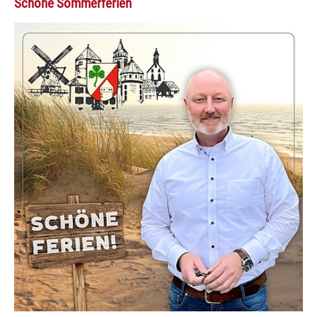
Schöne Sommerferien