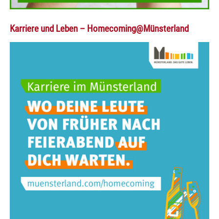
Karriere und Leben – Homecoming@Münsterland