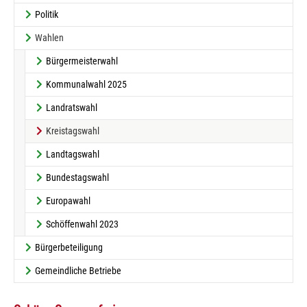
Politik
Wahlen
Bürgermeisterwahl
Kommunalwahl 2025
Landratswahl
(current)
Kreistagswahl
Landtagswahl
Bundestagswahl
Europawahl
Schöffenwahl 2023
Bürgerbeteiligung
Gemeindliche Betriebe