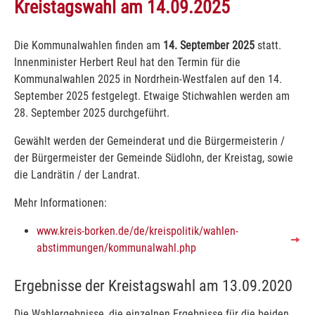
Kreistagswahl am 14.09.2025
Die Kommunalwahlen finden am
14. September 2025
statt.
Innenminister Herbert Reul hat den Termin für die
Kommunalwahlen 2025 in Nordrhein-Westfalen auf den 14.
September 2025 festgelegt. Etwaige Stichwahlen werden am
28. September 2025 durchgeführt.
Gewählt werden der Gemeinderat und die Bürgermeisterin /
der Bürgermeister der Gemeinde Südlohn, der Kreistag, sowie
die Landrätin / der Landrat.
Mehr Informationen:
www.kreis-borken.de/de/kreispolitik/wahlen-
abstimmungen/kommunalwahl.php
Ergebnisse der Kreistagswahl am 13.09.2020
Die Wahlergebnisse, die einzelnen Ergebnisse für die beiden