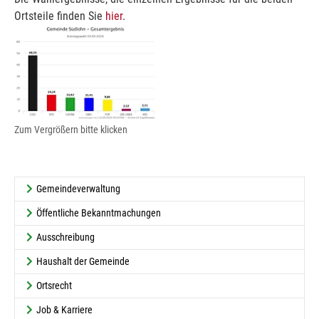
Ortsteile finden Sie
hier
.
Show larger version for:
Zum Vergrößern bitte klicken
Gemeindeverwaltung
Öffentliche Bekanntmachungen
Ausschreibung
Haushalt der Gemeinde
Ortsrecht
Job & Karriere