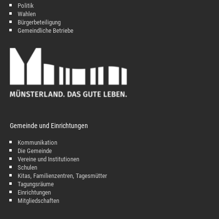
Politik
Wahlen
Bürgerbeteiligung
Gemeindliche Betriebe
Gemeinde und Einrichtungen
Kommunikation
Die Gemeinde
Vereine und Institutionen
Schulen
Kitas, Familienzentren, Tagesmütter
Tagungsräume
Einrichtungen
Mitgliedschaften