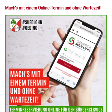
Mach's mit einem Online-Termin und ohne Wartezeit!