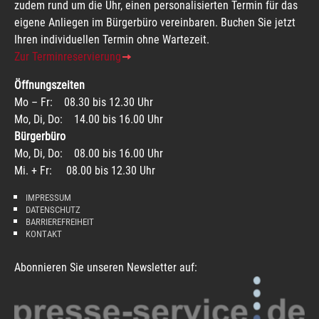
zudem rund um die Uhr, einen personalisierten Termin für das
eigene Anliegen im Bürgerbüro vereinbaren. Buchen Sie jetzt
Ihren individuellen Termin ohne Wartezeit.
Zur Terminreservierung
Öffnungszeiten
Mo – Fr: 08.30 bis 12.30 Uhr
Mo, Di, Do: 14.00 bis 16.00 Uhr
Bürgerbüro
Mo, Di, Do: 08.00 bis 16.00 Uhr
Mi. + Fr: 08.00 bis 12.30 Uhr
IMPRESSUM
DATENSCHUTZ
BARRIEREFREIHEIT
KONTAKT
Abonnieren Sie unseren Newsletter auf: