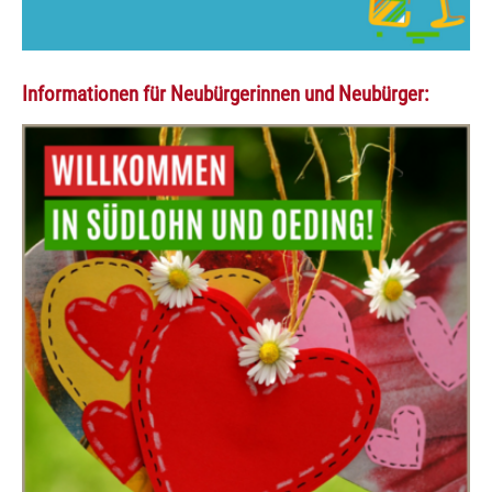
Informationen für Neubürgerinnen und Neubürger: