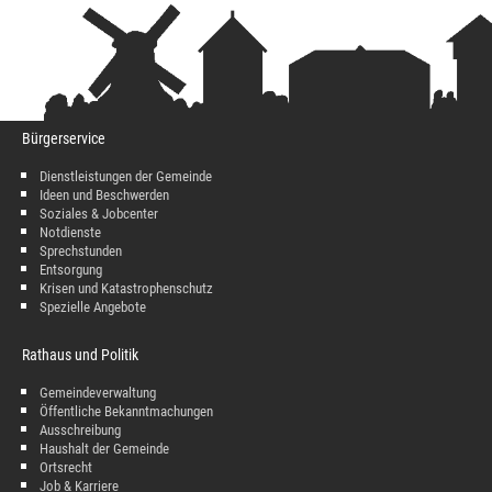
Bürgerservice
Dienstleistungen der Gemeinde
Ideen und Beschwerden
Soziales & Jobcenter
Notdienste
Sprechstunden
Entsorgung
Krisen und Katastrophenschutz
Spezielle Angebote
Rathaus und Politik
Gemeindeverwaltung
Öffentliche Bekanntmachungen
Ausschreibung
Haushalt der Gemeinde
Ortsrecht
Job & Karriere