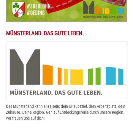
MÜNSTERLAND. DAS GUTE LEBEN.
Das Münsterland kann alles sein: dein Urlaubsziel, dein Arbeitsplatz, dein
Zuhause. Deine Region. Geh auf Entdeckungsreise durch unsere Region.
Wir freuen uns auf dich!