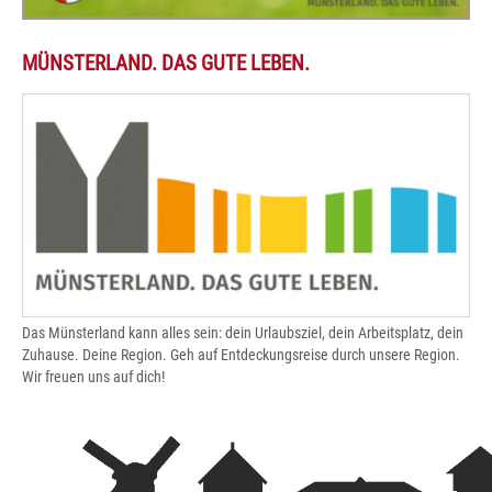
MÜNSTERLAND. DAS GUTE LEBEN.
Das Münsterland kann alles sein: dein Urlaubsziel, dein Arbeitsplatz, dein
Zuhause. Deine Region. Geh auf Entdeckungsreise durch unsere Region.
Wir freuen uns auf dich!