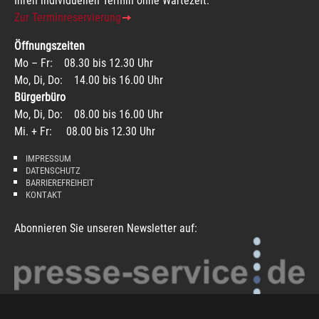
Ihren individuellen Termin ohne Wartezeit.
Zur Terminreservierung
Öffnungszeiten
Mo – Fr: 08.30 bis 12.30 Uhr
Mo, Di, Do: 14.00 bis 16.00 Uhr
Bürgerbüro
Mo, Di, Do: 08.00 bis 16.00 Uhr
Mi. + Fr: 08.00 bis 12.30 Uhr
IMPRESSUM
DATENSCHUTZ
BARRIEREFREIHEIT
KONTAKT
Abonnieren Sie unseren Newsletter auf: