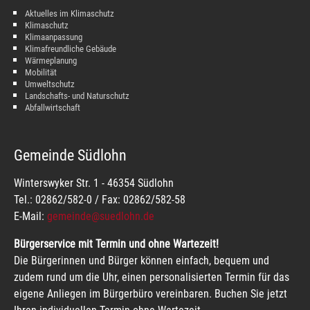
Aktuelles im Klimaschutz
Klimaschutz
Klimaanpassung
Klimafreundliche Gebäude
Wärmeplanung
Mobilität
Umweltschutz
Landschafts- und Naturschutz
Abfallwirtschaft
Gemeinde Südlohn
Winterswyker Str. 1 - 46354 Südlohn
Tel.: 02862/582-0 / Fax: 02862/582-58
E-Mail:
gemeinde@suedlohn.de
Bürgerservice mit Termin und ohne Wartezeit!
Die Bürgerinnen und Bürger können einfach, bequem und
zudem rund um die Uhr, einen personalisierten Termin für das
eigene Anliegen im Bürgerbüro vereinbaren. Buchen Sie jetzt