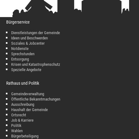
Bürgerservice
Dienstleistungen der Gemeinde
Ideen und Beschwerden
Soziales & Jobcenter
Notdienste
Sprechstunden
Entsorgung
Krisen und Katastrophenschutz
Spezielle Angebote
Rathaus und Politik
Gemeindeverwaltung
Öffentliche Bekanntmachungen
Ausschreibung
Haushalt der Gemeinde
Ortsrecht
Job & Karriere
Politik
Wahlen
Bürgerbeteiligung