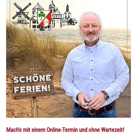
Mach's mit einem Online-Termin und ohne Wartezeit!