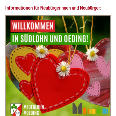
Informationen für Neubürgerinnen und Neubürger: