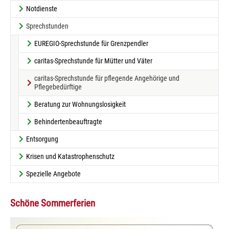
Notdienste
Sprechstunden
EUREGIO-Sprechstunde für Grenzpendler
caritas-Sprechstunde für Mütter und Väter
caritas-Sprechstunde für pflegende Angehörige und
(current)
Pflegebedürftige
Beratung zur Wohnungslosigkeit
Behindertenbeauftragte
Entsorgung
Krisen und Katastrophenschutz
Spezielle Angebote
Schöne Sommerferien