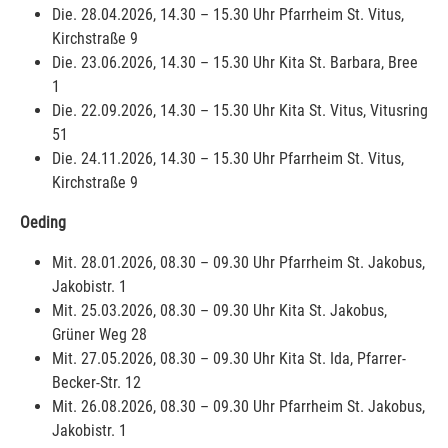
Die. 28.04.2026, 14.30 – 15.30 Uhr Pfarrheim St. Vitus,
Kirchstraße 9
Die. 23.06.2026, 14.30 – 15.30 Uhr Kita St. Barbara, Bree
1
Die. 22.09.2026, 14.30 – 15.30 Uhr Kita St. Vitus, Vitusring
51
Die. 24.11.2026, 14.30 – 15.30 Uhr Pfarrheim St. Vitus,
Kirchstraße 9
Oeding
Mit. 28.01.2026, 08.30 – 09.30 Uhr Pfarrheim St. Jakobus,
Jakobistr. 1
Mit. 25.03.2026, 08.30 – 09.30 Uhr Kita St. Jakobus,
Grüner Weg 28
Mit. 27.05.2026, 08.30 – 09.30 Uhr Kita St. Ida, Pfarrer-
Becker-Str. 12
Mit. 26.08.2026, 08.30 – 09.30 Uhr Pfarrheim St. Jakobus,
Jakobistr. 1