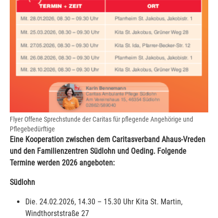
Flyer Offene Sprechstunde der Caritas für pflegende Angehörige und
Pflegebedürftige
Eine Kooperation zwischen dem Caritasverband Ahaus-Vreden
und den Familienzentren Südlohn und Oeding. Folgende
Termine werden 2026 angeboten:
Südlohn
Die. 24.02.2026, 14.30 – 15.30 Uhr Kita St. Martin,
Windthorststraße 27