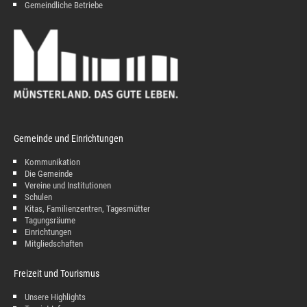
Gemeindliche Betriebe
Gemeinde und Einrichtungen
Kommunikation
Die Gemeinde
Vereine und Institutionen
Schulen
Kitas, Familienzentren, Tagesmütter
Tagungsräume
Einrichtungen
Mitgliedschaften
Freizeit und Tourismus
Unsere Highlights