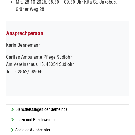
Mit. 28.10.2026, 08.30 – 09.30 Uhr Kita St. Jakobus,
Grüner Weg 28
Ansprechperson
Karin Bennemann
Caritas Ambulante Pflege Südlohn
Am Vereinshaus 15, 46354 Südlohn
Tel.: 02862/589040
Dienstleistungen der Gemeinde
Ideen und Beschwerden
Soziales & Jobcenter