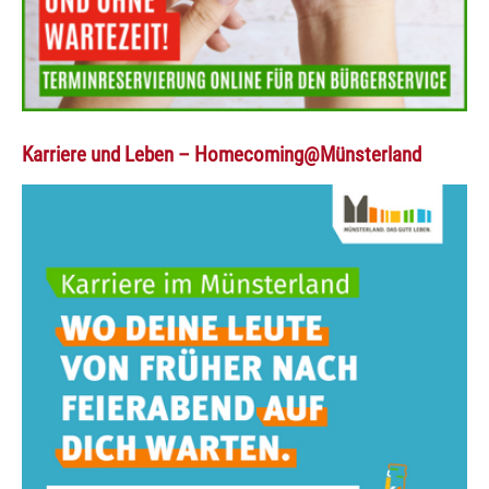
Karriere und Leben – Homecoming@Münsterland