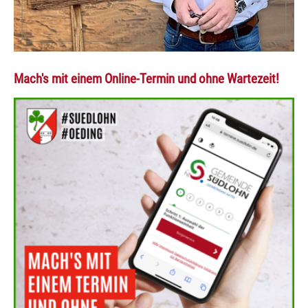
Mach's mit einem Online-Termin und ohne Wartezeit!