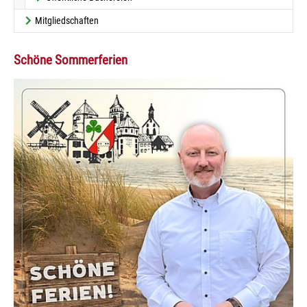
Mitgliedschaften
Schöne Sommerferien