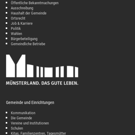
Öffentliche Bekanntmachungen
Ausschreibung
Haushalt der Gemeinde
Ortsrecht
Job & Karriere
Politik
Wahlen
Bürgerbeteiligung
Gemeindliche Betriebe
Gemeinde und Einrichtungen
Kommunikation
Die Gemeinde
Vereine und Institutionen
Schulen
Kitas, Familienzentren, Tagesmütter