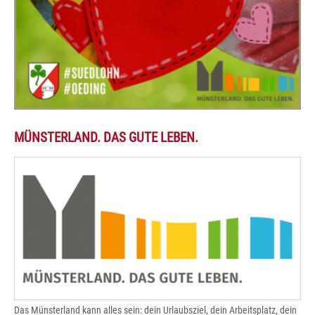
MÜNSTERLAND. DAS GUTE LEBEN.
Das Münsterland kann alles sein: dein Urlaubsziel, dein Arbeitsplatz, dein