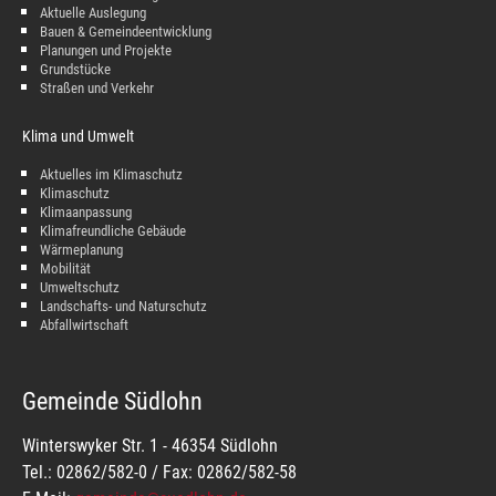
Aktuelle Auslegung
Bauen & Gemeindeentwicklung
Planungen und Projekte
Grundstücke
Straßen und Verkehr
Klima und Umwelt
Aktuelles im Klimaschutz
Klimaschutz
Klimaanpassung
Klimafreundliche Gebäude
Wärmeplanung
Mobilität
Umweltschutz
Landschafts- und Naturschutz
Abfallwirtschaft
Gemeinde Südlohn
Winterswyker Str. 1 - 46354 Südlohn
Tel.: 02862/582-0 / Fax: 02862/582-58