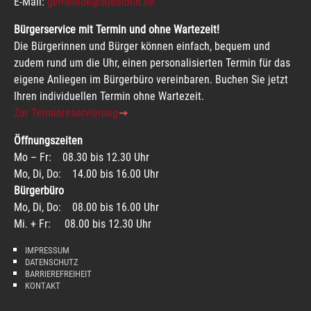
E-Mail:
gemeinde@suedlohn.de
Bürgerservice mit Termin und ohne Wartezeit!
Die Bürgerinnen und Bürger können einfach, bequem und
zudem rund um die Uhr, einen personalisierten Termin für das
eigene Anliegen im Bürgerbüro vereinbaren. Buchen Sie jetzt
Ihren individuellen Termin ohne Wartezeit.
Zur Terminreservierung
Öffnungszeiten
Mo – Fr: 08.30 bis 12.30 Uhr
Mo, Di, Do: 14.00 bis 16.00 Uhr
Bürgerbüro
Mo, Di, Do: 08.00 bis 16.00 Uhr
Mi. + Fr: 08.00 bis 12.30 Uhr
IMPRESSUM
DATENSCHUTZ
BARRIEREFREIHEIT
KONTAKT