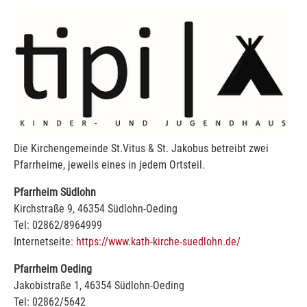
Die Kirchengemeinde St.Vitus & St. Jakobus betreibt zwei
Pfarrheime, jeweils eines in jedem Ortsteil.
Pfarrheim Südlohn
Kirchstraße 9, 46354 Südlohn-Oeding
Tel: 02862/8964999
Internetseite:
https://www.kath-kirche-suedlohn.de/
Pfarrheim Oeding
Jakobistraße 1, 46354 Südlohn-Oeding
Tel: 02862/5642