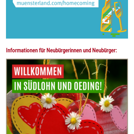
Informationen für Neubürgerinnen und Neubürger: