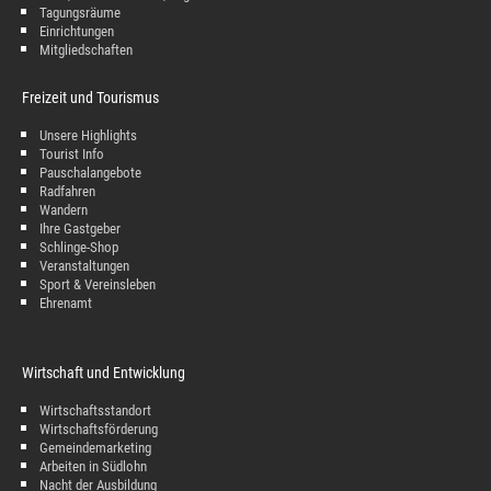
Tagungsräume
Einrichtungen
Mitgliedschaften
Freizeit und Tourismus
Unsere Highlights
Tourist Info
Pauschalangebote
Radfahren
Wandern
Ihre Gastgeber
Schlinge-Shop
Veranstaltungen
Sport & Vereinsleben
Ehrenamt
Wirtschaft und Entwicklung
Wirtschaftsstandort
Wirtschaftsförderung
Gemeindemarketing
Arbeiten in Südlohn
Nacht der Ausbildung