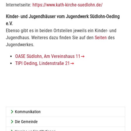
Internetseite:
https://www.kath-kirche-suedlohn.de/
Kinder- und Jugendhäuser vom Jugendwerk Südlohn-Oeding
e.V.
Ebenso gibt es in beiden Ortsteilen jeweils ein Kinder- und
Jugendhaus. Weiteres dazu finden Sie auf den
Seiten
des
Jugendwerkes.
OASE Südlohn, Am Vereinshaus 11
TIPI Oeding, Lindenstraße 21
Kommunikation
Die Gemeinde