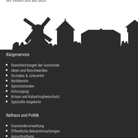
Wir freuen uns auf dich!
Bürgerservice
Dienstleistungen der Gemeinde
Ideen und Beschwerden
Soziales & Jobcenter
Notdienste
Sprechstunden
Entsorgung
Krisen und Katastrophenschutz
Spezielle Angebote
Rathaus und Politik
Gemeindeverwaltung
Öffentliche Bekanntmachungen
Ausschreibung