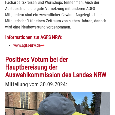
Facharbeitskreisen und Workshops teilnehmen. Auch der
Austausch und die gute Vernetzung mit anderen AGFS-
Mitgliedern sind ein wesentlicher Gewinn. Angelegt ist die
Mitgliedschaft für einen Zeitraum von sieben Jahren, danach
wird eine Neubewertung vorgenommen.
Informationen zur AGFS NRW:
www.agfs-nrw.de
Positives Votum bei der
Hauptbereisung der
Auswahlkommission des Landes NRW
Mitteilung vom 30.09.2024:
Show larger version