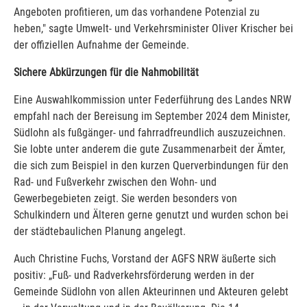
Angeboten profitieren, um das vorhandene Potenzial zu
heben," sagte Umwelt- und Verkehrsminister Oliver Krischer bei
der offiziellen Aufnahme der Gemeinde.
Sichere Abkürzungen für die Nahmobilität
Eine Auswahlkommission unter Federführung des Landes NRW
empfahl nach der Bereisung im September 2024 dem Minister,
Südlohn als fußgänger- und fahrradfreundlich auszuzeichnen.
Sie lobte unter anderem die gute Zusammenarbeit der Ämter,
die sich zum Beispiel in den kurzen Querverbindungen für den
Rad- und Fußverkehr zwischen den Wohn- und
Gewerbegebieten zeigt. Sie werden besonders von
Schulkindern und Älteren gerne genutzt und wurden schon bei
der städtebaulichen Planung angelegt.
Auch Christine Fuchs, Vorstand der AGFS NRW äußerte sich
positiv: „Fuß- und Radverkehrsförderung werden in der
Gemeinde Südlohn von allen Akteurinnen und Akteuren gelebt