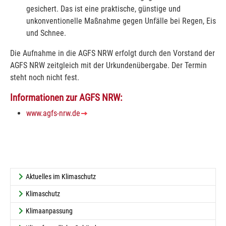
gesichert. Das ist eine praktische, günstige und
unkonventionelle Maßnahme gegen Unfälle bei Regen, Eis
und Schnee.
Die Aufnahme in die AGFS NRW erfolgt durch den Vorstand der
AGFS NRW zeitgleich mit der Urkundenübergabe. Der Termin
steht noch nicht fest.
Informationen zur AGFS NRW:
www.agfs-nrw.de
Aktuelles im Klimaschutz
Klimaschutz
Klimaanpassung