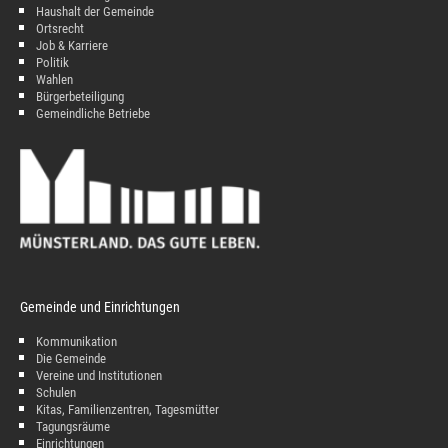
Haushalt der Gemeinde
Ortsrecht
Job & Karriere
Politik
Wahlen
Bürgerbeteiligung
Gemeindliche Betriebe
Gemeinde und Einrichtungen
Kommunikation
Die Gemeinde
Vereine und Institutionen
Schulen
Kitas, Familienzentren, Tagesmütter
Tagungsräume
Einrichtungen