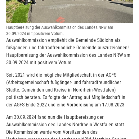
Hauptbereisung der Auswahlkommission des Landes NRW am
30.09.2024 mit positivem Votum.
Auswahlkommission empfiehlt die Gemeinde Südlohn als
fußgänger- und fahrradfreundliche Gemeinde auszuzeichnen!
Hauptbereisung der Auswahlkommission des Landes NRW am
30.09.2024 mit positivem Votum.
Seit 2021 wird die mögliche Mitgliedschaft in der AGFS
(Arbeitsgemeinschaft fußgänger- und fahrradfreundlicher
Städte, Gemeinden und Kreise in Nordrhein-Westfalen)
politisch beraten. Es folgte der Antrag auf Mitgliedschaft in
der AGFS Ende 2022 und eine Vorbereisung am 17.08.2023.
Am 30.09.2024 fand nun die Hauptbereisung der
Auswahlkommission des Landes Nordrhein-Westfalen statt.
Die Kommission wurde vom Vorsitzenden des