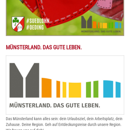
MÜNSTERLAND. DAS GUTE LEBEN.
Das Münsterland kann alles sein: dein Urlaubsziel, dein Arbeitsplatz, dein
Zuhause. Deine Region. Geh auf Entdeckungsreise durch unsere Region.