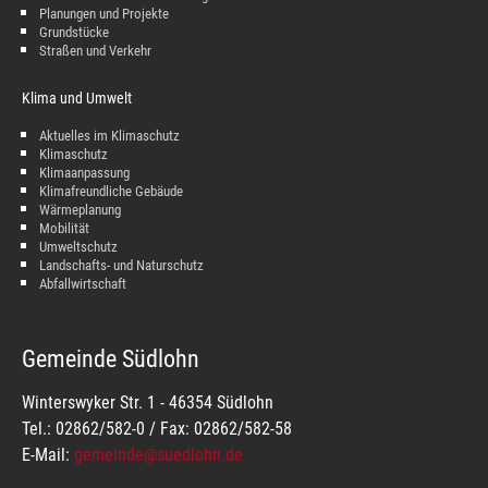
Planungen und Projekte
Grundstücke
Straßen und Verkehr
Klima und Umwelt
Aktuelles im Klimaschutz
Klimaschutz
Klimaanpassung
Klimafreundliche Gebäude
Wärmeplanung
Mobilität
Umweltschutz
Landschafts- und Naturschutz
Abfallwirtschaft
Gemeinde Südlohn
Winterswyker Str. 1 - 46354 Südlohn
Tel.: 02862/582-0 / Fax: 02862/582-58
E-Mail:
gemeinde@suedlohn.de