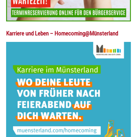
Karriere und Leben – Homecoming@Münsterland