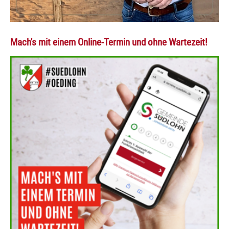
Mach's mit einem Online-Termin und ohne Wartezeit!