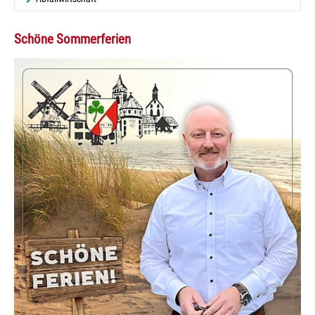
Schöne Sommerferien