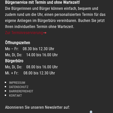
Bürgerservice mit Termin und ohne Wartezeit!
Die Bürgerinnen und Bürger können einfach, bequem und
zudem rund um die Uhr, einen personalisierten Termin für das
eigene Anliegen im Bürgerbüro vereinbaren. Buchen Sie jetzt
Ihren individuellen Termin ohne Wartezeit.
Zur Terminreservierung
Öffnungszeiten
Mo – Fr: 08.30 bis 12.30 Uhr
Mo, Di, Do: 14.00 bis 16.00 Uhr
Bürgerbüro
Mo, Di, Do: 08.00 bis 16.00 Uhr
Mi. + Fr: 08.00 bis 12.30 Uhr
IMPRESSUM
DATENSCHUTZ
BARRIEREFREIHEIT
KONTAKT
Abonnieren Sie unseren Newsletter auf: