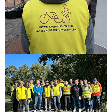
Show larger version for: