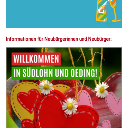
Informationen für Neubürgerinnen und Neubürger: