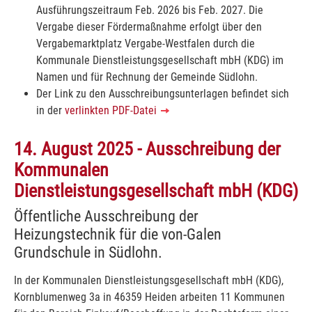
Ausführungszeitraum Feb. 2026 bis Feb. 2027. Die
Vergabe dieser Fördermaßnahme erfolgt über den
Vergabemarktplatz Vergabe-Westfalen durch die
Kommunale Dienstleistungsgesellschaft mbH (KDG) im
Namen und für Rechnung der Gemeinde Südlohn.
Der Link zu den Ausschreibungsunterlagen befindet sich
in der
verlinkten PDF-Datei
14. August 2025 - Ausschreibung der
Kommunalen
Dienstleistungsgesellschaft mbH (KDG)
Öffentliche Ausschreibung der
Heizungstechnik für die von-Galen
Grundschule in Südlohn.
In der Kommunalen Dienstleistungsgesellschaft mbH (KDG),
Kornblumenweg 3a in 46359 Heiden arbeiten 11 Kommunen