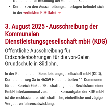
Namen und für Rechnung der Gemeinde Südlohn.
Der Link zu den Ausschreibungsunterlagen befindet sich
in der
verlinkten PDF-Datei
3. August 2025 - Ausschreibung der
Kommunalen
Dienstleistungsgesellschaft mbH (KDG)
Öffentliche Ausschreibung für
Erdsondenbohrungen für die von-Galen
Grundschule in Südlohn.
In der Kommunalen Dienstleistungsgesellschaft mbH (KDG),
Kornblumenweg 3a in 46359 Heiden arbeiten 11 Kommunen
für den Bereich Einkauf/Beschaffung in der Rechtsform einer
GmbH interkommunal zusammen. Kernaufgabe der KDG mbH
ist die rechtssichere, wirtschaftliche, einheitliche und zügige
Vergabeverfahrensabwicklung.