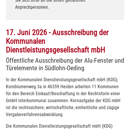
Sie sich bitte an die unten genannten
Anprechpersonen.
17. Juni 2026 - Ausschreibung der
Kommunalen
Dienstleistungsgesellschaft mbH
Öffentliche Ausschreibung der Alu-Fenster und
Türelemente in Südlohn-Oeding
In der Kommunalen Dienstleistungsgesellschaft mbH (KDG),
Kornblumenweg 3a in 46359 Heiden arbeiten 11 Kommunen
für den Bereich Einkauf/Beschaffung in der Rechtsform einer
GmbH interkommunal zusammen. Kernaufgabe der KDG mbH
ist die rechtssichere, wirtschaftliche, einheitliche und zügige
Vergabeverfahrensabwicklung.
Die Kommunalen Dienstleistungsgesellschaft mbH (KDG)