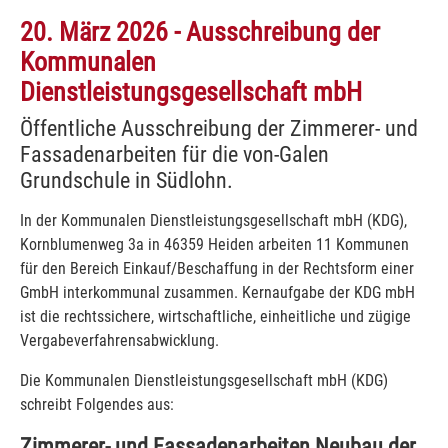
20. März 2026 - Ausschreibung der
Kommunalen
Dienstleistungsgesellschaft mbH
Öffentliche Ausschreibung der Zimmerer- und
Fassadenarbeiten für die von-Galen
Grundschule in Südlohn.
In der Kommunalen Dienstleistungsgesellschaft mbH (KDG),
Kornblumenweg 3a in 46359 Heiden arbeiten 11 Kommunen
für den Bereich Einkauf/Beschaffung in der Rechtsform einer
GmbH interkommunal zusammen. Kernaufgabe der KDG mbH
ist die rechtssichere, wirtschaftliche, einheitliche und zügige
Vergabeverfahrensabwicklung.
Die Kommunalen Dienstleistungsgesellschaft mbH (KDG)
schreibt Folgendes aus:
Zimmerer- und Fassadenarbeiten Neubau der