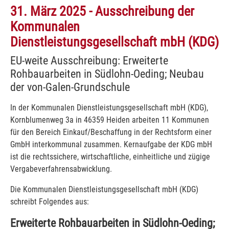
31. März 2025 - Ausschreibung der
Kommunalen
Dienstleistungsgesellschaft mbH (KDG)
EU-weite Ausschreibung: Erweiterte
Rohbauarbeiten in Südlohn-Oeding; Neubau
der von-Galen-Grundschule
In der Kommunalen Dienstleistungsgesellschaft mbH (KDG),
Kornblumenweg 3a in 46359 Heiden arbeiten 11 Kommunen
für den Bereich Einkauf/Beschaffung in der Rechtsform einer
GmbH interkommunal zusammen. Kernaufgabe der KDG mbH
ist die rechtssichere, wirtschaftliche, einheitliche und zügige
Vergabeverfahrensabwicklung.
Die Kommunalen Dienstleistungsgesellschaft mbH (KDG)
schreibt Folgendes aus:
Erweiterte Rohbauarbeiten in Südlohn-Oeding;