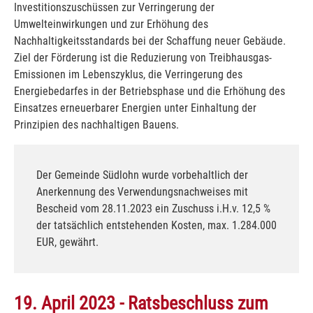
Investitionszuschüssen zur Verringerung der
Umwelteinwirkungen und zur Erhöhung des
Nachhaltigkeitsstandards bei der Schaffung neuer Gebäude.
Ziel der Förderung ist die Reduzierung von Treibhausgas-
Emissionen im Lebenszyklus, die Verringerung des
Energiebedarfes in der Betriebsphase und die Erhöhung des
Einsatzes erneuerbarer Energien unter Einhaltung der
Prinzipien des nachhaltigen Bauens.
Der Gemeinde Südlohn wurde vorbehaltlich der
Anerkennung des Verwendungsnachweises mit
Bescheid vom 28.11.2023 ein Zuschuss i.H.v. 12,5 %
der tatsächlich entstehenden Kosten, max. 1.284.000
EUR, gewährt.
19. April 2023 - Ratsbeschluss zum