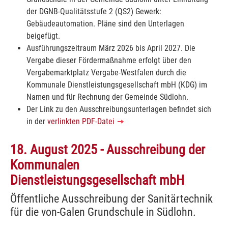
der DGNB-Qualitätsstufe 2 (QS2) Gewerk:
Gebäudeautomation. Pläne sind den Unterlagen
beigefügt.
Ausführungszeitraum März 2026 bis April 2027. Die
Vergabe dieser Fördermaßnahme erfolgt über den
Vergabemarktplatz Vergabe-Westfalen durch die
Kommunale Dienstleistungsgesellschaft mbH (KDG) im
Namen und für Rechnung der Gemeinde Südlohn.
Der Link zu den Ausschreibungsunterlagen befindet sich
in der
verlinkten PDF-Datei
18. August 2025 - Ausschreibung der
Kommunalen
Dienstleistungsgesellschaft mbH
Öffentliche Ausschreibung der Sanitärtechnik
für die von-Galen Grundschule in Südlohn.