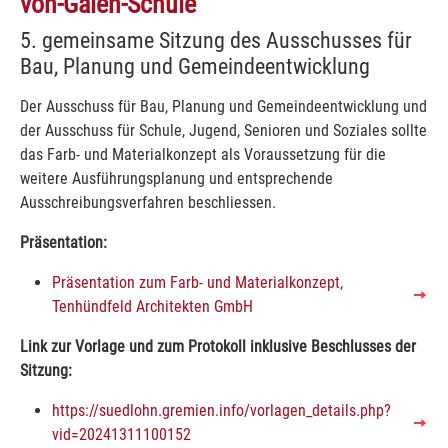
von-Galen-Schule
5. gemeinsame Sitzung des Ausschusses für
Bau, Planung und Gemeindeentwicklung
Der Ausschuss für Bau, Planung und Gemeindeentwicklung und
der Ausschuss für Schule, Jugend, Senioren und Soziales sollte
das Farb- und Materialkonzept als Voraussetzung für die
weitere Ausführungsplanung und entsprechende
Ausschreibungsverfahren beschliessen.
Präsentation:
Präsentation zum Farb- und Materialkonzept,
Tenhündfeld Architekten GmbH
Link zur Vorlage und zum Protokoll inklusive Beschlusses der
Sitzung:
https://suedlohn.gremien.info/vorlagen_details.php?
vid=20241311100152