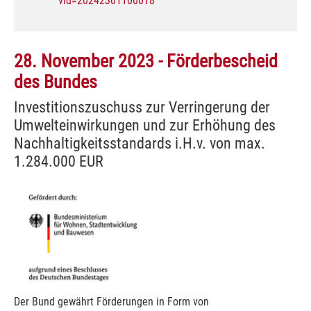
vid=20242301100018
28. November 2023 - Förderbescheid
des Bundes
Investitionszuschuss zur Verringerung der
Umwelteinwirkungen und zur Erhöhung des
Nachhaltigkeitsstandards i.H.v. von max.
1.284.000 EUR
Der Bund gewährt Förderungen in Form von