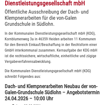
Dienstleistungsgesellschaft mbH
Öffentliche Ausschreibung der Dach- und
Klempnerarbeiten für die von-Galen
Grundschule in Südlohn.
In der Kommunalen Dienstleistungsgesellschaft mbH (KDG),
Kornblumenweg 3a in 46359 Heiden arbeiten 11 Kommunen
für den Bereich Einkauf/Beschaffung in der Rechtsform einer
GmbH interkommunal zusammen. Kernaufgabe der KDG mbH
ist die rechtssichere, wirtschaftliche, einheitliche und zügige
Vergabeverfahrensabwicklung.
Die Kommunalen Dienstleistungsgesellschaft mbH (KDG)
schreibt Folgendes aus:
Dach- und Klempnerarbeiten Neubau der von-
Galen-Grundschule Südlohn – Angebotstermin
24.04.2026 – 10:00 Uhr