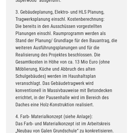
Superwood“ ausgeführt.
3. Gebäudeplanung, Elektro- und HLS Planung,
Tragwerksplanung einschl. Kostenberechnung:
Die bereits in den Ausschüssen vorgestellten
Planungen einschl. Raumprogramm werden als
Stand der Planung/ Grundlage für den Bauantrag, die
weiteren Ausführungsplanungen und für die
Realisierung des Projektes beschlossen. Die
Gesamtkosten in Höhe von ca. 13 Mio Euro (ohne
Möblierung, Küche und Abbruch des alten
Schulgebäudes) werden im Haushaltsplan
veranschlagt. Das Gebäudetragwerk wird
konventionell in Massivbauweise mit Betondecken
errichtet, in der Pausenhalle wird im Bereich des
Daches eine Holz-Konstruktion realisiert.
4. Farb- Materialkonzept (siehe Anlage):
Das Farb- und Materialkonzept ist im Arbeitskreis
„Neubau von Galen Grundschule“ zu konkretisieren.