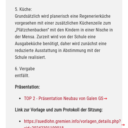
5. Küche:
Grundsätzlich wird planerisch eine Regenerierküche
vorgesehen mit einer zusätzlichen Küchenzeile zum
„Plätzchenbacken“ mit den Kindern in einer Nische in
der Mensa. Zurzeit wird von der Schule eine
Ausgabeküche benötigt, daher wird zunächst eine
reduzierte Ausstattung in Abstimmung mit der
Schule realisiert.
6. Vergabe
entfällt.
Präsentation:
TOP 2 - Präsentation Neubau von Galen GS
Link zur Vorlage und zum Protokoll der Sitzung:
https://suedlohn.gremien.info/vorlagen_details.php?