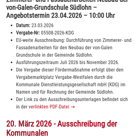
von-Galen-Grundschule Südlohn –
Angebotstermin 23.04.2026 – 10:00 Uhr
Datum:
23.03.2026
Vergabe-Nr:
05508-2026-KDG
EU-weite Ausschreibung: Durchführung von Zimmerer- und
Fassadenarbeiten für den Neubau der von-Galen
Grundschule in der Gemeinde Südlohn.
Ausführungszeitraum Juli 2026 bis November 2026.
Die Vergabe dieser Fördermaßnahme erfolgt über den
Vergabemarktplatz Vergabe-Westfalen durch die
Kommunale Dienstleistungsgesellschaft mbH (KDG) im
Namen und für Rechnung der Gemeinde Südlohn.
Der Link zu den Ausschreibungsunterlagen befindet sich
in der
verlinkten PDF-Datei
20. März 2026 - Ausschreibung der
Kommunalen