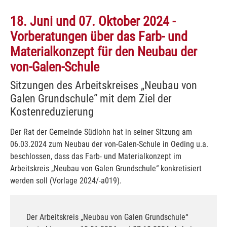
18. Juni und 07. Oktober 2024 -
Vorberatungen über das Farb- und
Materialkonzept für den Neubau der
von-Galen-Schule
Sitzungen des Arbeitskreises „Neubau von
Galen Grundschule“ mit dem Ziel der
Kostenreduzierung
Der Rat der Gemeinde Südlohn hat in seiner Sitzung am
06.03.2024 zum Neubau der von-Galen-Schule in Oeding u.a.
beschlossen, dass das Farb- und Materialkonzept im
Arbeitskreis „Neubau von Galen Grundschule“ konkretisiert
werden soll (Vorlage 2024/-a019).
Der Arbeitskreis „Neubau von Galen Grundschule“