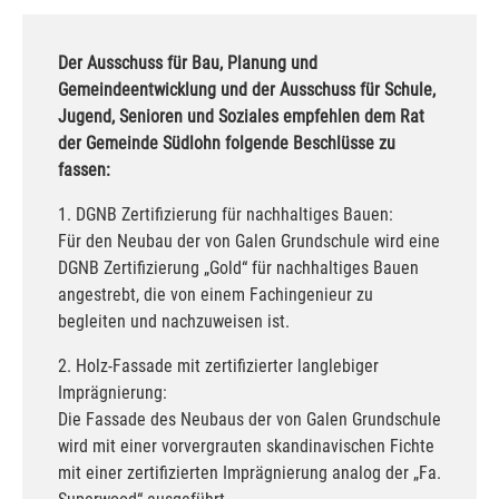
Der Ausschuss für Bau, Planung und
Gemeindeentwicklung und der Ausschuss für Schule,
Jugend, Senioren und Soziales empfehlen dem Rat
der Gemeinde Südlohn folgende Beschlüsse zu
fassen:
1. DGNB Zertifizierung für nachhaltiges Bauen:
Für den Neubau der von Galen Grundschule wird eine
DGNB Zertifizierung „Gold“ für nachhaltiges Bauen
angestrebt, die von einem Fachingenieur zu
begleiten und nachzuweisen ist.
2. Holz-Fassade mit zertifizierter langlebiger
Imprägnierung:
Die Fassade des Neubaus der von Galen Grundschule
wird mit einer vorvergrauten skandinavischen Fichte
mit einer zertifizierten Imprägnierung analog der „Fa.