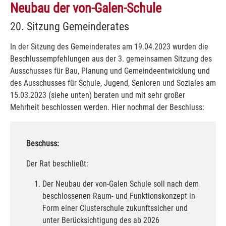
Neubau der von-Galen-Schule
20. Sitzung Gemeinderates
In der Sitzung des Gemeinderates am 19.04.2023 wurden die
Beschlussempfehlungen aus der 3. gemeinsamen Sitzung des
Ausschusses für Bau, Planung und Gemeindeentwicklung und
des Ausschusses für Schule, Jugend, Senioren und Soziales am
15.03.2023 (siehe unten) beraten und mit sehr großer
Mehrheit beschlossen werden. Hier nochmal der Beschluss:
Beschuss:
Der Rat beschließt:
Der Neubau der von-Galen Schule soll nach dem
beschlossenen Raum- und Funktionskonzept in
Form einer Clusterschule zukunftssicher und
unter Berücksichtigung des ab 2026