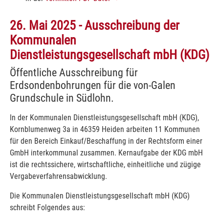
26. Mai 2025 - Ausschreibung der
Kommunalen
Dienstleistungsgesellschaft mbH (KDG)
Öffentliche Ausschreibung für
Erdsondenbohrungen für die von-Galen
Grundschule in Südlohn.
In der Kommunalen Dienstleistungsgesellschaft mbH (KDG),
Kornblumenweg 3a in 46359 Heiden arbeiten 11 Kommunen
für den Bereich Einkauf/Beschaffung in der Rechtsform einer
GmbH interkommunal zusammen. Kernaufgabe der KDG mbH
ist die rechtssichere, wirtschaftliche, einheitliche und zügige
Vergabeverfahrensabwicklung.
Die Kommunalen Dienstleistungsgesellschaft mbH (KDG)
schreibt Folgendes aus: