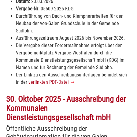
Datum:
23.03.2026
Vergabe-Nr:
05509-2026-KDG
Durchführung von Dach- und Klempnerarbeiten für den
Neubau der von-Galen Grundschule in der Gemeinde
Südlohn.
Ausführungszeitraum August 2026 bis November 2026.
Die Vergabe dieser Fördermaßnahme erfolgt über den
Vergabemarktplatz Vergabe-Westfalen durch die
Kommunale Dienstleistungsgesellschaft mbH (KDG) im
Namen und für Rechnung der Gemeinde Südlohn.
Der Link zu den Ausschreibungsunterlagen befindet sich
in der
verlinkten PDF-Datei
30. Oktober 2025 - Ausschreibung der
Kommunalen
Dienstleistungsgesellschaft mbH
Öffentliche Ausschreibung der
Gebäudeautomation für die von-Galen