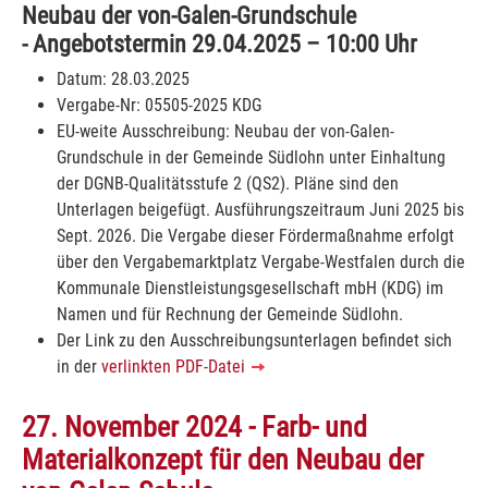
Neubau der von-Galen-Grundschule
- Angebotstermin 29.04.2025 – 10:00 Uhr
Datum: 28.03.2025
Vergabe-Nr: 05505-2025 KDG
EU-weite Ausschreibung: Neubau der von-Galen-
Grundschule in der Gemeinde Südlohn unter Einhaltung
der DGNB-Qualitätsstufe 2 (QS2). Pläne sind den
Unterlagen beigefügt. Ausführungszeitraum Juni 2025 bis
Sept. 2026. Die Vergabe dieser Fördermaßnahme erfolgt
über den Vergabemarktplatz Vergabe-Westfalen durch die
Kommunale Dienstleistungsgesellschaft mbH (KDG) im
Namen und für Rechnung der Gemeinde Südlohn.
Der Link zu den Ausschreibungsunterlagen befindet sich
in der
verlinkten PDF-Datei
27. November 2024 - Farb- und
Materialkonzept für den Neubau der