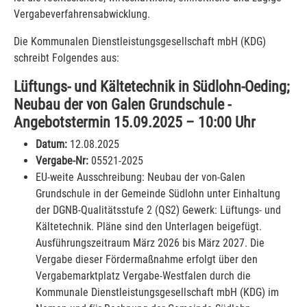
Vergabeverfahrensabwicklung.
Die Kommunalen Dienstleistungsgesellschaft mbH (KDG)
schreibt Folgendes aus:
Lüftungs- und Kältetechnik in Südlohn-Oeding;
Neubau der von Galen Grundschule -
Angebotstermin 15.09.2025 – 10:00 Uhr
Datum:
12.08.2025
Vergabe-Nr:
05521-2025
EU-weite Ausschreibung: Neubau der von-Galen
Grundschule in der Gemeinde Südlohn unter Einhaltung
der DGNB-Qualitätsstufe 2 (QS2) Gewerk: Lüftungs- und
Kältetechnik. Pläne sind den Unterlagen beigefügt.
Ausführungszeitraum März 2026 bis März 2027. Die
Vergabe dieser Fördermaßnahme erfolgt über den
Vergabemarktplatz Vergabe-Westfalen durch die
Kommunale Dienstleistungsgesellschaft mbH (KDG) im