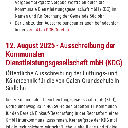
Vergabemarktplatz Vergabe-Westfalen durch die
Kommunale Dienstleistungsgesellschaft mbH (KDG) im
Namen und für Rechnung der Gemeinde Südlohn.
Der Link zu den Ausschreibungsunterlagen befindet sich
in der
verlinkten PDF-Datei
12. August 2025 - Ausschreibung der
Kommunalen
Dienstleistungsgesellschaft mbH (KDG)
Öffentliche Ausschreibung der Lüftungs- und
Kältetechnik für die von-Galen Grundschule in
Südlohn.
In der Kommunalen Dienstleistungsgesellschaft mbH (KDG),
Kornblumenweg 3a in 46359 Heiden arbeiten 11 Kommunen
für den Bereich Einkauf/Beschaffung in der Rechtsform einer
GmbH interkommunal zusammen. Kernaufgabe der KDG mbH
ist die rechtssichere, wirtschaftliche, einheitliche und zügige