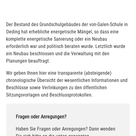
Der Bestand des Grundschulgebäudes der von-Galen-Schule in
Oeding hat erhebliche energetische Mängel, so dass eine
komplette energetische Sanierung oder ein Neubau
erforderlich war und politisch beraten wurde. Letztlich wurde
ein Neubau beschlossen und die Verwaltung mit den
Planungen beauftragt.
Wir geben Ihnen hier eine transparente (absteigende)
chronologische Übersicht der wesentlichen Informationen und
Beschlüsse sowie Verlinkungen zu den öffentlichen
Sitzungsvorlagen und Beschlussprotokollen.
Fragen oder Anregungen?
Haben Sie Fragen oder Anregungen? Dann wenden