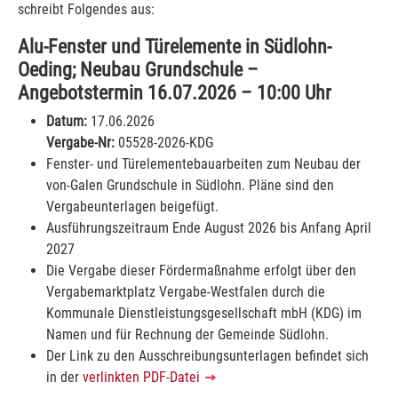
schreibt Folgendes aus:
Alu-Fenster und Türelemente in Südlohn-
Oeding; Neubau Grundschule –
Angebotstermin 16.07.2026 – 10:00 Uhr
Datum:
17.06.2026
Vergabe-Nr:
05528-2026-KDG
Fenster- und Türelementebauarbeiten zum Neubau der
von-Galen Grundschule in Südlohn. Pläne sind den
Vergabeunterlagen beigefügt.
Ausführungszeitraum Ende August 2026 bis Anfang April
2027
Die Vergabe dieser Fördermaßnahme erfolgt über den
Vergabemarktplatz Vergabe-Westfalen durch die
Kommunale Dienstleistungsgesellschaft mbH (KDG) im
Namen und für Rechnung der Gemeinde Südlohn.
Der Link zu den Ausschreibungsunterlagen befindet sich
in der
verlinkten PDF-Datei