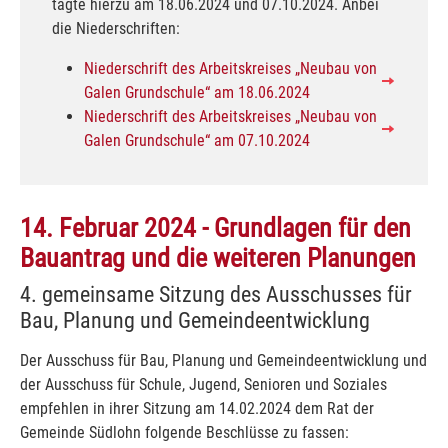
tagte hierzu am 18.06.2024 und 07.10.2024. Anbei
die Niederschriften:
Niederschrift des Arbeitskreises „Neubau von
Galen Grundschule“ am 18.06.2024
Niederschrift des Arbeitskreises „Neubau von
Galen Grundschule“ am 07.10.2024
14. Februar 2024 - Grundlagen für den
Bauantrag und die weiteren Planungen
4. gemeinsame Sitzung des Ausschusses für
Bau, Planung und Gemeindeentwicklung
Der Ausschuss für Bau, Planung und Gemeindeentwicklung und
der Ausschuss für Schule, Jugend, Senioren und Soziales
empfehlen in ihrer Sitzung am 14.02.2024 dem Rat der
Gemeinde Südlohn folgende Beschlüsse zu fassen: