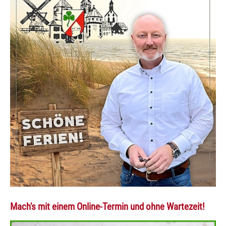
Mach's mit einem Online-Termin und ohne Wartezeit!