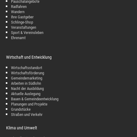
Pauschalangebote
Radfahren
Wandern
Ihre Gastgeber
Schlinge-Shop
Veranstaltungen
Sport & Vereinsleben
Ehrenamt
Wirtschaft und Entwicklung
Wirtschaftsstandort
Wirtschaftsförderung
Gemeindemarketing
Arbeiten in Südlohn
Nacht der Ausbildung
Aktuelle Auslegung
Bauen & Gemeindeentwicklung
Planungen und Projekte
Grundstücke
Straßen und Verkehr
Klima und Umwelt