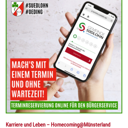
Karriere und Leben – Homecoming@Münsterland