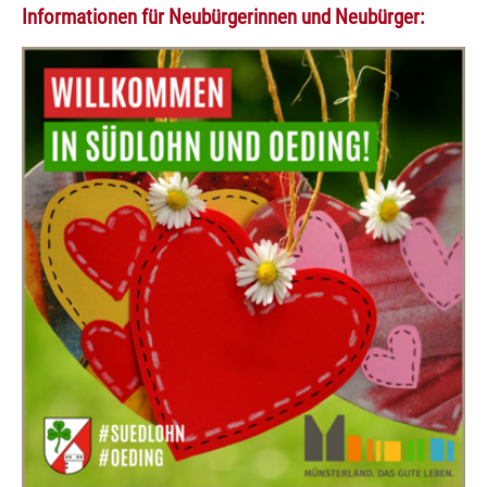
Informationen für Neubürgerinnen und Neubürger: