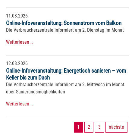
11.08.2026
Online-Infoveranstaltung: Sonnenstrom vom Balkon
Die Verbraucherzentrale informiert am 2. Dienstag im Monat
Weiterlesen …
12.08.2026
Online-Infoveranstaltung: Energetisch sanieren – vom
Keller bis zum Dach
Die Verbraucherzentrale informiert am 2. Mittwoch im Monat
über Sanierungsmöglichkeiten
Weiterlesen …
1
2
3
nächste