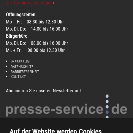
Zur Terminreservierung
Öffnungszeiten
Mo – Fr: 08.30 bis 12.30 Uhr
Mo, Di, Do: 14.00 bis 16.00 Uhr
Bürgerbüro
Mo, Di, Do: 08.00 bis 16.00 Uhr
Mi. + Fr: 08.00 bis 12.30 Uhr
IMPRESSUM
DATENSCHUTZ
BARRIEREFREIHEIT
KONTAKT
Abonnieren Sie unseren Newsletter auf:
Auf der Website werden Cookies