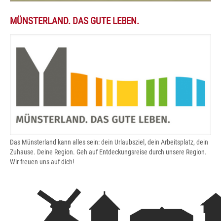
MÜNSTERLAND. DAS GUTE LEBEN.
Das Münsterland kann alles sein: dein Urlaubsziel, dein Arbeitsplatz, dein
Zuhause. Deine Region. Geh auf Entdeckungsreise durch unsere Region.
Wir freuen uns auf dich!