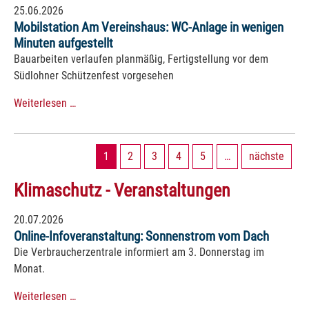
25.06.2026
Mobilstation Am Vereinshaus: WC-Anlage in wenigen
Minuten aufgestellt
Bauarbeiten verlaufen planmäßig, Fertigstellung vor dem
Südlohner Schützenfest vorgesehen
Weiterlesen …
1
2
3
4
5
…
nächste
Klimaschutz - Veranstaltungen
20.07.2026
Online-Infoveranstaltung: Sonnenstrom vom Dach
Die Verbraucherzentrale informiert am 3. Donnerstag im
Monat.
Weiterlesen …