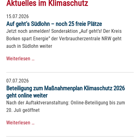
Aktuelles im Klimaschutz
15.07.2026
Auf geht’s Südlohn – noch 25 freie Plätze
Jetzt noch anmelden! Sonderaktion „Auf geht’s! Der Kreis
Borken spart Energie” der Verbraucherzentrale NRW geht
auch in Südlohn weiter
Weiterlesen …
07.07.2026
Beteiligung zum Maßnahmenplan Klimaschutz 2026
geht online weiter
Nach der Auftaktveranstaltung: Online-Beteiligung bis zum
20. Juli geöffnet
Weiterlesen …