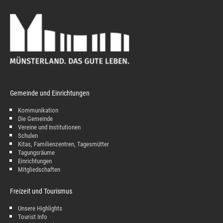
Gemeinde und Einrichtungen
Kommunikation
Die Gemeinde
Vereine und Institutionen
Schulen
Kitas, Familienzentren, Tagesmütter
Tagungsräume
Einrichtungen
Mitgliedschaften
Freizeit und Tourismus
Unsere Highlights
Tourist Info