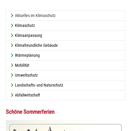
(current)
Aktuelles im Klimaschutz
Klimaschutz
Klimaanpassung
Klimafreundliche Gebäude
Wärmeplanung
Mobilität
Umweltschutz
Landschafts- und Naturschutz
Abfallwirtschaft
Schöne Sommerferien