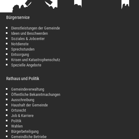
Bürgerservice
Dienstleistungen der Gemeinde
Ideen und Beschwerden
Soziales & Jobcenter
Notdienste
Sprechstunden
Entsorgung
Krisen und Katastrophenschutz
Spezielle Angebote
Rathaus und Politik
Gemeindeverwaltung
Öffentliche Bekanntmachungen
Ausschreibung
Haushalt der Gemeinde
Ortsrecht
Job & Karriere
Politik
Wahlen
Bürgerbeteiligung
Gemeindliche Betriebe