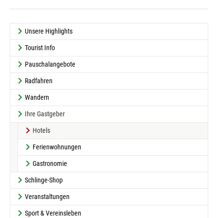
Unsere Highlights
Tourist Info
Pauschalangebote
Radfahren
Wandern
Ihre Gastgeber
(current)
Hotels
Ferienwohnungen
Gastronomie
Schlinge-Shop
Veranstaltungen
Sport & Vereinsleben