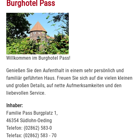
Burghotel Pass
Willkommen im Burghotel Pass!
Genießen Sie den Aufenthalt in einem sehr persönlich und
familiär geführten Haus. Freuen Sie sich auf die vielen kleinen
und großen Details, auf nette Aufmerksamkeiten und den
liebevollen Service.
Inhaber:
Familie Pass Burgplatz 1,
46354 Südlohn-Oeding
Telefon: (02862) 583-0
Telefax: (02862) 583 - 70