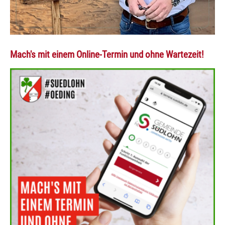
Mach's mit einem Online-Termin und ohne Wartezeit!