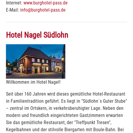
Internet:
www.burghotel-pass.de
E-Mail:
info@burghotel-pass.de
Hotel Nagel Südlohn
Willkommen im Hotel Nagel!
Seit über 160 Jahren wird dieses gemütliche Hotel-Restaurant
in Familientradition geführt. Es liegt in "Südlohn´s Guter Stube"
– zentral im Ortskern, in verkehrsberuhigter Lage. Neben den
modern und freundlich eingerichteten Gastzimmern erwarten
Sie das gemütliche Restaurant, der "Treffpunkt Tresen",
Kegelbahnen und der stilvolle Biergarten mit Boule-Bahn. Bei