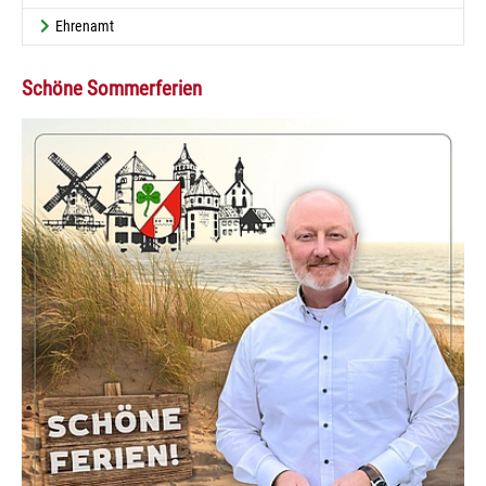
Ehrenamt
Schöne Sommerferien