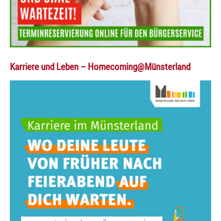
Karriere und Leben – Homecoming@Münsterland