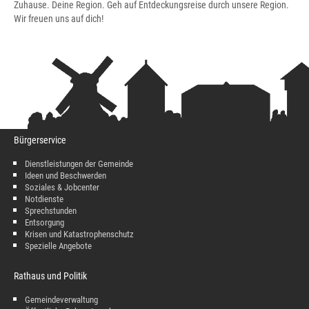
Zuhause. Deine Region. Geh auf Entdeckungsreise durch unsere Region.
Wir freuen uns auf dich!
Bürgerservice
Dienstleistungen der Gemeinde
Ideen und Beschwerden
Soziales & Jobcenter
Notdienste
Sprechstunden
Entsorgung
Krisen und Katastrophenschutz
Spezielle Angebote
Rathaus und Politik
Gemeindeverwaltung