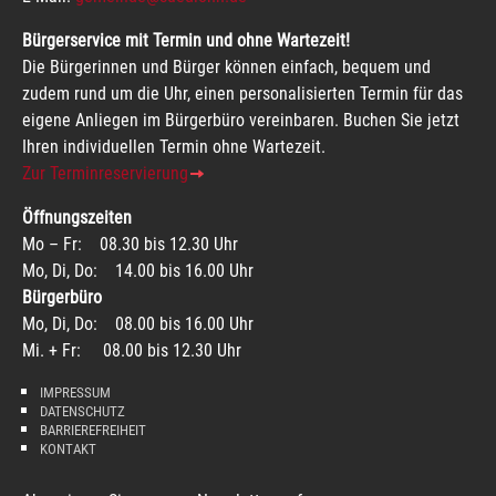
Bürgerservice mit Termin und ohne Wartezeit!
Die Bürgerinnen und Bürger können einfach, bequem und
zudem rund um die Uhr, einen personalisierten Termin für das
eigene Anliegen im Bürgerbüro vereinbaren. Buchen Sie jetzt
Ihren individuellen Termin ohne Wartezeit.
Zur Terminreservierung
Öffnungszeiten
Mo – Fr: 08.30 bis 12.30 Uhr
Mo, Di, Do: 14.00 bis 16.00 Uhr
Bürgerbüro
Mo, Di, Do: 08.00 bis 16.00 Uhr
Mi. + Fr: 08.00 bis 12.30 Uhr
IMPRESSUM
DATENSCHUTZ
BARRIEREFREIHEIT
KONTAKT