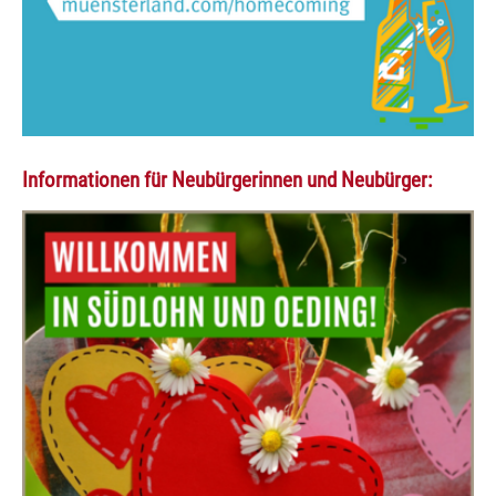
Informationen für Neubürgerinnen und Neubürger: