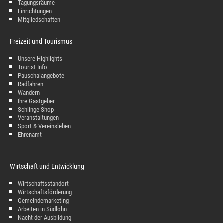
Tagungsräume
Einrichtungen
Mitgliedschaften
Freizeit und Tourismus
Unsere Highlights
Tourist Info
Pauschalangebote
Radfahren
Wandern
Ihre Gastgeber
Schlinge-Shop
Veranstaltungen
Sport & Vereinsleben
Ehrenamt
Wirtschaft und Entwicklung
Wirtschaftsstandort
Wirtschaftsförderung
Gemeindemarketing
Arbeiten in Südlohn
Nacht der Ausbildung