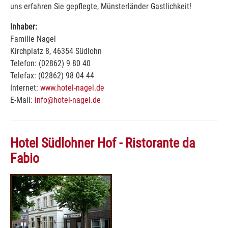
uns erfahren Sie gepflegte, Münsterländer Gastlichkeit!
Inhaber:
Familie Nagel
Kirchplatz 8, 46354 Südlohn
Telefon: (02862) 9 80 40
Telefax: (02862) 98 04 44
Internet:
www.hotel-nagel.de
E-Mail:
info@hotel-nagel.de
Hotel Südlohner Hof - Ristorante da
Fabio