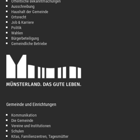
Öffentliche Bekanntmachungen
Ausschreibung
Haushalt der Gemeinde
Ortsrecht
Job & Karriere
Politik
Wahlen
Bürgerbeteiligung
Gemeindliche Betriebe
Gemeinde und Einrichtungen
Kommunikation
Die Gemeinde
Vereine und Institutionen
Schulen
Kitas, Familienzentren, Tagesmütter