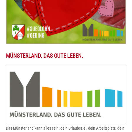
MÜNSTERLAND. DAS GUTE LEBEN.
Das Münsterland kann alles sein: dein Urlaubsziel, dein Arbeitsplatz, dein