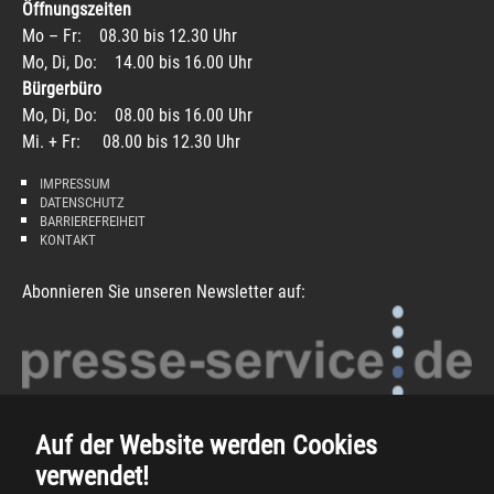
Öffnungszeiten
Mo – Fr: 08.30 bis 12.30 Uhr
Mo, Di, Do: 14.00 bis 16.00 Uhr
Bürgerbüro
Mo, Di, Do: 08.00 bis 16.00 Uhr
Mi. + Fr: 08.00 bis 12.30 Uhr
IMPRESSUM
DATENSCHUTZ
BARRIEREFREIHEIT
KONTAKT
Abonnieren Sie unseren Newsletter auf:
Auf der Website werden Cookies
verwendet!