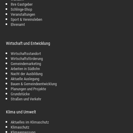
Ihre Gastgeber
Schlinge-Shop
Veranstaltungen
Sport & Vereinsleben
Ehrenamt
Wirtschaft und Entwicklung
Wirtschaftsstandort
Wirtschaftsförderung
Gemeindemarketing
Arbeiten in Südlohn
Nacht der Ausbildung
Aktuelle Auslegung
Bauen & Gemeindeentwicklung
Planungen und Projekte
Grundstücke
Straßen und Verkehr
Klima und Umwelt
Aktuelles im Klimaschutz
Klimaschutz
Klimaanpassung