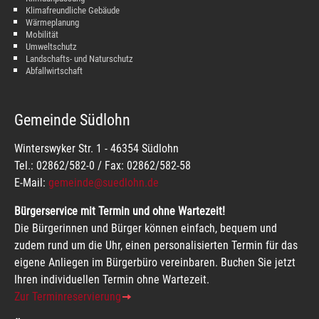
Klimafreundliche Gebäude
Wärmeplanung
Mobilität
Umweltschutz
Landschafts- und Naturschutz
Abfallwirtschaft
Gemeinde Südlohn
Winterswyker Str. 1 - 46354 Südlohn
Tel.: 02862/582-0 / Fax: 02862/582-58
E-Mail:
gemeinde@suedlohn.de
Bürgerservice mit Termin und ohne Wartezeit!
Die Bürgerinnen und Bürger können einfach, bequem und
zudem rund um die Uhr, einen personalisierten Termin für das
eigene Anliegen im Bürgerbüro vereinbaren. Buchen Sie jetzt
Ihren individuellen Termin ohne Wartezeit.
Zur Terminreservierung