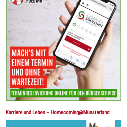
Karriere und Leben – Homecoming@Münsterland