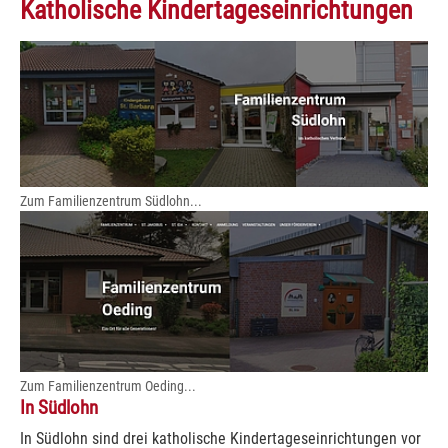
Katholische Kindertageseinrichtungen
Zum Familienzentrum Südlohn...
Zum Familienzentrum Oeding...
In Südlohn
In Südlohn sind drei katholische Kindertageseinrichtungen vor