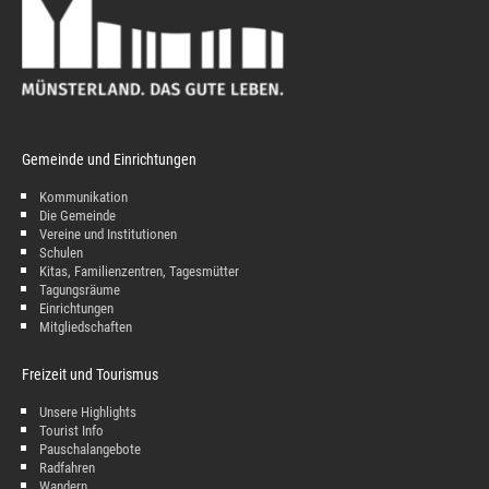
Gemeinde und Einrichtungen
Kommunikation
Die Gemeinde
Vereine und Institutionen
Schulen
Kitas, Familienzentren, Tagesmütter
Tagungsräume
Einrichtungen
Mitgliedschaften
Freizeit und Tourismus
Unsere Highlights
Tourist Info
Pauschalangebote
Radfahren
Wandern