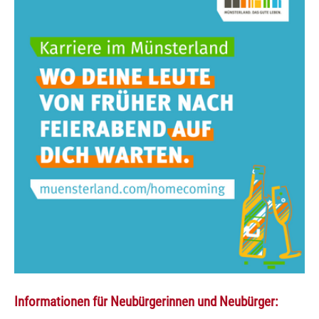
Informationen für Neubürgerinnen und Neubürger: