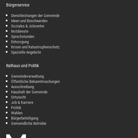
Bürgerservice
Dienstleistungen der Gemeinde
Ideen und Beschwerden
Soziales & Jobcenter
Notdienste
Sprechstunden
Entsorgung
Krisen und Katastrophenschutz
Spezielle Angebote
Rathaus und Politik
Gemeindeverwaltung
Öffentliche Bekanntmachungen
Ausschreibung
Haushalt der Gemeinde
Ortsrecht
Job & Karriere
Politik
Wahlen
Bürgerbeteiligung
Gemeindliche Betriebe