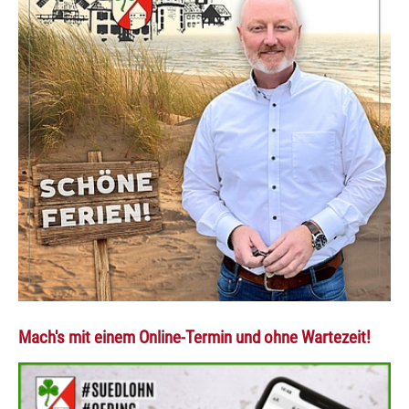
Mach's mit einem Online-Termin und ohne Wartezeit!