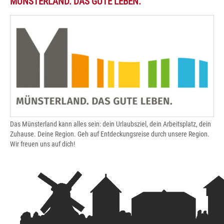
MÜNSTERLAND. DAS GUTE LEBEN.
Das Münsterland kann alles sein: dein Urlaubsziel, dein Arbeitsplatz, dein
Zuhause. Deine Region. Geh auf Entdeckungsreise durch unsere Region.
Wir freuen uns auf dich!