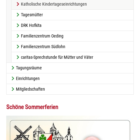
(current)
Katholische Kindertageseinrichtungen
Tagesmütter
DRK Hofkita
Familienzentrum Oeding
Familienzentrum Südlohn
caritas-Sprechstunde für Mütter und Väter
Tagungsräume
Einrichtungen
Mitgliedschaften
Schöne Sommerferien