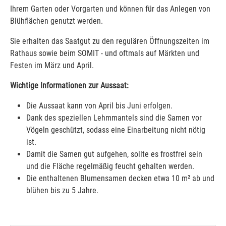
Ihrem Garten oder Vorgarten und können für das Anlegen von
Blühflächen genutzt werden.
Sie erhalten das Saatgut zu den regulären Öffnungszeiten im
Rathaus sowie beim SOMIT - und oftmals auf Märkten und
Festen im März und April.
Wichtige Informationen zur Aussaat:
Die Aussaat kann von April bis Juni erfolgen.
Dank des speziellen Lehmmantels sind die Samen vor
Vögeln geschützt, sodass eine Einarbeitung nicht nötig
ist.
Damit die Samen gut aufgehen, sollte es frostfrei sein
und die Fläche regelmäßig feucht gehalten werden.
Die enthaltenen Blumensamen decken etwa 10 m² ab und
blühen bis zu 5 Jahre.