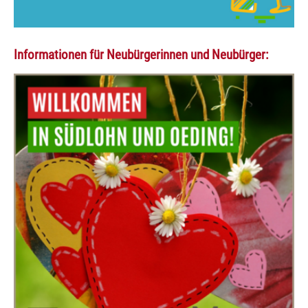
Informationen für Neubürgerinnen und Neubürger: