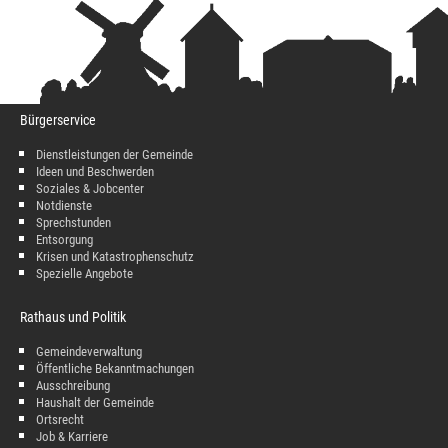
Bürgerservice
Dienstleistungen der Gemeinde
Ideen und Beschwerden
Soziales & Jobcenter
Notdienste
Sprechstunden
Entsorgung
Krisen und Katastrophenschutz
Spezielle Angebote
Rathaus und Politik
Gemeindeverwaltung
Öffentliche Bekanntmachungen
Ausschreibung
Haushalt der Gemeinde
Ortsrecht
Job & Karriere