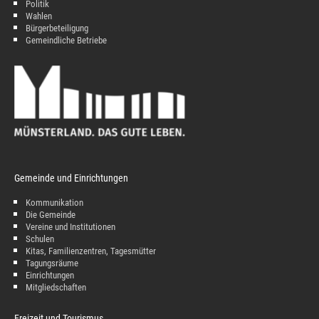
Politik
Wahlen
Bürgerbeteiligung
Gemeindliche Betriebe
Gemeinde und Einrichtungen
Kommunikation
Die Gemeinde
Vereine und Institutionen
Schulen
Kitas, Familienzentren, Tagesmütter
Tagungsräume
Einrichtungen
Mitgliedschaften
Freizeit und Tourismus