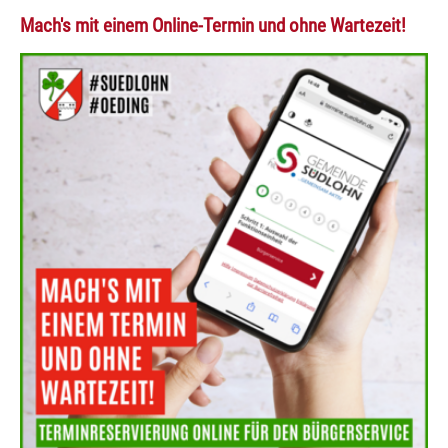
Mach's mit einem Online-Termin und ohne Wartezeit!