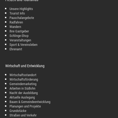
Unsere Highlights
Tourist Info
Pauschalangebote
Radfahren
Wandern
Ihre Gastgeber
Schlinge-Shop
Veranstaltungen
Sport & Vereinsleben
Ehrenamt
Wirtschaft und Entwicklung
Wirtschaftsstandort
Wirtschaftsförderung
Gemeindemarketing
Arbeiten in Südlohn
Nacht der Ausbildung
Aktuelle Auslegung
Bauen & Gemeindeentwicklung
Planungen und Projekte
Grundstücke
Straßen und Verkehr