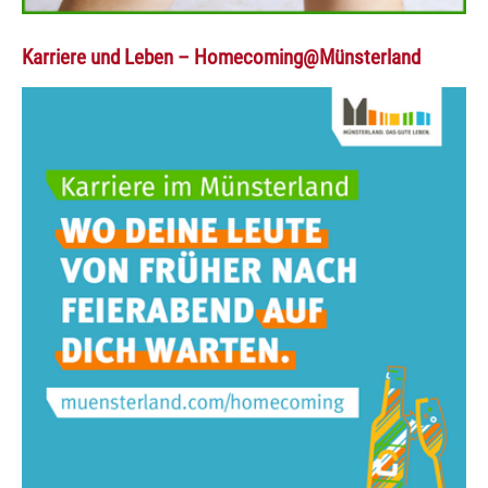
Karriere und Leben – Homecoming@Münsterland