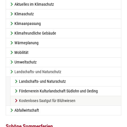
Aktuelles im Klimaschutz
Klimaschutz
Klimaanpassung
Klimafreundliche Gebäude
Wärmeplanung
Mobilität
Umweltschutz
Landschafts- und Naturschutz
Landschafts- und Naturschutz
Förderverein Kulturlandschaft Südlohn und Oeding
(current)
Kostenloses Saatgut für Blühwiesen
Abfallwirtschaft
Schöne Sommerferien