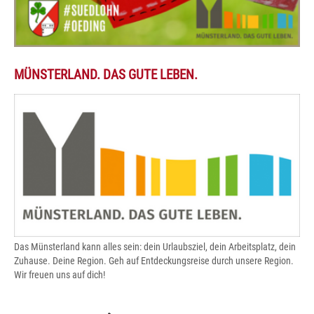
MÜNSTERLAND. DAS GUTE LEBEN.
Das Münsterland kann alles sein: dein Urlaubsziel, dein Arbeitsplatz, dein
Zuhause. Deine Region. Geh auf Entdeckungsreise durch unsere Region.
Wir freuen uns auf dich!