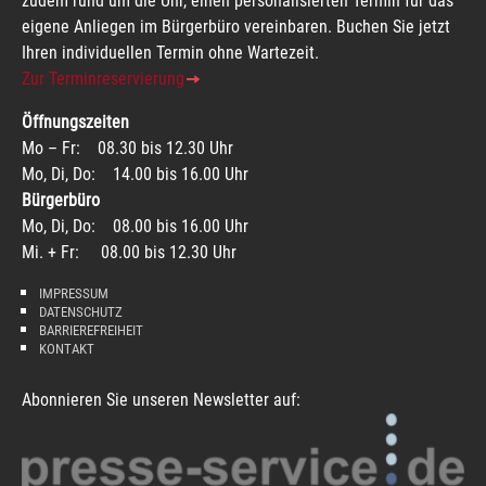
zudem rund um die Uhr, einen personalisierten Termin für das
eigene Anliegen im Bürgerbüro vereinbaren. Buchen Sie jetzt
Ihren individuellen Termin ohne Wartezeit.
Zur Terminreservierung
Öffnungszeiten
Mo – Fr: 08.30 bis 12.30 Uhr
Mo, Di, Do: 14.00 bis 16.00 Uhr
Bürgerbüro
Mo, Di, Do: 08.00 bis 16.00 Uhr
Mi. + Fr: 08.00 bis 12.30 Uhr
IMPRESSUM
DATENSCHUTZ
BARRIEREFREIHEIT
KONTAKT
Abonnieren Sie unseren Newsletter auf: