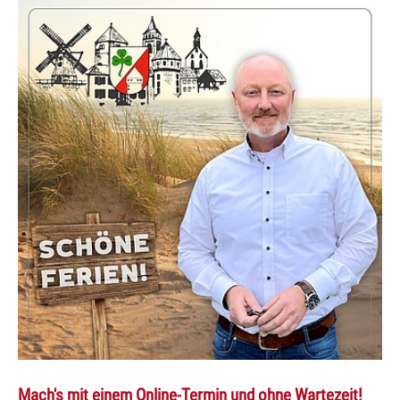
Mach's mit einem Online-Termin und ohne Wartezeit!