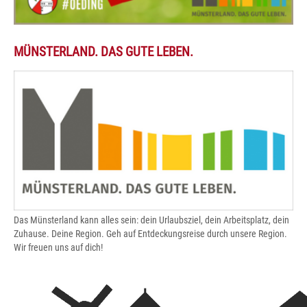
MÜNSTERLAND. DAS GUTE LEBEN.
Das Münsterland kann alles sein: dein Urlaubsziel, dein Arbeitsplatz, dein
Zuhause. Deine Region. Geh auf Entdeckungsreise durch unsere Region.
Wir freuen uns auf dich!