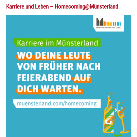
Karriere und Leben – Homecoming@Münsterland