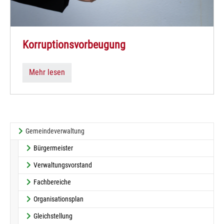
Korruptionsvorbeugung
Mehr lesen
(current)
Gemeindeverwaltung
Bürgermeister
Verwaltungsvorstand
Fachbereiche
Organisationsplan
Gleichstellung