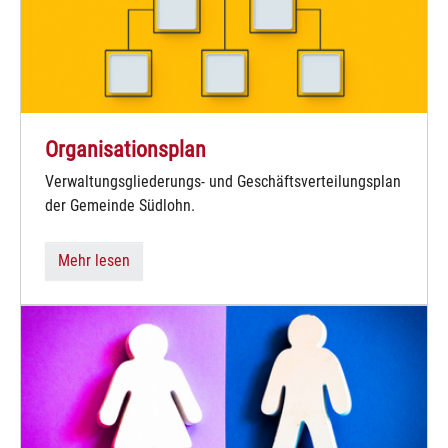
Organisationsplan
Verwaltungsgliederungs- und Geschäftsverteilungsplan
der Gemeinde Südlohn.
Mehr lesen