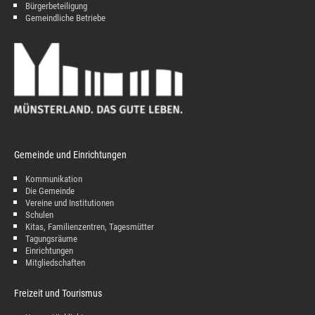
Bürgerbeteiligung
Gemeindliche Betriebe
Gemeinde und Einrichtungen
Kommunikation
Die Gemeinde
Vereine und Institutionen
Schulen
Kitas, Familienzentren, Tagesmütter
Tagungsräume
Einrichtungen
Mitgliedschaften
Freizeit und Tourismus