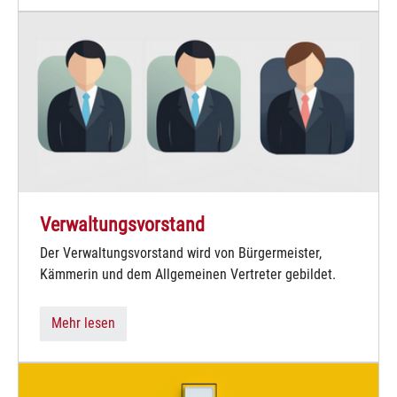
Verwaltungsvorstand
Der Verwaltungsvorstand wird von Bürgermeister,
Kämmerin und dem Allgemeinen Vertreter gebildet.
Mehr lesen