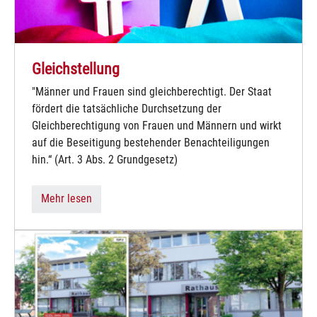
Gleichstellung
"Männer und Frauen sind gleichberechtigt. Der Staat
fördert die tatsächliche Durchsetzung der
Gleichberechtigung von Frauen und Männern und wirkt
auf die Beseitigung bestehender Benachteiligungen
hin.“ (Art. 3 Abs. 2 Grundgesetz)
Mehr lesen