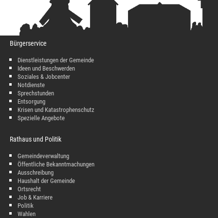
Bürgerservice
Dienstleistungen der Gemeinde
Ideen und Beschwerden
Soziales & Jobcenter
Notdienste
Sprechstunden
Entsorgung
Krisen und Katastrophenschutz
Spezielle Angebote
Rathaus und Politik
Gemeindeverwaltung
Öffentliche Bekanntmachungen
Ausschreibung
Haushalt der Gemeinde
Ortsrecht
Job & Karriere
Politik
Wahlen