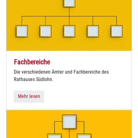
Fachbereiche
Die verschiedenen Ämter und Fachbereiche des
Rathauses Südlohn.
Mehr lesen