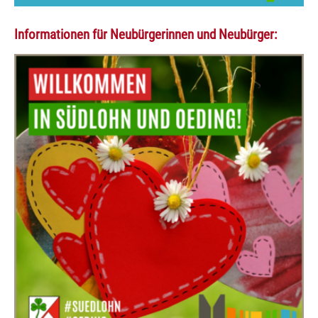
Informationen für Neubürgerinnen und Neubürger: