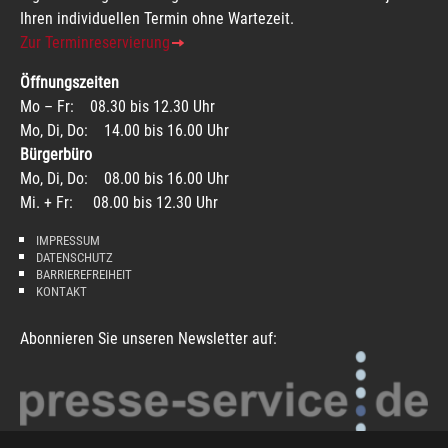
Ihren individuellen Termin ohne Wartezeit.
Zur Terminreservierung
Öffnungszeiten
Mo – Fr: 08.30 bis 12.30 Uhr
Mo, Di, Do: 14.00 bis 16.00 Uhr
Bürgerbüro
Mo, Di, Do: 08.00 bis 16.00 Uhr
Mi. + Fr: 08.00 bis 12.30 Uhr
IMPRESSUM
DATENSCHUTZ
BARRIEREFREIHEIT
KONTAKT
Abonnieren Sie unseren Newsletter auf: