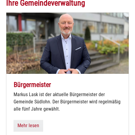
Ihre Gemeindeverwaltung
Bürgermeister
Markus Lask ist der aktuelle Bürgermeister der
Gemeinde Südlohn. Der Bürgermeister wird regelmäßig
alle fünf Jahre gewählt.
Mehr lesen