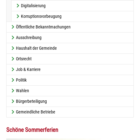
Digitalisierung
Korruptionsvorbeugung
Öffentliche Bekanntmachungen
Ausschreibung
Haushalt der Gemeinde
Ortsrecht
Job & Karriere
Politik
Wahlen
Bürgerbeteiligung
Gemeindliche Betriebe
Schöne Sommerferien