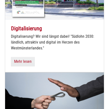
Digitalisierung
Digitaliserung? Wir sind längst dabei! "Südlohn 2030:
ländlich, attraktiv und digital im Herzen des
Westmünsterlandes."
Mehr lesen