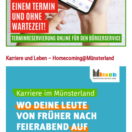
Karriere und Leben – Homecoming@Münsterland