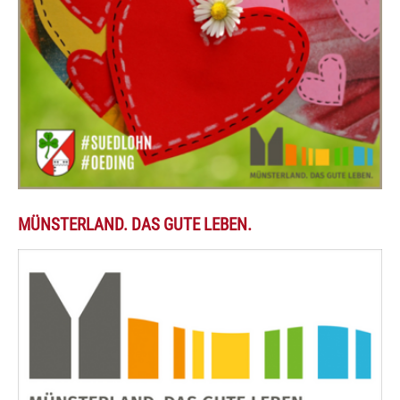
MÜNSTERLAND. DAS GUTE LEBEN.