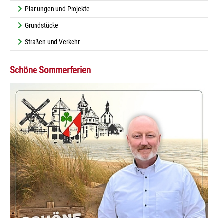
Planungen und Projekte
Grundstücke
Straßen und Verkehr
Schöne Sommerferien