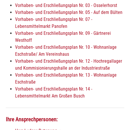
Vorhaben- und Erschließungsplan Nr. 03 - Osselerhorst
Vorhaben- und Erschließungsplan Nr. 05 - Auf dem Bülten
Vorhaben- und Erschließungsplan Nr. 07 -
Lebensmittelmarkt Panofen
Vorhaben- und Erschließungsplan Nr. 09 - Gärtnerei
Westhoff
Vorhaben- und Erschließungsplan Nr. 10 - Wohnanlage
Eschstraße/ Am Vereinshaus
Vorhaben- und Erschließungsplan Nr. 12 - Hochregallager
und Kommisionierungshalle an der Industriestraße
Vorhaben- und Erschließungsplan Nr. 13 - Wohnanlage
Eschstraße
Vorhaben- und Erschließungsplan Nr. 14 -
Lebensmittelmarkt Am Großen Busch
Ihre Ansprechpersonen: