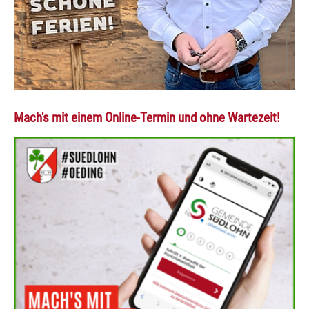
Mach's mit einem Online-Termin und ohne Wartezeit!