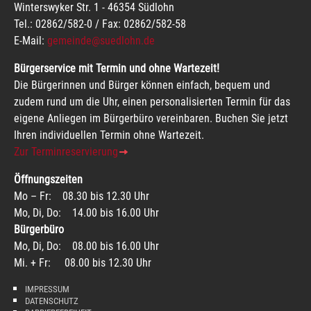
Winterswyker Str. 1 - 46354 Südlohn
Tel.: 02862/582-0 / Fax: 02862/582-58
E-Mail:
gemeinde@suedlohn.de
Bürgerservice mit Termin und ohne Wartezeit!
Die Bürgerinnen und Bürger können einfach, bequem und
zudem rund um die Uhr, einen personalisierten Termin für das
eigene Anliegen im Bürgerbüro vereinbaren. Buchen Sie jetzt
Ihren individuellen Termin ohne Wartezeit.
Zur Terminreservierung
Öffnungszeiten
Mo – Fr: 08.30 bis 12.30 Uhr
Mo, Di, Do: 14.00 bis 16.00 Uhr
Bürgerbüro
Mo, Di, Do: 08.00 bis 16.00 Uhr
Mi. + Fr: 08.00 bis 12.30 Uhr
IMPRESSUM
DATENSCHUTZ