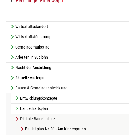
Herr Ludger Butenweg
Wirtschaftsstandort
Wirtschaftsförderung
Gemeindemarketing
Arbeiten in Südlohn
Nacht der Ausbildung
Aktuelle Auslegung
Bauen & Gemeindeentwicklung
Entwicklungskonzepte
Landschaftsplan
(current)
Digitale Bauleitpläne
Bauleitplan Nr. 01 - Am Kindergarten