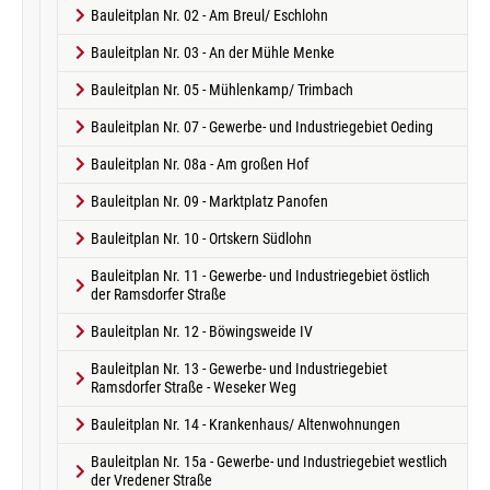
Bauleitplan Nr. 02 - Am Breul/ Eschlohn
Bauleitplan Nr. 03 - An der Mühle Menke
Bauleitplan Nr. 05 - Mühlenkamp/ Trimbach
Bauleitplan Nr. 07 - Gewerbe- und Industriegebiet Oeding
Bauleitplan Nr. 08a - Am großen Hof
Bauleitplan Nr. 09 - Marktplatz Panofen
Bauleitplan Nr. 10 - Ortskern Südlohn
Bauleitplan Nr. 11 - Gewerbe- und Industriegebiet östlich
der Ramsdorfer Straße
Bauleitplan Nr. 12 - Böwingsweide IV
Bauleitplan Nr. 13 - Gewerbe- und Industriegebiet
Ramsdorfer Straße - Weseker Weg
Bauleitplan Nr. 14 - Krankenhaus/ Altenwohnungen
Bauleitplan Nr. 15a - Gewerbe- und Industriegebiet westlich
der Vredener Straße