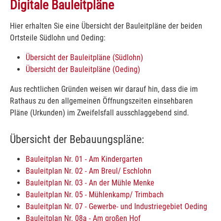
Digitale Bauleitpläne
Hier erhalten Sie eine Übersicht der Bauleitpläne der beiden
Ortsteile Südlohn und Oeding:
Übersicht der Bauleitpläne (Südlohn)
Übersicht der Bauleitpläne (Oeding)
Aus rechtlichen Gründen weisen wir darauf hin, dass die im
Rathaus zu den allgemeinen Öffnungszeiten einsehbaren
Pläne (Urkunden) im Zweifelsfall ausschlaggebend sind.
Übersicht der Bebauungspläne:
Bauleitplan Nr. 01 - Am Kindergarten
Bauleitplan Nr. 02 - Am Breul/ Eschlohn
Bauleitplan Nr. 03 - An der Mühle Menke
Bauleitplan Nr. 05 - Mühlenkamp/ Trimbach
Bauleitplan Nr. 07 - Gewerbe- und Industriegebiet Oeding
Bauleitplan Nr. 08a - Am großen Hof