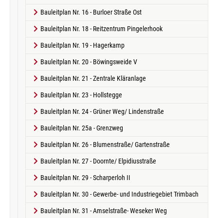
Bauleitplan Nr. 16 - Burloer Straße Ost
Bauleitplan Nr. 18 - Reitzentrum Pingelerhook
Bauleitplan Nr. 19 - Hagerkamp
Bauleitplan Nr. 20 - Böwingsweide V
Bauleitplan Nr. 21 - Zentrale Kläranlage
Bauleitplan Nr. 23 - Hollstegge
Bauleitplan Nr. 24 - Grüner Weg/ Lindenstraße
Bauleitplan Nr. 25a - Grenzweg
Bauleitplan Nr. 26 - Blumenstraße/ Gartenstraße
Bauleitplan Nr. 27 - Doornte/ Elpidiusstraße
Bauleitplan Nr. 29 - Scharperloh II
Bauleitplan Nr. 30 - Gewerbe- und Industriegebiet Trimbach
Bauleitplan Nr. 31 - Amselstraße- Weseker Weg