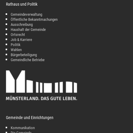
Rathaus und Politik
Gemeindeverwaltung
Öffentliche Bekanntmachungen
Ausschreibung
Haushalt der Gemeinde
Ortsrecht
Job & Karriere
Politik
Wahlen
Bürgerbeteiligung
Gemeindliche Betriebe
Gemeinde und Einrichtungen
Kommunikation
Die Gemeinde