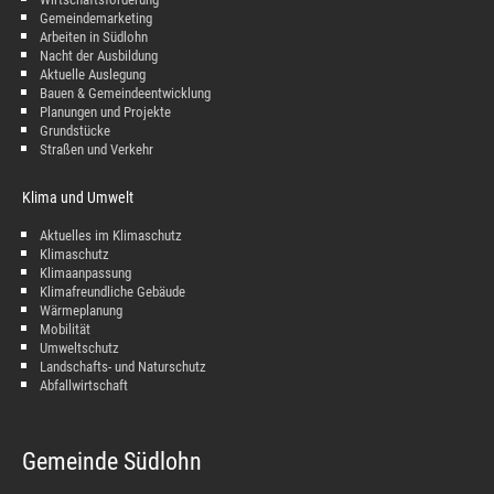
Gemeindemarketing
Arbeiten in Südlohn
Nacht der Ausbildung
Aktuelle Auslegung
Bauen & Gemeindeentwicklung
Planungen und Projekte
Grundstücke
Straßen und Verkehr
Klima und Umwelt
Aktuelles im Klimaschutz
Klimaschutz
Klimaanpassung
Klimafreundliche Gebäude
Wärmeplanung
Mobilität
Umweltschutz
Landschafts- und Naturschutz
Abfallwirtschaft
Gemeinde Südlohn