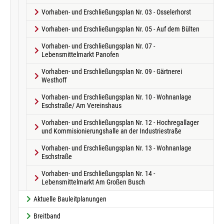
Vorhaben- und Erschließungsplan Nr. 03 - Osselerhorst
Vorhaben- und Erschließungsplan Nr. 05 - Auf dem Bülten
Vorhaben- und Erschließungsplan Nr. 07 -
Lebensmittelmarkt Panofen
Vorhaben- und Erschließungsplan Nr. 09 - Gärtnerei
Westhoff
Vorhaben- und Erschließungsplan Nr. 10 - Wohnanlage
Eschstraße/ Am Vereinshaus
Vorhaben- und Erschließungsplan Nr. 12 - Hochregallager
und Kommisionierungshalle an der Industriestraße
Vorhaben- und Erschließungsplan Nr. 13 - Wohnanlage
Eschstraße
Vorhaben- und Erschließungsplan Nr. 14 -
Lebensmittelmarkt Am Großen Busch
Aktuelle Bauleitplanungen
Breitband