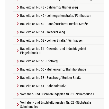
Bauleitplan Nr. 48 - Dahlkamp/ Grüner Weg
Bauleitplan Nr. 49 - Lohnergartenstraße/ Fünfhausen
Bauleitplan Nr. 50 - Panofen/Pfarrer-Becker-Straße
Bauleitplan Nr. 51 - Weseker Weg
Bauleitplan Nr. 52 - Lohner Straße/ Fünfhausen
Bauleitplan Nr. 54 - Gewerbe- und Industriegebiet
Pingelerhook III
Bauleitplan Nr. 55 - Uferweg
Bauleitplan Nr. 56 - Mühlenkamp/ Bahnhofstraße
Bauleitplan Nr. 58 - Buschweg/ Burloer Straße
Bauleitplan Nr. 61 - Bahnhofstraße
Vorhaben- und Erschließungsplan Nr. 01 - Scharperloh I
Vorhaben- und Erschließungsplan Nr. 02 - Stichstraße
Schultenallee