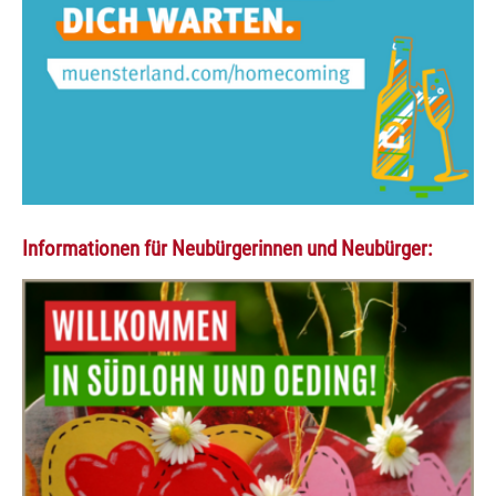
Informationen für Neubürgerinnen und Neubürger: