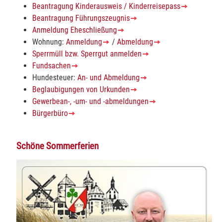
Beantragung Kinderausweis / Kinderreisepass
Beantragung Führungszeugnis
Anmeldung Eheschließung
Wohnung:
Anmeldung
/
Abmeldung
Sperrmüll bzw. Sperrgut anmelden
Fundsachen
Hundesteuer:
An- und Abmeldung
Beglaubigungen von Urkunden
Gewerbean-, -um- und -abmeldungen
Bürgerbüro
Schöne Sommerferien