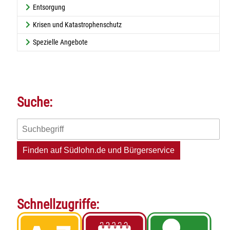
Entsorgung
Krisen und Katastrophenschutz
Spezielle Angebote
Suche:
Schnellzugriffe: