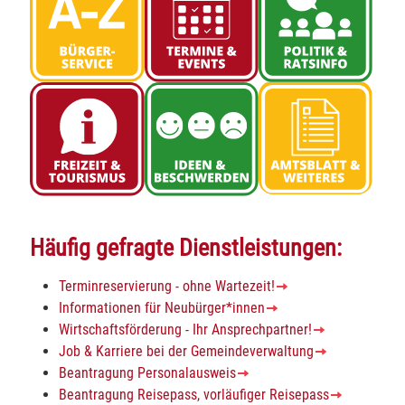
Häufig gefragte Dienstleistungen:
Terminreservierung - ohne Wartezeit!
Informationen für Neubürger*innen
Wirtschaftsförderung - Ihr Ansprechpartner!
Job & Karriere bei der Gemeindeverwaltung
Beantragung Personalausweis
Beantragung Reisepass, vorläufiger Reisepass