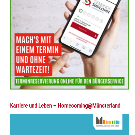
Karriere und Leben – Homecoming@Münsterland