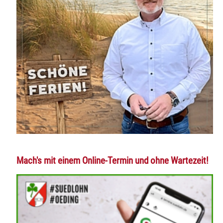
Mach's mit einem Online-Termin und ohne Wartezeit!