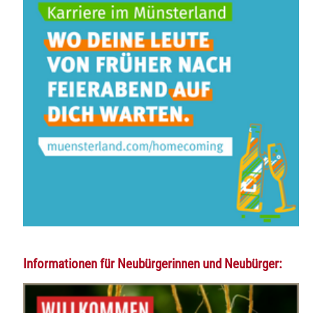
Informationen für Neubürgerinnen und Neubürger: