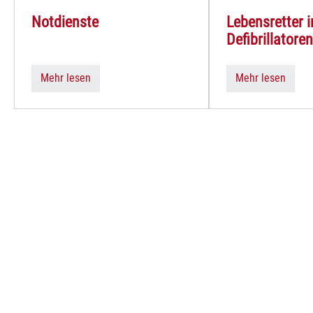
Notdienste
Lebensretter i
Defibrillatore
Mehr lesen
Mehr lesen