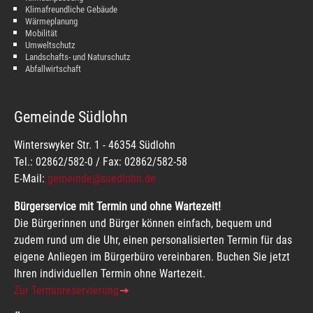
Klimafreundliche Gebäude
Wärmeplanung
Mobilität
Umweltschutz
Landschafts- und Naturschutz
Abfallwirtschaft
Gemeinde Südlohn
Winterswyker Str. 1 - 46354 Südlohn
Tel.: 02862/582-0 / Fax: 02862/582-58
E-Mail:
gemeinde@suedlohn.de
Bürgerservice mit Termin und ohne Wartezeit!
Die Bürgerinnen und Bürger können einfach, bequem und
zudem rund um die Uhr, einen personalisierten Termin für das
eigene Anliegen im Bürgerbüro vereinbaren. Buchen Sie jetzt
Ihren individuellen Termin ohne Wartezeit.
Zur Terminreservierung