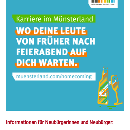
Informationen für Neubürgerinnen und Neubürger: