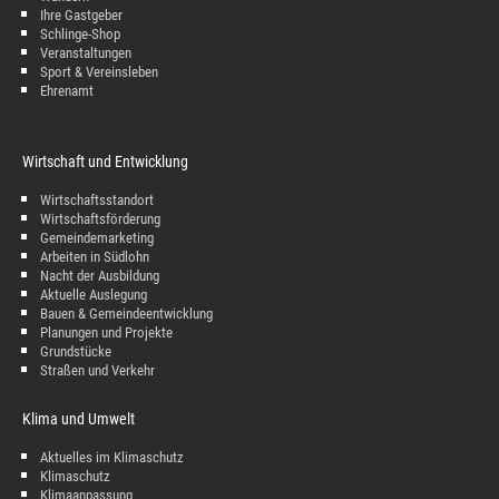
Ihre Gastgeber
Schlinge-Shop
Veranstaltungen
Sport & Vereinsleben
Ehrenamt
Wirtschaft und Entwicklung
Wirtschaftsstandort
Wirtschaftsförderung
Gemeindemarketing
Arbeiten in Südlohn
Nacht der Ausbildung
Aktuelle Auslegung
Bauen & Gemeindeentwicklung
Planungen und Projekte
Grundstücke
Straßen und Verkehr
Klima und Umwelt
Aktuelles im Klimaschutz
Klimaschutz
Klimaanpassung