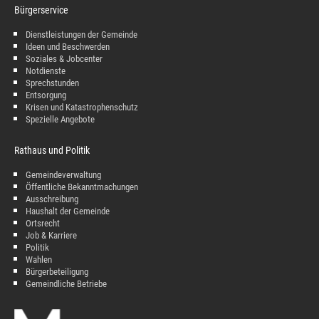
Bürgerservice
Dienstleistungen der Gemeinde
Ideen und Beschwerden
Soziales & Jobcenter
Notdienste
Sprechstunden
Entsorgung
Krisen und Katastrophenschutz
Spezielle Angebote
Rathaus und Politik
Gemeindeverwaltung
Öffentliche Bekanntmachungen
Ausschreibung
Haushalt der Gemeinde
Ortsrecht
Job & Karriere
Politik
Wahlen
Bürgerbeteiligung
Gemeindliche Betriebe