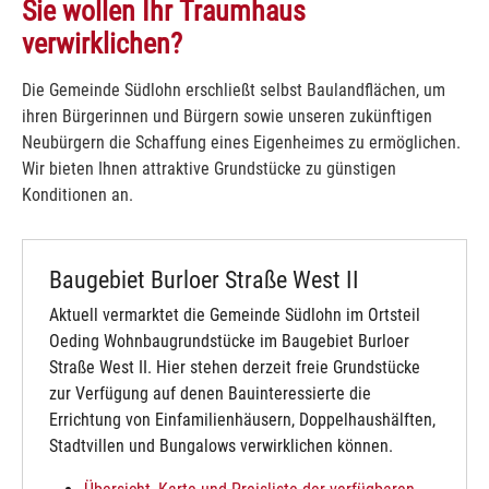
Sie wollen Ihr Traumhaus
verwirklichen?
Die Gemeinde Südlohn erschließt selbst Baulandflächen, um
ihren Bürgerinnen und Bürgern sowie unseren zukünftigen
Neubürgern die Schaffung eines Eigenheimes zu ermöglichen.
Wir bieten Ihnen attraktive Grundstücke zu günstigen
Konditionen an.
Baugebiet Burloer Straße West II
Aktuell vermarktet die Gemeinde Südlohn im Ortsteil
Oeding Wohnbaugrundstücke im Baugebiet Burloer
Straße West II. Hier stehen derzeit freie Grundstücke
zur Verfügung auf denen Bauinteressierte die
Errichtung von Einfamilienhäusern, Doppelhaushälften,
Stadtvillen und Bungalows verwirklichen können.