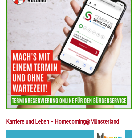
Karriere und Leben – Homecoming@Münsterland