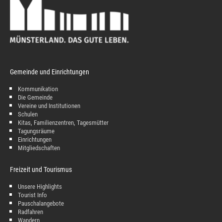
Gemeinde und Einrichtungen
Kommunikation
Die Gemeinde
Vereine und Institutionen
Schulen
Kitas, Familienzentren, Tagesmütter
Tagungsräume
Einrichtungen
Mitgliedschaften
Freizeit und Tourismus
Unsere Highlights
Tourist Info
Pauschalangebote
Radfahren
Wandern