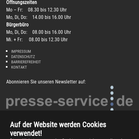
Öffnungszeiten
Mo – Fr: 08.30 bis 12.30 Uhr
Mo, Di, Do: 14.00 bis 16.00 Uhr
Bürgerbüro
Mo, Di, Do: 08.00 bis 16.00 Uhr
Mi. + Fr: 08.00 bis 12.30 Uhr
IMPRESSUM
DATENSCHUTZ
BARRIEREFREIHEIT
KONTAKT
Abonnieren Sie unseren Newsletter auf:
Auf der Website werden Cookies
verwendet!