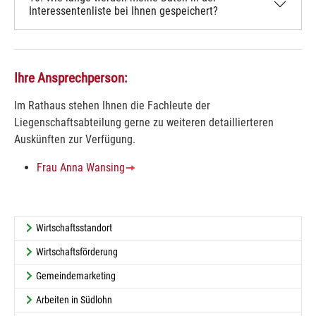
Interessentenliste bei Ihnen gespeichert?
Ihre Ansprechperson:
Im Rathaus stehen Ihnen die Fachleute der
Liegenschaftsabteilung gerne zu weiteren detaillierteren
Auskünften zur Verfügung.
Frau Anna Wansing
Wirtschaftsstandort
Wirtschaftsförderung
Gemeindemarketing
Arbeiten in Südlohn