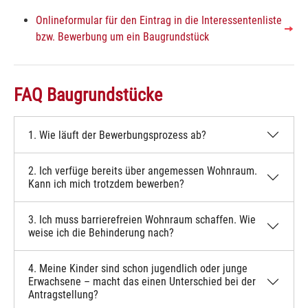
Onlineformular für den Eintrag in die Interessentenliste
bzw. Bewerbung um ein Baugrundstück
FAQ Baugrundstücke
1. Wie läuft der Bewerbungsprozess ab?
2. Ich verfüge bereits über angemessen Wohnraum.
Kann ich mich trotzdem bewerben?
3. Ich muss barrierefreien Wohnraum schaffen. Wie
weise ich die Behinderung nach?
4. Meine Kinder sind schon jugendlich oder junge
Erwachsene – macht das einen Unterschied bei der
Antragstellung?