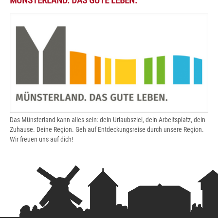
MÜNSTERLAND. DAS GUTE LEBEN.
Das Münsterland kann alles sein: dein Urlaubsziel, dein Arbeitsplatz, dein
Zuhause. Deine Region. Geh auf Entdeckungsreise durch unsere Region.
Wir freuen uns auf dich!