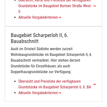
Übersicht, Karte und Preisliste der verfügbaren
Grundstücke im Baugebiet Burloer Straße West
II
Aktuelle Vergabekriterien
Baugebiet Scharperloh II, 6.
Bauabschnitt
Auch im Ortsteil Südlohn werden zurzeit
Wohnbaugrundstücke im Baugebiet Scharperloh II, 6.
Bauabschnitt vermarktet. Hier stehen derzeit
Grundstücke für Einzelhäuser, als auch
Doppelhausgrundstücke zur Verfügung.
Übersicht und Preisliste der verfügbaren
Grundstücke im Baugebiet Scharperloh II, 6. BA
Aktuelle Vergabekriterien