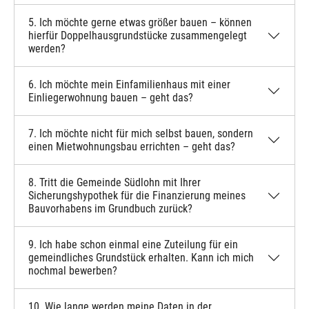
5. Ich möchte gerne etwas größer bauen – können
hierfür Doppelhausgrundstücke zusammengelegt
werden?
6. Ich möchte mein Einfamilienhaus mit einer
Einliegerwohnung bauen – geht das?
7. Ich möchte nicht für mich selbst bauen, sondern
einen Mietwohnungsbau errichten – geht das?
8. Tritt die Gemeinde Südlohn mit Ihrer
Sicherungshypothek für die Finanzierung meines
Bauvorhabens im Grundbuch zurück?
9. Ich habe schon einmal eine Zuteilung für ein
gemeindliches Grundstück erhalten. Kann ich mich
nochmal bewerben?
10. Wie lange werden meine Daten in der