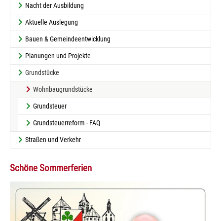
Nacht der Ausbildung
Aktuelle Auslegung
Bauen & Gemeindeentwicklung
Planungen und Projekte
(current)
Grundstücke
(current)
Wohnbaugrundstücke
Grundsteuer
Grundsteuerreform - FAQ
Straßen und Verkehr
Schöne Sommerferien