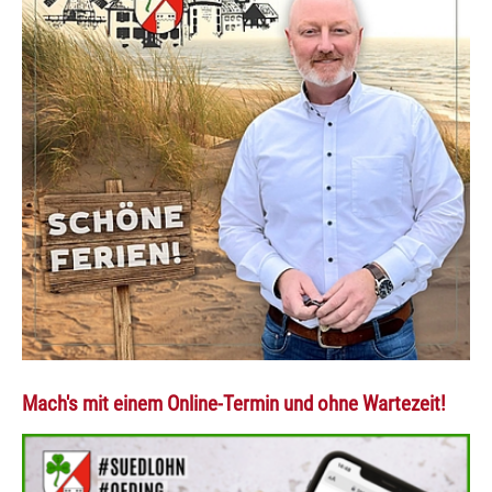
Mach's mit einem Online-Termin und ohne Wartezeit!