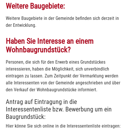
Weitere Baugebiete:
Weitere Baugebiete in der Gemeinde befinden sich derzeit in
der Entwicklung.
Haben Sie Interesse an einem
Wohnbaugrundstück?
Personen, die sich für den Erwerb eines Grundstückes
interessieren, haben die Möglichkeit, sich unverbindlich
eintragen zu lassen. Zum Zeitpunkt der Vermarktung werden
alle Interessenten von der Gemeinde angeschrieben und über
den Verkauf der Wohnbaugrundstücke informiert.
Antrag auf Eintragung in die
Interessentenliste bzw. Bewerbung um ein
Baugrundstück:
Hier könne Sie sich online in die Interessentenliste eintragen: