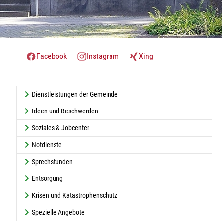
Facebook
Instagram
Xing
Dienstleistungen der Gemeinde
Ideen und Beschwerden
Soziales & Jobcenter
Notdienste
Sprechstunden
Entsorgung
Krisen und Katastrophenschutz
Spezielle Angebote