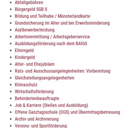
Abfallgebühren
Bürgergeld SGB II
Bildung und Teilhabe / Münsterlandkarte
Grundsicherung im Alter und bei Erwerbsminderung
Asylbewerberleistung
Arbeitsvermittlung / Arbeitsgeberservice
Ausbildungsförderung nach dem BAföG
Elterngeld
Kindergeld
Alter- und Ehejubiäen
Rats- und Ausschussangelegenheiten: Vorbereitung
Gleichstellungsangelegenheiten
Klimaschutz
Wirtschaftsförderung
Behindertenbeauftragte
Job & Karriere (Stellen und Ausbildung)
Offene Ganztagsschule (OGS) und Übermittagsbetreuung
Archiv und Archivierung
Vereins- und Sportförderung