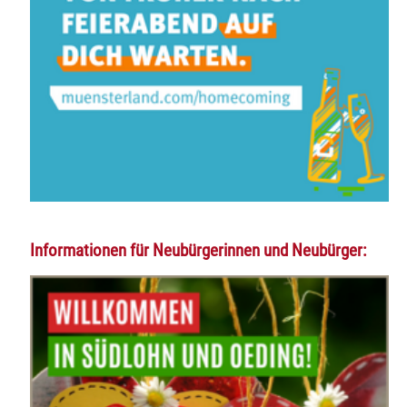
Informationen für Neubürgerinnen und Neubürger: