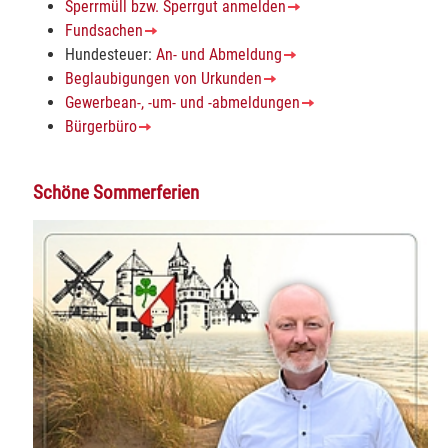
Sperrmüll bzw. Sperrgut anmelden
Fundsachen
Hundesteuer:
An- und Abmeldung
Beglaubigungen von Urkunden
Gewerbean-, -um- und -abmeldungen
Bürgerbüro
Schöne Sommerferien