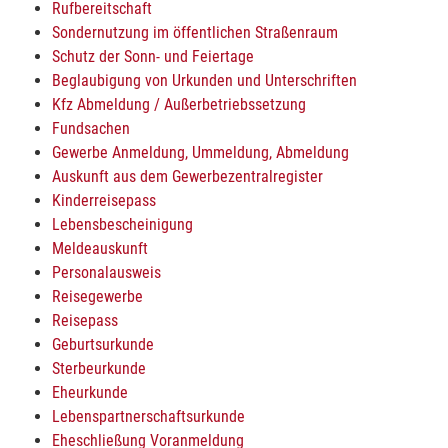
Rufbereitschaft
Sondernutzung im öffentlichen Straßenraum
Schutz der Sonn- und Feiertage
Beglaubigung von Urkunden und Unterschriften
Kfz Abmeldung / Außerbetriebssetzung
Fundsachen
Gewerbe Anmeldung, Ummeldung, Abmeldung
Auskunft aus dem Gewerbezentralregister
Kinderreisepass
Lebensbescheinigung
Meldeauskunft
Personalausweis
Reisegewerbe
Reisepass
Geburtsurkunde
Sterbeurkunde
Eheurkunde
Lebenspartnerschaftsurkunde
Eheschließung Voranmeldung