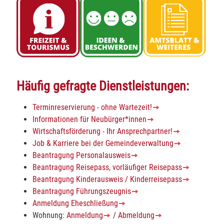
Häufig gefragte Dienstleistungen:
Terminreservierung - ohne Wartezeit!
Informationen für Neubürger*innen
Wirtschaftsförderung - Ihr Ansprechpartner!
Job & Karriere bei der Gemeindeverwaltung
Beantragung Personalausweis
Beantragung Reisepass, vorläufiger Reisepass
Beantragung Kinderausweis / Kinderreisepass
Beantragung Führungszeugnis
Anmeldung Eheschließung
Wohnung:
Anmeldung
/
Abmeldung