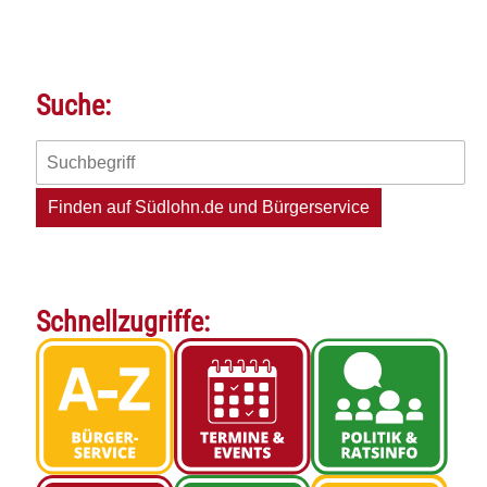
Suche:
Schnellzugriffe: