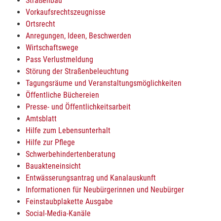
Straßenbau
Vorkaufsrechtszeugnisse
Ortsrecht
Anregungen, Ideen, Beschwerden
Wirtschaftswege
Pass Verlustmeldung
Störung der Straßenbeleuchtung
Tagungsräume und Veranstaltungsmöglichkeiten
Öffentliche Büchereien
Presse- und Öffentlichkeitsarbeit
Amtsblatt
Hilfe zum Lebensunterhalt
Hilfe zur Pflege
Schwerbehindertenberatung
Bauakteneinsicht
Entwässerungsantrag und Kanalauskunft
Informationen für Neubürgerinnen und Neubürger
Feinstaubplakette Ausgabe
Social-Media-Kanäle