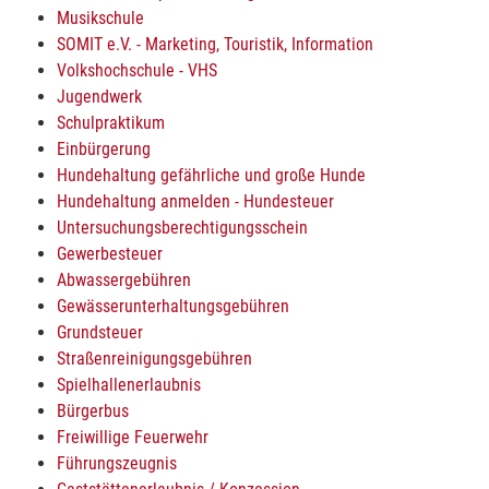
Musikschule
SOMIT e.V. - Marketing, Touristik, Information
Volkshochschule - VHS
Jugendwerk
Schulpraktikum
Einbürgerung
Hundehaltung gefährliche und große Hunde
Hundehaltung anmelden - Hundesteuer
Untersuchungsberechtigungsschein
Gewerbesteuer
Abwassergebühren
Gewässerunterhaltungsgebühren
Grundsteuer
Straßenreinigungsgebühren
Spielhallenerlaubnis
Bürgerbus
Freiwillige Feuerwehr
Führungszeugnis