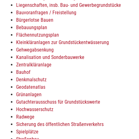
Liegenschaften, insb. Bau- und Gewerbegrundstücke
Bauvoranfragen / Freistellung
Bürgerlotse Bauen
Bebauungsplan
Flächennutzungsplan
Kleinkläranlagen zur Grundstückentwässerung
Gehwegabsenkung
Kanalisation und Sonderbauwerke
Zentralkläranlage
Bauhof
Denkmalschutz
Geodatenatlas
Grünanlagen
Gutachterausschuss für Grundstückswerte
Hochwasserschutz
Radwege
Sicherung des öffentlichen Straßenverkehrs
Spielplätze