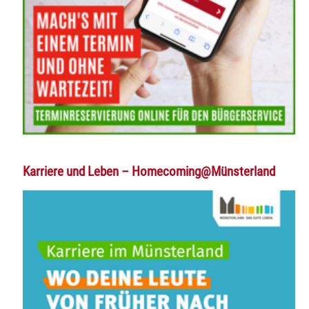
Karriere und Leben – Homecoming@Münsterland