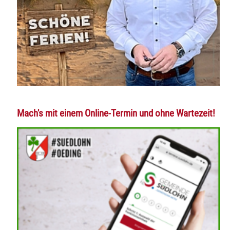
Mach's mit einem Online-Termin und ohne Wartezeit!