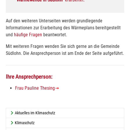
Auf den weiteren Unterseiten werden grundlegende
Informationen zur Erarbeitung des Wärmeplans bereitgestellt
und
häufige Fragen
beantwortet.
Mit weiteren Fragen wenden Sie sich gerne an die Gemeinde
Südlohn. Die Ansprechperson ist am Ende der Seite aufgeführt.
Ihre Ansprechperson:
Frau Pauline Thesing
Aktuelles im Klimaschutz
Klimaschutz