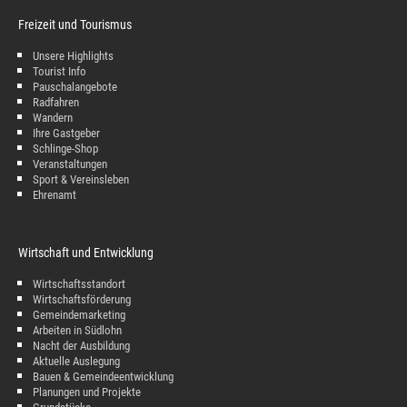
Freizeit und Tourismus
Unsere Highlights
Tourist Info
Pauschalangebote
Radfahren
Wandern
Ihre Gastgeber
Schlinge-Shop
Veranstaltungen
Sport & Vereinsleben
Ehrenamt
Wirtschaft und Entwicklung
Wirtschaftsstandort
Wirtschaftsförderung
Gemeindemarketing
Arbeiten in Südlohn
Nacht der Ausbildung
Aktuelle Auslegung
Bauen & Gemeindeentwicklung
Planungen und Projekte