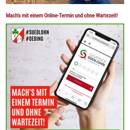
Mach's mit einem Online-Termin und ohne Wartezeit!