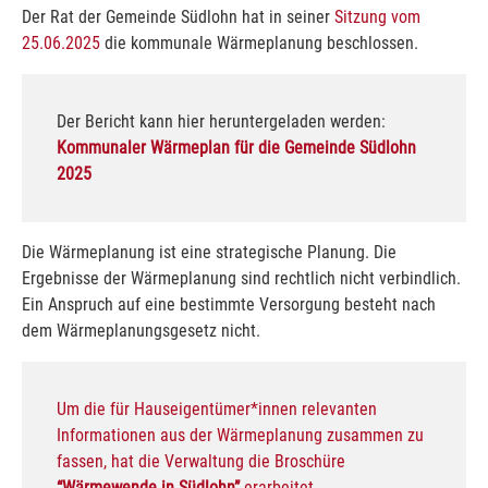
Der Rat der Gemeinde Südlohn hat in seiner
Sitzung vom
25.06.2025
die kommunale Wärmeplanung beschlossen.
Der Bericht kann hier heruntergeladen werden:
Kommunaler Wärmeplan für die Gemeinde Südlohn
2025
Die Wärmeplanung ist eine strategische Planung. Die
Ergebnisse der Wärmeplanung sind rechtlich nicht verbindlich.
Ein Anspruch auf eine bestimmte Versorgung besteht nach
dem Wärmeplanungsgesetz nicht.
Um die für Hauseigentümer*innen relevanten
Informationen aus der Wärmeplanung zusammen zu
fassen, hat die Verwaltung die Broschüre
“Wärmewende in Südlohn”
erarbeitet.