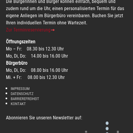
Die Bürgerinnen und Bürger können einfach, bequem und
zudem rund um die Uhr, einen personalisierten Termin für das
eigene Anliegen im Bürgerbüro vereinbaren. Buchen Sie jetzt
Ihren individuellen Termin ohne Wartezeit.
Zur Terminreservierung
Öffnungszeiten
Mo – Fr: 08.30 bis 12.30 Uhr
Mo, Di, Do: 14.00 bis 16.00 Uhr
Bürgerbüro
Mo, Di, Do: 08.00 bis 16.00 Uhr
Mi. + Fr: 08.00 bis 12.30 Uhr
IMPRESSUM
DATENSCHUTZ
BARRIEREFREIHEIT
KONTAKT
Abonnieren Sie unseren Newsletter auf: