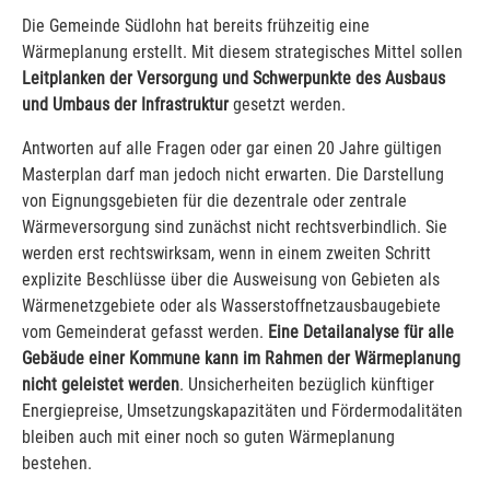
Die Gemeinde Südlohn hat bereits frühzeitig eine
Wärmeplanung erstellt. Mit diesem strategisches Mittel sollen
Leitplanken der Versorgung und Schwerpunkte des Ausbaus
und Umbaus der Infrastruktur
gesetzt werden.
Antworten auf alle Fragen oder gar einen 20 Jahre gültigen
Masterplan darf man jedoch nicht erwarten. Die Darstellung
von Eignungsgebieten für die dezentrale oder zentrale
Wärmeversorgung sind zunächst nicht rechtsverbindlich. Sie
werden erst rechtswirksam, wenn in einem zweiten Schritt
explizite Beschlüsse über die Ausweisung von Gebieten als
Wärmenetzgebiete oder als Wasserstoffnetzausbaugebiete
vom Gemeinderat gefasst werden.
Eine Detailanalyse für alle
Gebäude einer Kommune kann im Rahmen der Wärmeplanung
nicht geleistet werden
. Unsicherheiten bezüglich künftiger
Energiepreise, Umsetzungskapazitäten und Fördermodalitäten
bleiben auch mit einer noch so guten Wärmeplanung
bestehen.