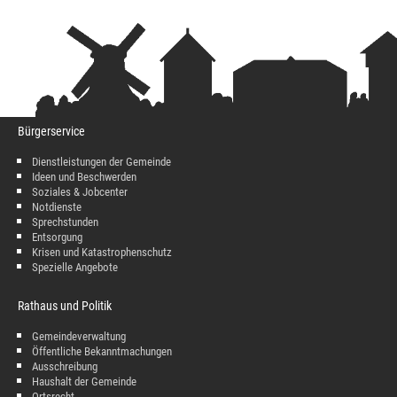
Bürgerservice
Dienstleistungen der Gemeinde
Ideen und Beschwerden
Soziales & Jobcenter
Notdienste
Sprechstunden
Entsorgung
Krisen und Katastrophenschutz
Spezielle Angebote
Rathaus und Politik
Gemeindeverwaltung
Öffentliche Bekanntmachungen
Ausschreibung
Haushalt der Gemeinde
Ortsrecht