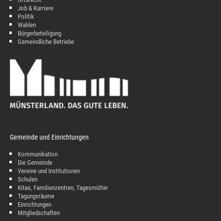
Job & Karriere
Politik
Wahlen
Bürgerbeteiligung
Gemeindliche Betriebe
Gemeinde und Einrichtungen
Kommunikation
Die Gemeinde
Vereine und Institutionen
Schulen
Kitas, Familienzentren, Tagesmütter
Tagungsräume
Einrichtungen
Mitgliedschaften