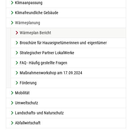
Klimaanpassung
Klimafreundliche Gebäude
Wärmeplanung
(current)
Wärmeplan Bericht
Broschüre für Hauseignetümerinnen und -eigentümer
Strategischer Partner LokalWerke
FAQ - Häufig gestellte Fragen
Maßnahmenworkshop am 17.09.2024
Förderung
Mobilität
Umweltschutz
Landschafts- und Naturschutz
Abfallwirtschaft