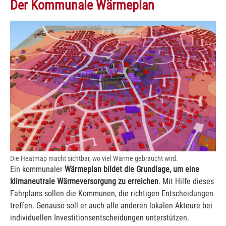
Der Kommunale Wärmeplan
Die Heatmap macht sichtbar, wo viel Wärme gebraucht wird.
Ein kommunaler
Wärmeplan bildet die Grundlage, um eine
klimaneutrale Wärmeversorgung zu erreichen
. Mit Hilfe dieses
Fahrplans sollen die Kommunen, die richtigen Entscheidungen
treffen. Genauso soll er auch alle anderen lokalen Akteure bei
individuellen Investitionsentscheidungen unterstützen.