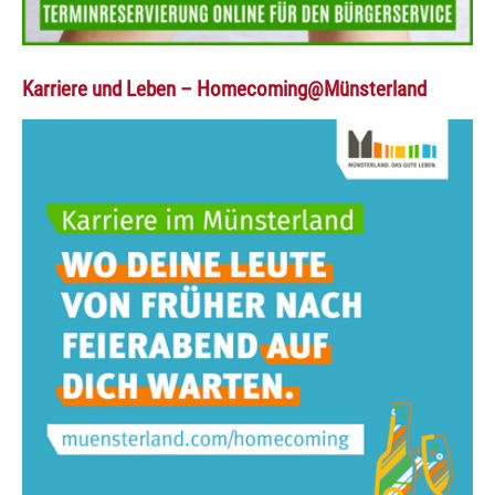
Karriere und Leben – Homecoming@Münsterland