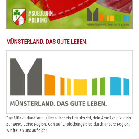
MÜNSTERLAND. DAS GUTE LEBEN.
Das Münsterland kann alles sein: dein Urlaubsziel, dein Arbeitsplatz, dein
Zuhause. Deine Region. Geh auf Entdeckungsreise durch unsere Region.
Wir freuen uns auf dich!