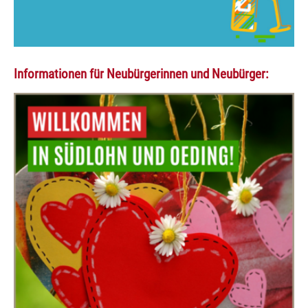
Informationen für Neubürgerinnen und Neubürger: