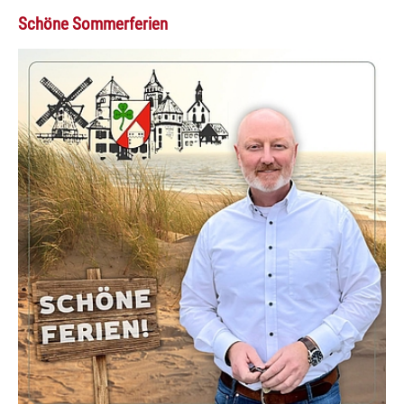
Schöne Sommerferien