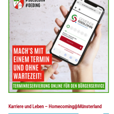
Karriere und Leben – Homecoming@Münsterland