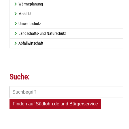
Wärmeplanung
Mobilität
Umweltschutz
Landschafts- und Naturschutz
Abfallwirtschaft
Suche: