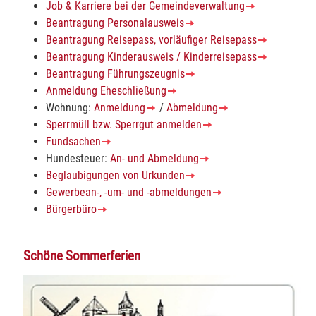
Job & Karriere bei der Gemeindeverwaltung
Beantragung Personalausweis
Beantragung Reisepass, vorläufiger Reisepass
Beantragung Kinderausweis / Kinderreisepass
Beantragung Führungszeugnis
Anmeldung Eheschließung
Wohnung:
Anmeldung
/
Abmeldung
Sperrmüll bzw. Sperrgut anmelden
Fundsachen
Hundesteuer:
An- und Abmeldung
Beglaubigungen von Urkunden
Gewerbean-, -um- und -abmeldungen
Bürgerbüro
Schöne Sommerferien