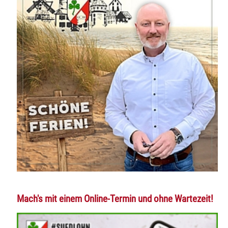
Mach's mit einem Online-Termin und ohne Wartezeit!