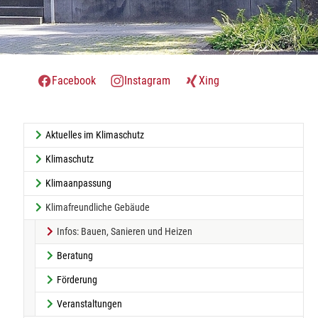
Facebook
Instagram
Xing
Aktuelles im Klimaschutz
Klimaschutz
Klimaanpassung
Klimafreundliche Gebäude
(current)
Infos: Bauen, Sanieren und Heizen
Beratung
Förderung
Veranstaltungen