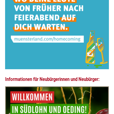
Informationen für Neubürgerinnen und Neubürger: