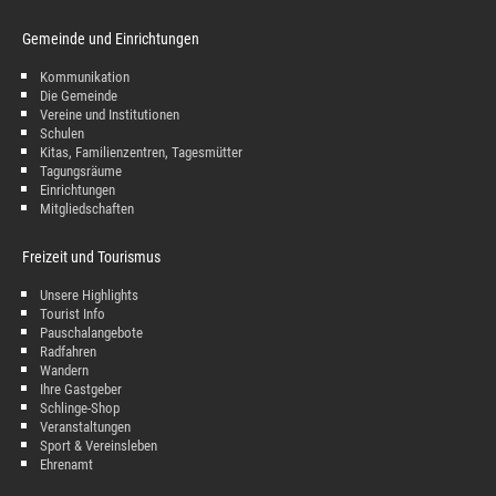
Gemeinde und Einrichtungen
Kommunikation
Die Gemeinde
Vereine und Institutionen
Schulen
Kitas, Familienzentren, Tagesmütter
Tagungsräume
Einrichtungen
Mitgliedschaften
Freizeit und Tourismus
Unsere Highlights
Tourist Info
Pauschalangebote
Radfahren
Wandern
Ihre Gastgeber
Schlinge-Shop
Veranstaltungen
Sport & Vereinsleben
Ehrenamt