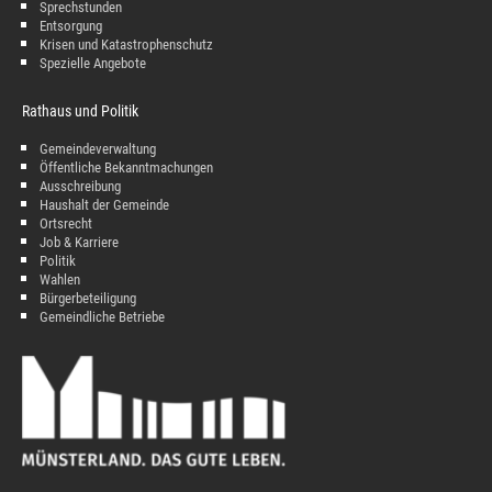
Sprechstunden
Entsorgung
Krisen und Katastrophenschutz
Spezielle Angebote
Rathaus und Politik
Gemeindeverwaltung
Öffentliche Bekanntmachungen
Ausschreibung
Haushalt der Gemeinde
Ortsrecht
Job & Karriere
Politik
Wahlen
Bürgerbeteiligung
Gemeindliche Betriebe