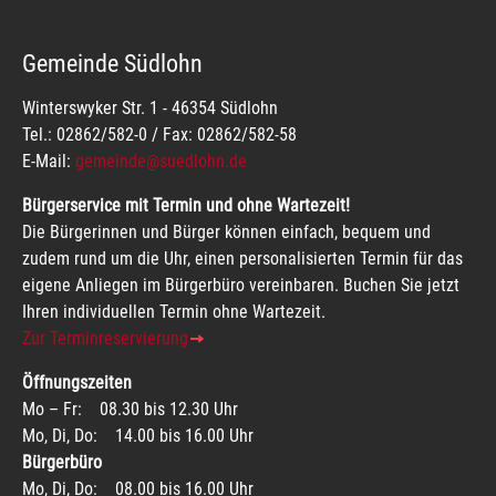
Gemeinde Südlohn
Winterswyker Str. 1 - 46354 Südlohn
Tel.: 02862/582-0 / Fax: 02862/582-58
E-Mail:
gemeinde@suedlohn.de
Bürgerservice mit Termin und ohne Wartezeit!
Die Bürgerinnen und Bürger können einfach, bequem und
zudem rund um die Uhr, einen personalisierten Termin für das
eigene Anliegen im Bürgerbüro vereinbaren. Buchen Sie jetzt
Ihren individuellen Termin ohne Wartezeit.
Zur Terminreservierung
Öffnungszeiten
Mo – Fr: 08.30 bis 12.30 Uhr
Mo, Di, Do: 14.00 bis 16.00 Uhr
Bürgerbüro
Mo, Di, Do: 08.00 bis 16.00 Uhr