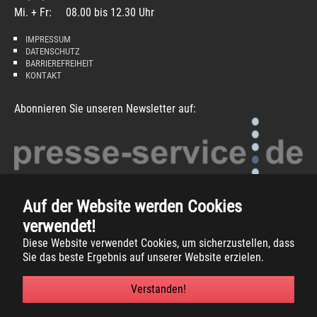
Mi. + Fr: 08.00 bis 12.30 Uhr
IMPRESSUM
DATENSCHUTZ
BARRIEREFREIHEIT
KONTAKT
Abonnieren Sie unseren Newsletter auf:
Auf der Website werden Cookies
verwendet!
Diese Website verwendet Cookies, um sicherzustellen, dass
Sie das beste Ergebnis auf unserer Website erzielen.
Copyright
2026 -
Gemeinde Südlohn
Verstanden!
Facebook
Instagram
Xing