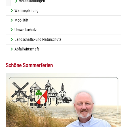
Veranstaltungen
Wärmeplanung
Mobilität
Umweltschutz
Landschafts- und Naturschutz
Abfallwirtschaft
Schöne Sommerferien