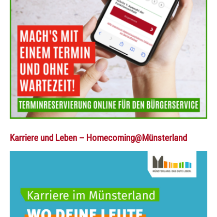
Karriere und Leben – Homecoming@Münsterland