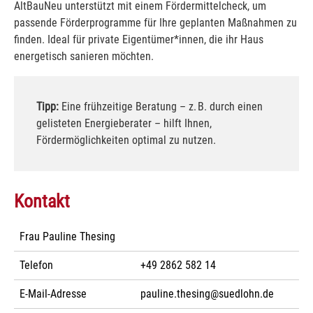
AltBauNeu unterstützt mit einem Fördermittelcheck, um
passende Förderprogramme für Ihre geplanten Maßnahmen zu
finden. Ideal für private Eigentümer*innen, die ihr Haus
energetisch sanieren möchten.
Tipp:
Eine frühzeitige Beratung – z. B. durch einen
gelisteten Energieberater – hilft Ihnen,
Fördermöglichkeiten optimal zu nutzen.
Kontakt
Frau Pauline Thesing
Telefon
+49 2862 582 14
E-Mail-Adresse
pauline.thesing@suedlohn.de