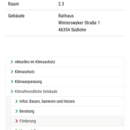
Raum
2.3
Gebäude
Rathaus
Winterswyker Straße 1
46354 Südlohn
Aktuelles im Klimaschutz
Klimaschutz
Klimaanpassung
Klimafreundliche Gebäude
Infos: Bauen, Sanieren und Heizen
Beratung
(current)
Förderung