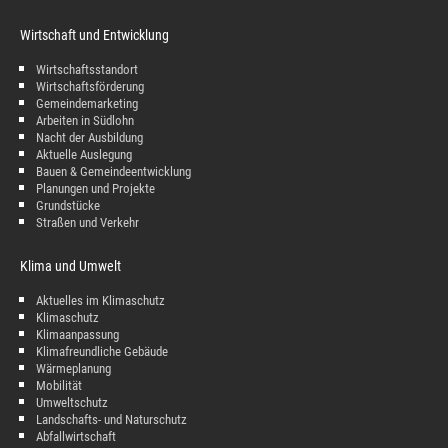
Wirtschaft und Entwicklung
Wirtschaftsstandort
Wirtschaftsförderung
Gemeindemarketing
Arbeiten in Südlohn
Nacht der Ausbildung
Aktuelle Auslegung
Bauen & Gemeindeentwicklung
Planungen und Projekte
Grundstücke
Straßen und Verkehr
Klima und Umwelt
Aktuelles im Klimaschutz
Klimaschutz
Klimaanpassung
Klimafreundliche Gebäude
Wärmeplanung
Mobilität
Umweltschutz
Landschafts- und Naturschutz
Abfallwirtschaft