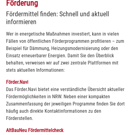
Förderung
Fördermittel finden: Schnell und aktuell
informieren
Wer in energetische Maßnahmen investiert, kann in vielen
Fällen von öffentlichen Förderprogrammen profitieren – zum
Beispiel für Dämmung, Heizungsmodernisierung oder den
Einsatz erneuerbarer Energien. Damit Sie den Überblick
behalten, verweisen wir auf zwei zentrale Plattformen mit
stets aktuellen Informationen:
Förder.Navi
Das Förder.Navi bietet eine verständliche Übersicht aktueller
Fördermöglichkeiten in NRW. Neben einer kompakten
Zusammenfassung der jeweiligen Programme finden Sie dort
häufig auch direkte Kontaktinformationen zu den
Förderstellen.
AltBauNeu Fördermittelcheck