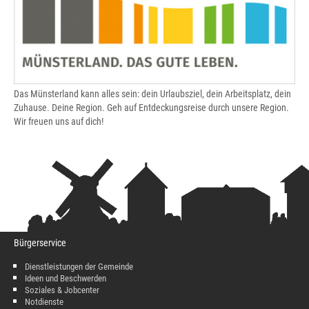
Das Münsterland kann alles sein: dein Urlaubsziel, dein Arbeitsplatz, dein
Zuhause. Deine Region. Geh auf Entdeckungsreise durch unsere Region.
Wir freuen uns auf dich!
Bürgerservice
Dienstleistungen der Gemeinde
Ideen und Beschwerden
Soziales & Jobcenter
Notdienste