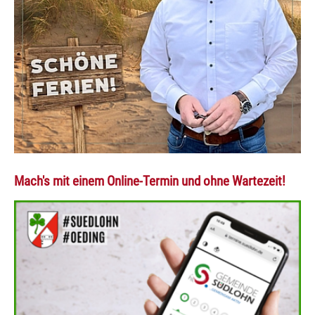
Mach's mit einem Online-Termin und ohne Wartezeit!