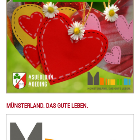
MÜNSTERLAND. DAS GUTE LEBEN.