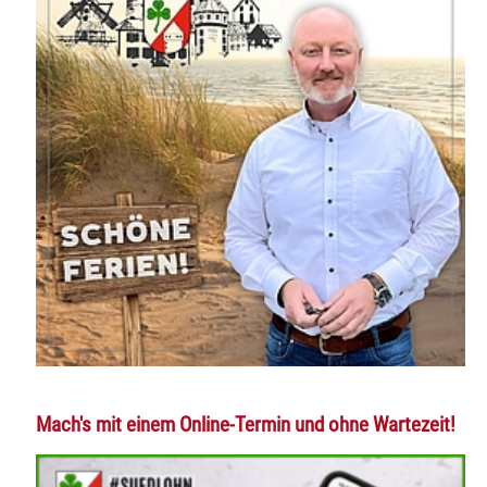
Mach's mit einem Online-Termin und ohne Wartezeit!