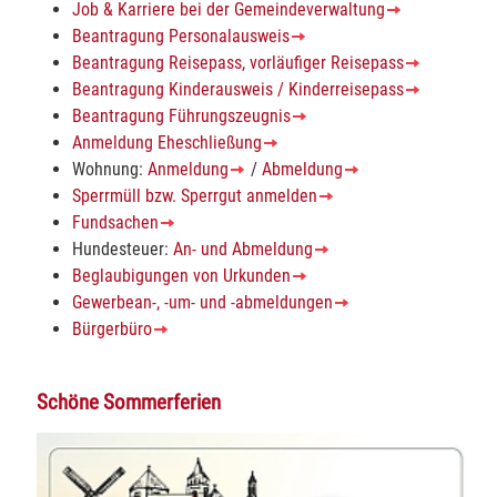
Job & Karriere bei der Gemeindeverwaltung
Beantragung Personalausweis
Beantragung Reisepass, vorläufiger Reisepass
Beantragung Kinderausweis / Kinderreisepass
Beantragung Führungszeugnis
Anmeldung Eheschließung
Wohnung:
Anmeldung
/
Abmeldung
Sperrmüll bzw. Sperrgut anmelden
Fundsachen
Hundesteuer:
An- und Abmeldung
Beglaubigungen von Urkunden
Gewerbean-, -um- und -abmeldungen
Bürgerbüro
Schöne Sommerferien