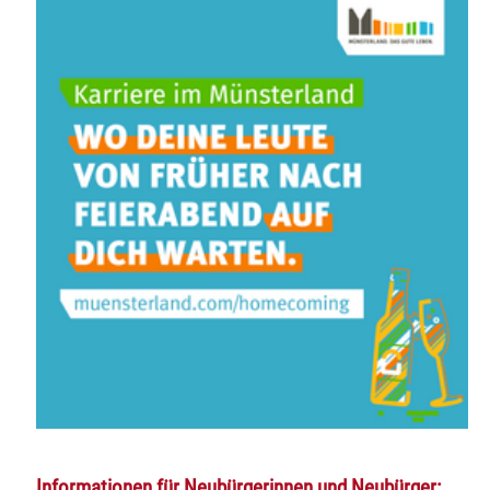
Informationen für Neubürgerinnen und Neubürger: