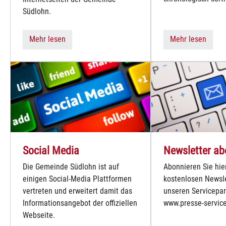
Südlohn.
Mehr lesen
Mehr lesen
Social Media
Newsletter ab
Die Gemeinde Südlohn ist auf
Abonnieren Sie hie
einigen Social-Media Plattformen
kostenlosen Newsle
vertreten und erweitert damit das
unseren Servicepar
Informationsangebot der offiziellen
www.presse-service
Webseite.