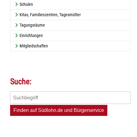
Schulen
Kitas, Familienzentren, Tagesmütter
Tagungsräume
Einrichtungen
Mitgliedschaften
Suche: