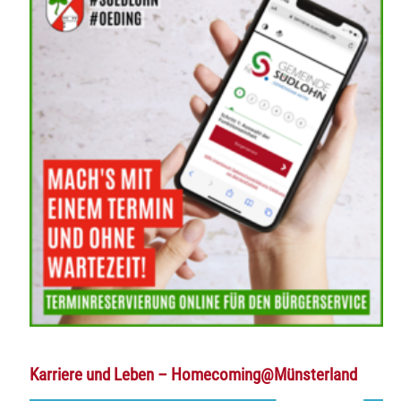
Karriere und Leben – Homecoming@Münsterland