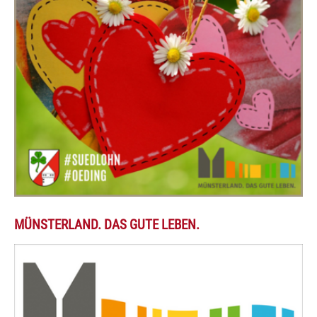
MÜNSTERLAND. DAS GUTE LEBEN.