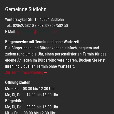
Gemeinde Südlohn
Winterswyker Str. 1 - 46354 Südlohn
Tel.: 02862/582-0 / Fax: 02862/582-58
E-Mail:
gemeinde@suedlohn.de
Bürgerservice mit Termin und ohne Wartezeit!
Die Bürgerinnen und Bürger können einfach, bequem und
zudem rund um die Uhr, einen personalisierten Termin für das
eigene Anliegen im Bürgerbüro vereinbaren. Buchen Sie jetzt
Ihren individuellen Termin ohne Wartezeit.
Zur Terminreservierung
Öffnungszeiten
Mo – Fr: 08.30 bis 12.30 Uhr
Mo, Di, Do: 14.00 bis 16.00 Uhr
Bürgerbüro
Mo, Di, Do: 08.00 bis 16.00 Uhr
Mi. + Fr: 08.00 bis 12.30 Uhr