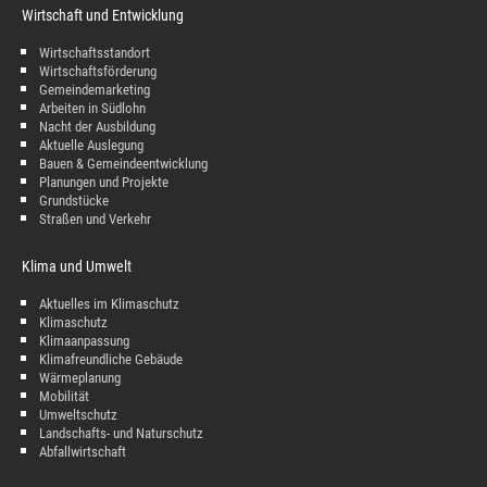
Wirtschaft und Entwicklung
Wirtschaftsstandort
Wirtschaftsförderung
Gemeindemarketing
Arbeiten in Südlohn
Nacht der Ausbildung
Aktuelle Auslegung
Bauen & Gemeindeentwicklung
Planungen und Projekte
Grundstücke
Straßen und Verkehr
Klima und Umwelt
Aktuelles im Klimaschutz
Klimaschutz
Klimaanpassung
Klimafreundliche Gebäude
Wärmeplanung
Mobilität
Umweltschutz
Landschafts- und Naturschutz
Abfallwirtschaft