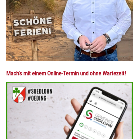
Mach's mit einem Online-Termin und ohne Wartezeit!