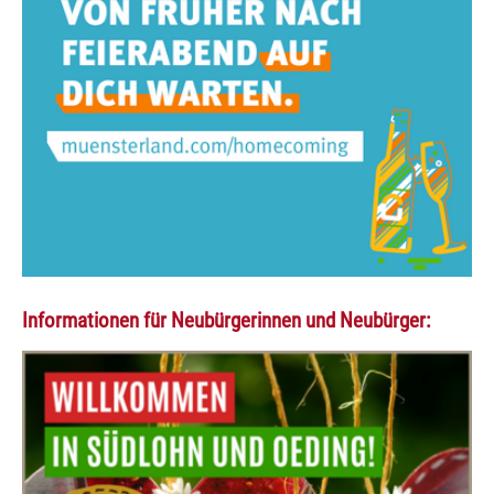
Informationen für Neubürgerinnen und Neubürger: