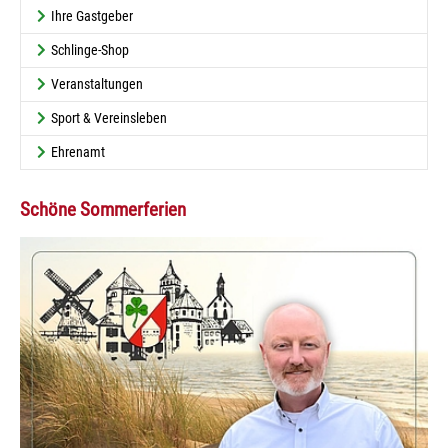
Ihre Gastgeber
Schlinge-Shop
Veranstaltungen
Sport & Vereinsleben
Ehrenamt
Schöne Sommerferien