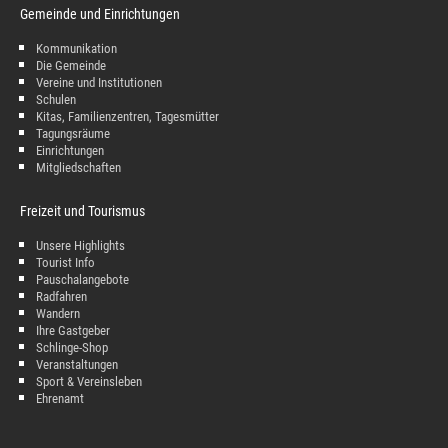
Gemeinde und Einrichtungen
Kommunikation
Die Gemeinde
Vereine und Institutionen
Schulen
Kitas, Familienzentren, Tagesmütter
Tagungsräume
Einrichtungen
Mitgliedschaften
Freizeit und Tourismus
Unsere Highlights
Tourist Info
Pauschalangebote
Radfahren
Wandern
Ihre Gastgeber
Schlinge-Shop
Veranstaltungen
Sport & Vereinsleben
Ehrenamt