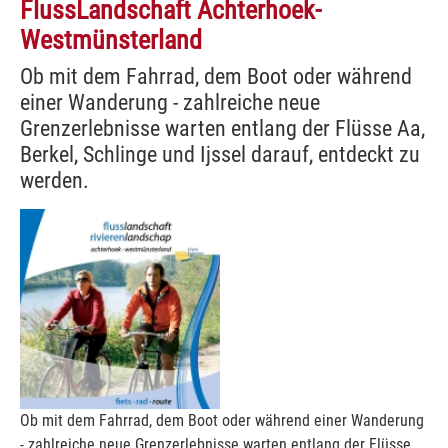
FlussLandschaft Achterhoek-
Westmünsterland
Ob mit dem Fahrrad, dem Boot oder während
einer Wanderung - zahlreiche neue
Grenzerlebnisse warten entlang der Flüsse Aa,
Berkel, Schlinge und Ijssel darauf, entdeckt zu
werden.
Ob mit dem Fahrrad, dem Boot oder während einer Wanderung
- zahlreiche neue Grenzerlebnisse warten entlang der Flüsse