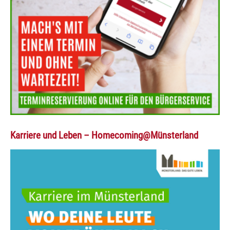
Karriere und Leben – Homecoming@Münsterland