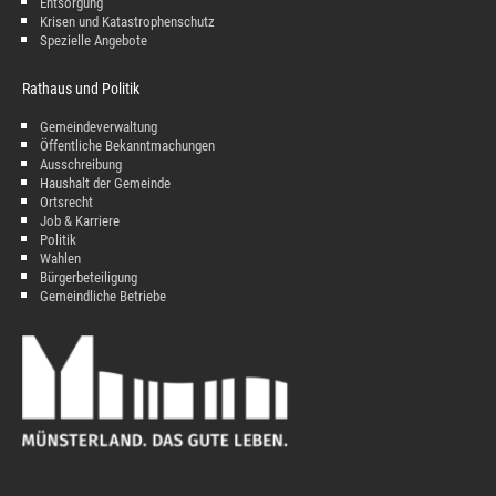
Entsorgung
Krisen und Katastrophenschutz
Spezielle Angebote
Rathaus und Politik
Gemeindeverwaltung
Öffentliche Bekanntmachungen
Ausschreibung
Haushalt der Gemeinde
Ortsrecht
Job & Karriere
Politik
Wahlen
Bürgerbeteiligung
Gemeindliche Betriebe