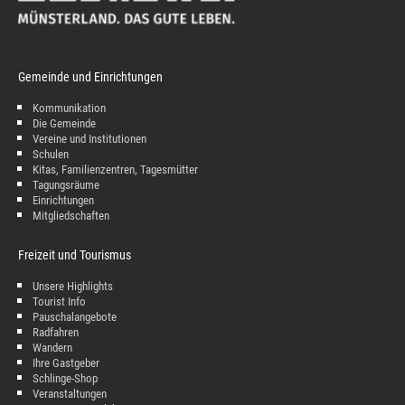
Gemeinde und Einrichtungen
Kommunikation
Die Gemeinde
Vereine und Institutionen
Schulen
Kitas, Familienzentren, Tagesmütter
Tagungsräume
Einrichtungen
Mitgliedschaften
Freizeit und Tourismus
Unsere Highlights
Tourist Info
Pauschalangebote
Radfahren
Wandern
Ihre Gastgeber
Schlinge-Shop
Veranstaltungen