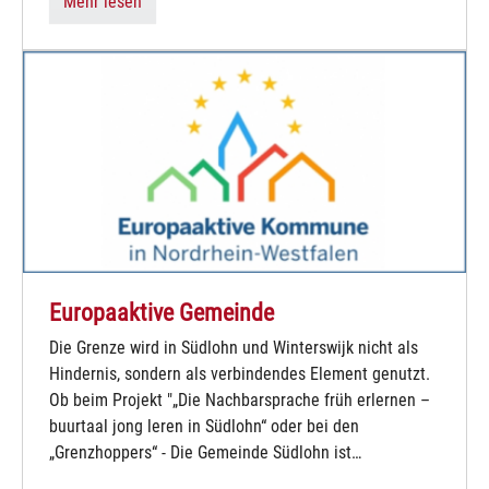
Mehr lesen
Europaaktive Gemeinde
Die Grenze wird in Südlohn und Winterswijk nicht als
Hindernis, sondern als verbindendes Element genutzt.
Ob beim Projekt "„Die Nachbarsprache früh erlernen –
buurtaal jong leren in Südlohn“ oder bei den
„Grenzhoppers“ - Die Gemeinde Südlohn ist…