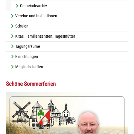
Gemeindearchiv
Vereine und Institutionen
Schulen
Kitas, Familienzentren, Tagesmütter
Tagungsräume
Einrichtungen
Mitgliedschaften
Schöne Sommerferien