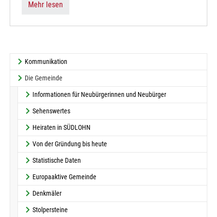
Mehr lesen
Kommunikation
(current)
Die Gemeinde
Informationen für Neubürgerinnen und Neubürger
Sehenswertes
Heiraten in SÜDLOHN
Von der Gründung bis heute
Statistische Daten
Europaaktive Gemeinde
Denkmäler
Stolpersteine