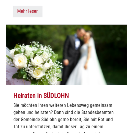
Mehr lesen
Heiraten in SÜDLOHN
Sie möchten Ihren weiteren Lebensweg gemeinsam
gehen und heiraten? Dann sind die Standesbeamten
der Gemeinde Südlohn gerne bereit, Sie mit Rat und
Tat zu unterstützen, damit dieser Tag zu einem