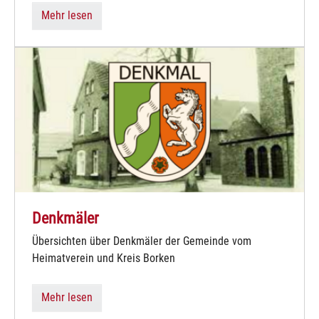
Mehr lesen
Denkmäler
Übersichten über Denkmäler der Gemeinde vom
Heimatverein und Kreis Borken
Mehr lesen