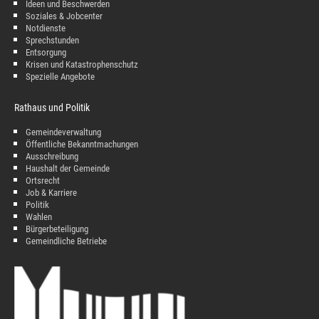
Ideen und Beschwerden
Soziales & Jobcenter
Notdienste
Sprechstunden
Entsorgung
Krisen und Katastrophenschutz
Spezielle Angebote
Rathaus und Politik
Gemeindeverwaltung
Öffentliche Bekanntmachungen
Ausschreibung
Haushalt der Gemeinde
Ortsrecht
Job & Karriere
Politik
Wahlen
Bürgerbeteiligung
Gemeindliche Betriebe