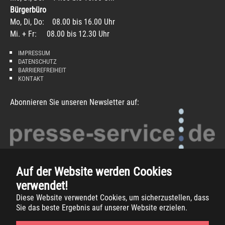
Bürgerbüro
Mo, Di, Do: 08.00 bis 16.00 Uhr
Mi. + Fr: 08.00 bis 12.30 Uhr
IMPRESSUM
DATENSCHUTZ
BARRIEREFREIHEIT
KONTAKT
Abonnieren Sie unseren Newsletter auf:
Auf der Website werden Cookies
verwendet!
Diese Website verwendet Cookies, um sicherzustellen, dass
Sie das beste Ergebnis auf unserer Website erzielen.
Copyright
2026 -
Gemeinde Südlohn