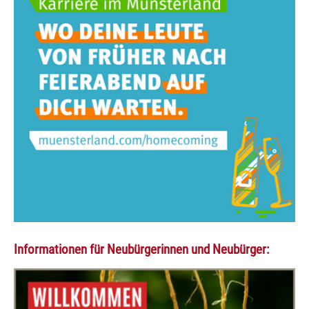
Informationen für Neubürgerinnen und Neubürger: