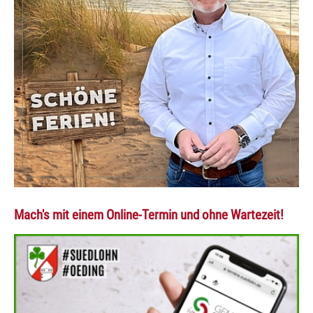
Mach's mit einem Online-Termin und ohne Wartezeit!