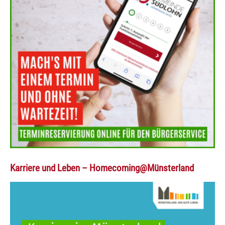
Karriere und Leben – Homecoming@Münsterland