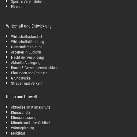
Sport & Vereinsleben
Ehrenamt
Wirtschaft und Entwicklung
Wirtschaftsstandort
Wirtschaftsförderung
Gemeindemarketing
Arbeiten in Südlohn
Nacht der Ausbildung
Aktuelle Auslegung
Bauen & Gemeindeentwicklung
Planungen und Projekte
Grundstücke
Straßen und Verkehr
Klima und Umwelt
Aktuelles im Klimaschutz
Klimaschutz
Klimaanpassung
Klimafreundliche Gebäude
Wärmeplanung
Mobilität