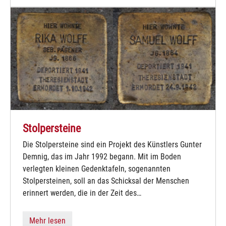
Stolpersteine
Die Stolpersteine sind ein Projekt des Künstlers Gunter
Demnig, das im Jahr 1992 begann. Mit im Boden
verlegten kleinen Gedenktafeln, sogenannten
Stolpersteinen, soll an das Schicksal der Menschen
erinnert werden, die in der Zeit des…
Mehr lesen