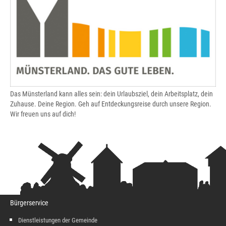
Das Münsterland kann alles sein: dein Urlaubsziel, dein Arbeitsplatz, dein
Zuhause. Deine Region. Geh auf Entdeckungsreise durch unsere Region.
Wir freuen uns auf dich!
Bürgerservice
Dienstleistungen der Gemeinde