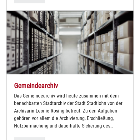
Gemeindearchiv
Das Gemeindearchiv wird heute zusammen mit dem
benachbarten Stadtarchiv der Stadt Stadtlohn von der
Archivarin Leonie Rosing betreut. Zu den Aufgaben
gehören vor allem die Archivierung, Erschließung,
Nutzbarmachung und dauerhafte Sicherung des…