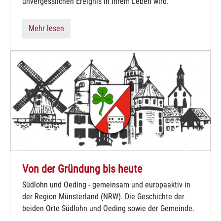
unvergesslichen Ereignis in Ihrem Leben wird.
Mehr lesen
Von der Gründung bis heute
Südlohn und Oeding - gemeinsam und europaaktiv in
der Region Münsterland (NRW). Die Geschichte der
beiden Orte Südlohn und Oeding sowie der Gemeinde.