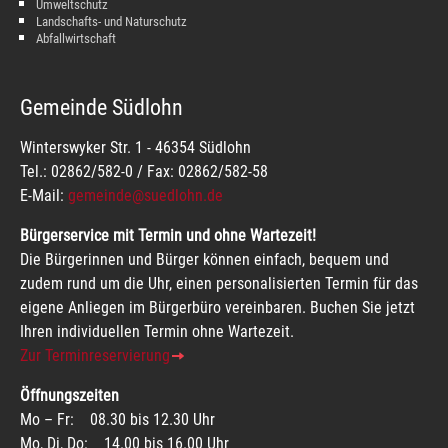
Umweltschutz
Landschafts- und Naturschutz
Abfallwirtschaft
Gemeinde Südlohn
Winterswyker Str. 1 - 46354 Südlohn
Tel.: 02862/582-0 / Fax: 02862/582-58
E-Mail:
gemeinde@suedlohn.de
Bürgerservice mit Termin und ohne Wartezeit!
Die Bürgerinnen und Bürger können einfach, bequem und
zudem rund um die Uhr, einen personalisierten Termin für das
eigene Anliegen im Bürgerbüro vereinbaren. Buchen Sie jetzt
Ihren individuellen Termin ohne Wartezeit.
Zur Terminreservierung
Öffnungszeiten
Mo – Fr: 08.30 bis 12.30 Uhr
Mo, Di, Do: 14.00 bis 16.00 Uhr