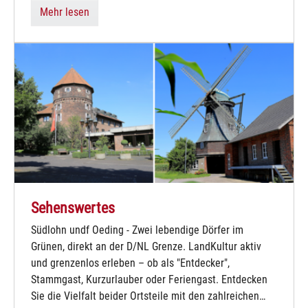
Mehr lesen
Sehenswertes
Südlohn undf Oeding - Zwei lebendige Dörfer im
Grünen, direkt an der D/NL Grenze. LandKultur aktiv
und grenzenlos erleben – ob als "Entdecker",
Stammgast, Kurzurlauber oder Feriengast. Entdecken
Sie die Vielfalt beider Ortsteile mit den zahlreichen…