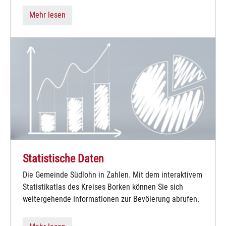
Mehr lesen
Statistische Daten
Die Gemeinde Südlohn in Zahlen. Mit dem interaktivem
Statistikatlas des Kreises Borken können Sie sich
weitergehende Informationen zur Bevölerung abrufen.