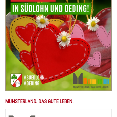
MÜNSTERLAND. DAS GUTE LEBEN.