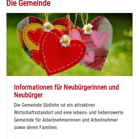
Die Gemeinde
Informationen für Neubürgerinnen und
Neubürger
Die Gemeinde Südlohn ist ein attraktiver
Wirtschaftsstandort und eine lebens- und liebenswerte
Gemeinde für Arbeitnehmerinnen und Arbeitnehmer
sowie deren Familien.