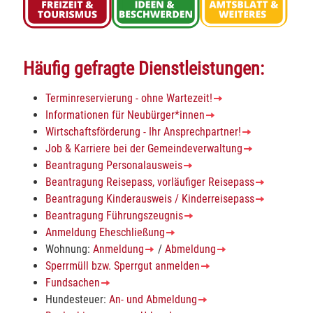
Häufig gefragte Dienstleistungen:
Terminreservierung - ohne Wartezeit!
Informationen für Neubürger*innen
Wirtschaftsförderung - Ihr Ansprechpartner!
Job & Karriere bei der Gemeindeverwaltung
Beantragung Personalausweis
Beantragung Reisepass, vorläufiger Reisepass
Beantragung Kinderausweis / Kinderreisepass
Beantragung Führungszeugnis
Anmeldung Eheschließung
Wohnung:
Anmeldung
/
Abmeldung
Sperrmüll bzw. Sperrgut anmelden
Fundsachen
Hundesteuer:
An- und Abmeldung