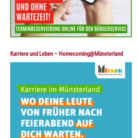
Karriere und Leben – Homecoming@Münsterland