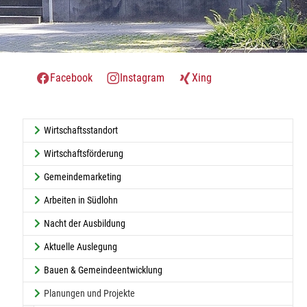
Facebook
Instagram
Xing
Wirtschaftsstandort
Wirtschaftsförderung
Gemeindemarketing
Arbeiten in Südlohn
Nacht der Ausbildung
Aktuelle Auslegung
Bauen & Gemeindeentwicklung
Planungen und Projekte