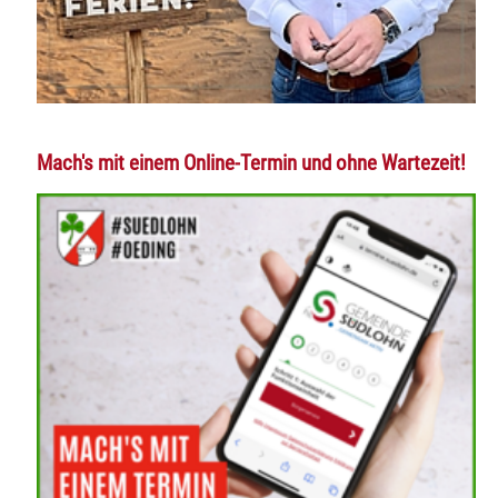
Mach's mit einem Online-Termin und ohne Wartezeit!