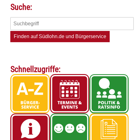
Suche:
Schnellzugriffe: