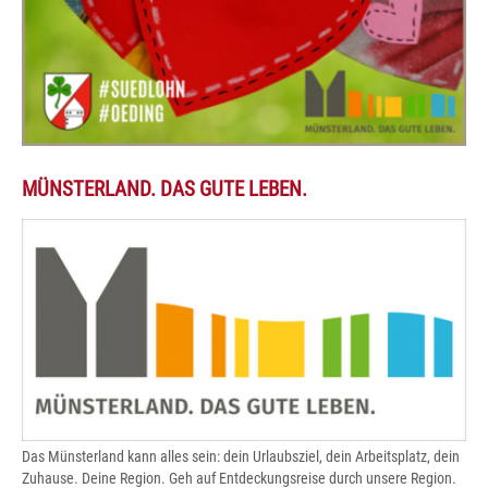
MÜNSTERLAND. DAS GUTE LEBEN.
Das Münsterland kann alles sein: dein Urlaubsziel, dein Arbeitsplatz, dein
Zuhause. Deine Region. Geh auf Entdeckungsreise durch unsere Region.