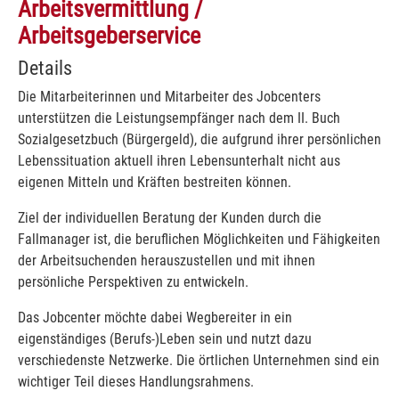
Arbeitsvermittlung /
Arbeitsgeberservice
Details
Die Mitarbeiterinnen und Mitarbeiter des Jobcenters
unterstützen die Leistungsempfänger nach dem II. Buch
Sozialgesetzbuch (Bürgergeld), die aufgrund ihrer persönlichen
Lebenssituation aktuell ihren Lebensunterhalt nicht aus
eigenen Mitteln und Kräften bestreiten können.
Ziel der individuellen Beratung der Kunden durch die
Fallmanager ist, die beruflichen Möglichkeiten und Fähigkeiten
der Arbeitsuchenden herauszustellen und mit ihnen
persönliche Perspektiven zu entwickeln.
Das Jobcenter möchte dabei Wegbereiter in ein
eigenständiges (Berufs-)Leben sein und nutzt dazu
verschiedenste Netzwerke. Die örtlichen Unternehmen sind ein
wichtiger Teil dieses Handlungsrahmens.