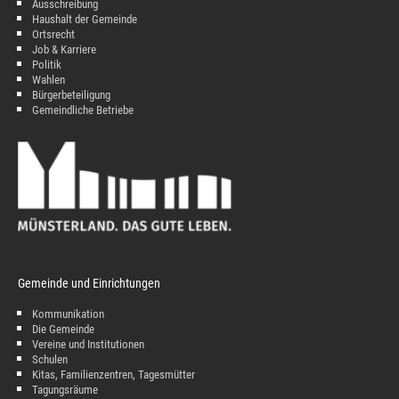
Ausschreibung
Haushalt der Gemeinde
Ortsrecht
Job & Karriere
Politik
Wahlen
Bürgerbeteiligung
Gemeindliche Betriebe
Gemeinde und Einrichtungen
Kommunikation
Die Gemeinde
Vereine und Institutionen
Schulen
Kitas, Familienzentren, Tagesmütter
Tagungsräume