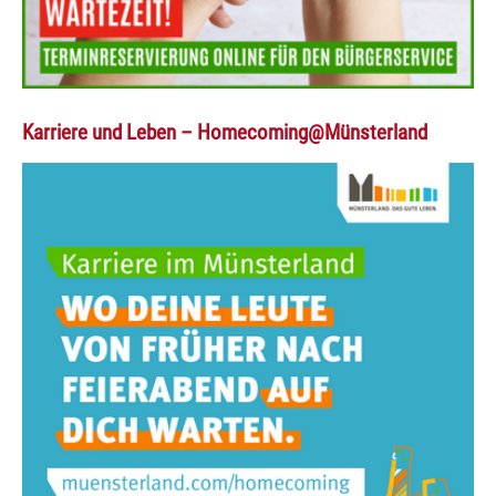
Karriere und Leben – Homecoming@Münsterland