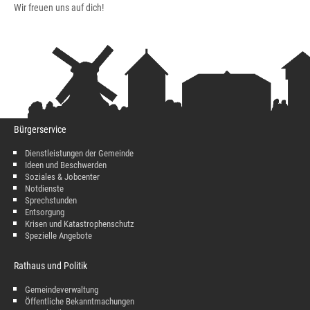
Wir freuen uns auf dich!
Bürgerservice
Dienstleistungen der Gemeinde
Ideen und Beschwerden
Soziales & Jobcenter
Notdienste
Sprechstunden
Entsorgung
Krisen und Katastrophenschutz
Spezielle Angebote
Rathaus und Politik
Gemeindeverwaltung
Öffentliche Bekanntmachungen