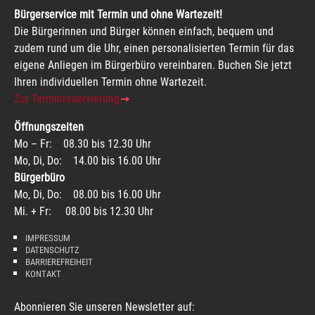
Bürgerservice mit Termin und ohne Wartezeit!
Die Bürgerinnen und Bürger können einfach, bequem und
zudem rund um die Uhr, einen personalisierten Termin für das
eigene Anliegen im Bürgerbüro vereinbaren. Buchen Sie jetzt
Ihren individuellen Termin ohne Wartezeit.
Zur Terminreservierung
Öffnungszeiten
Mo – Fr: 08.30 bis 12.30 Uhr
Mo, Di, Do: 14.00 bis 16.00 Uhr
Bürgerbüro
Mo, Di, Do: 08.00 bis 16.00 Uhr
Mi. + Fr: 08.00 bis 12.30 Uhr
IMPRESSUM
DATENSCHUTZ
BARRIEREFREIHEIT
KONTAKT
Abonnieren Sie unseren Newsletter auf: