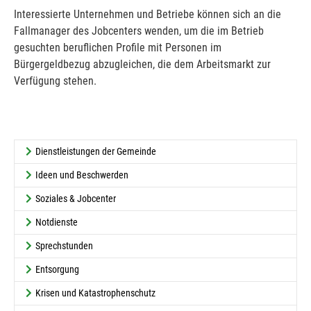
Interessierte Unternehmen und Betriebe können sich an die
Fallmanager des Jobcenters wenden, um die im Betrieb
gesuchten beruflichen Profile mit Personen im
Bürgergeldbezug abzugleichen, die dem Arbeitsmarkt zur
Verfügung stehen.
Dienstleistungen der Gemeinde
Ideen und Beschwerden
Soziales & Jobcenter
Notdienste
Sprechstunden
Entsorgung
Krisen und Katastrophenschutz