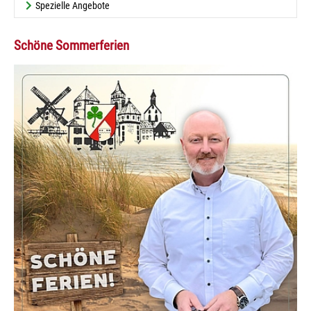
Spezielle Angebote
Schöne Sommerferien