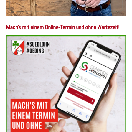
Mach's mit einem Online-Termin und ohne Wartezeit!