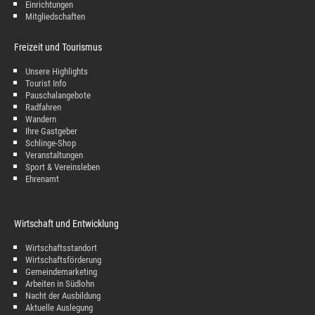
Einrichtungen
Mitgliedschaften
Freizeit und Tourismus
Unsere Highlights
Tourist Info
Pauschalangebote
Radfahren
Wandern
Ihre Gastgeber
Schlinge-Shop
Veranstaltungen
Sport & Vereinsleben
Ehrenamt
Wirtschaft und Entwicklung
Wirtschaftsstandort
Wirtschaftsförderung
Gemeindemarketing
Arbeiten in Südlohn
Nacht der Ausbildung
Aktuelle Auslegung