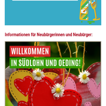
Informationen für Neubürgerinnen und Neubürger: