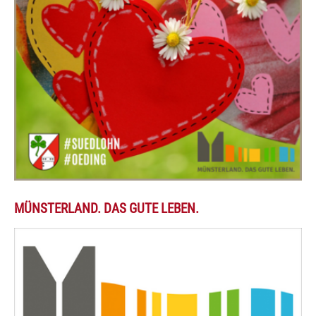
MÜNSTERLAND. DAS GUTE LEBEN.