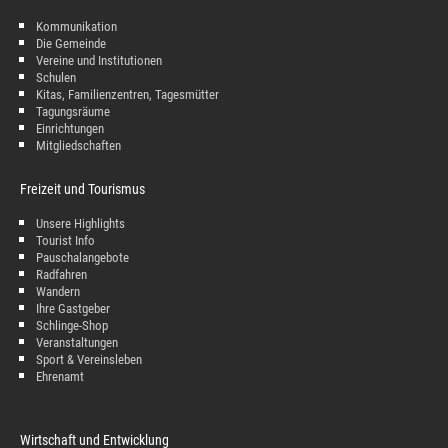
Kommunikation
Die Gemeinde
Vereine und Institutionen
Schulen
Kitas, Familienzentren, Tagesmütter
Tagungsräume
Einrichtungen
Mitgliedschaften
Freizeit und Tourismus
Unsere Highlights
Tourist Info
Pauschalangebote
Radfahren
Wandern
Ihre Gastgeber
Schlinge-Shop
Veranstaltungen
Sport & Vereinsleben
Ehrenamt
Wirtschaft und Entwicklung