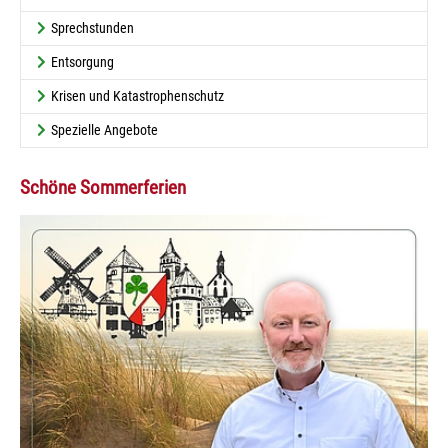
Sprechstunden
Entsorgung
Krisen und Katastrophenschutz
Spezielle Angebote
Schöne Sommerferien