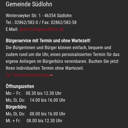
Gemeinde Südlohn
Winterswyker Str. 1 - 46354 Südlohn
Tel.: 02862/582-0 / Fax: 02862/582-58
E-Mail:
gemeinde@suedlohn.de
Bürgerservice mit Termin und ohne Wartezeit!
Die Bürgerinnen und Bürger können einfach, bequem und
zudem rund um die Uhr, einen personalisierten Termin für das
eigene Anliegen im Bürgerbüro vereinbaren. Buchen Sie jetzt
Ihren individuellen Termin ohne Wartezeit.
Zur Terminreservierung
Öffnungszeiten
Mo – Fr: 08.30 bis 12.30 Uhr
Mo, Di, Do: 14.00 bis 16.00 Uhr
Bürgerbüro
Mo, Di, Do: 08.00 bis 16.00 Uhr
Mi. + Fr: 08.00 bis 12.30 Uhr