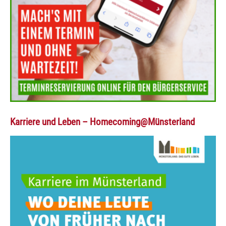
Karriere und Leben – Homecoming@Münsterland