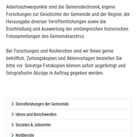
Arbeitsschwerpunkte sind die Gemeindechronik, eigene
Forschungen zur Geschichte der Gemeinde und der Region, die
Herausgabe diverser Veröffentlichungen sowie die
Erschließung und Auswertung der umfangreichen historischen
Fotosammlungen des Gemeindearchivs.
Bei Forschungen und Recherchen sind wir Ihnen gerne
behilflich. Zeitungskopien und Aktenvorlagen bestellen Sie
bitte vor. Sonstige Fotokopien können sofort angefertigt und
fotografische Abzüge in Auftrag gegeben werden.
Dienstleistungen der Gemeinde
Ideen und Beschwerden
Soziales & Jobcenter
Notdienste