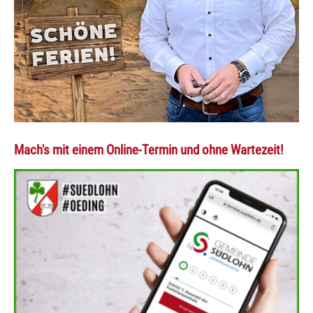
Mach's mit einem Online-Termin und ohne Wartezeit!