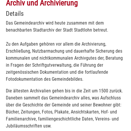
Archiv und Archivierung
Details
Das Gemeindearchiv wird heute zusammen mit dem
benachbarten Stadtarchiv der Stadt Stadtlohn betreut.
Zu den Aufgaben gehören vor allem die Archivierung,
Erschließung, Nutzbarmachung und dauerhafte Sicherung des
kommunalen und nichtkommunalen Archivgutes der, Beratung
in Fragen der Schriftgutverwaltung, die Führung der
zeitgenössischen Dokumentation und die fortlaufende
Fotodokumentation des Gemeindebildes.
Die ältesten Archivalien gehen bis in die Zeit um 1500 zurück.
Daneben sammelt das Gemeindearchiv alles, was Aufschluss
über die Geschichte der Gemeinde und seiner Bewohner gibt:
Bücher, Zeitungen, Fotos, Plakate, Ansichtskarten, Hof- und
Familienarchive, familiengeschichtliche Daten, Vereins- und
Jubiläumsschriften usw.