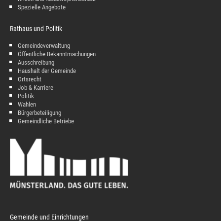
Spezielle Angebote
Rathaus und Politik
Gemeindeverwaltung
Öffentliche Bekanntmachungen
Ausschreibung
Haushalt der Gemeinde
Ortsrecht
Job & Karriere
Politik
Wahlen
Bürgerbeteiligung
Gemeindliche Betriebe
Gemeinde und Einrichtungen