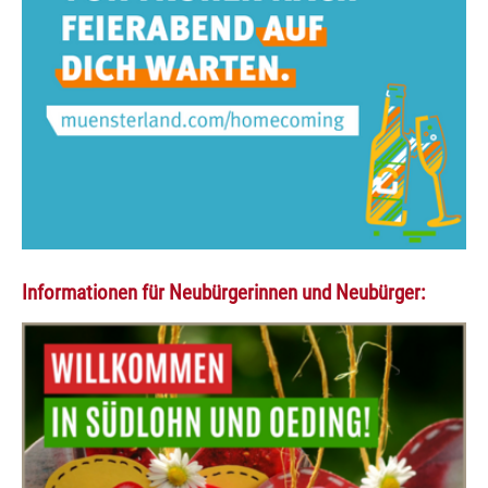
Informationen für Neubürgerinnen und Neubürger: