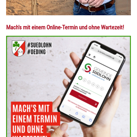
Mach's mit einem Online-Termin und ohne Wartezeit!