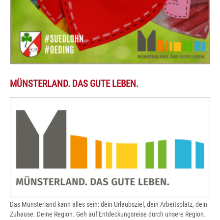
MÜNSTERLAND. DAS GUTE LEBEN.
Das Münsterland kann alles sein: dein Urlaubsziel, dein Arbeitsplatz, dein
Zuhause. Deine Region. Geh auf Entdeckungsreise durch unsere Region.