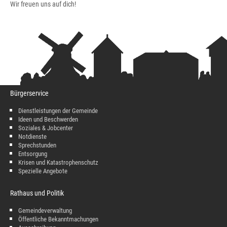
Wir freuen uns auf dich!
Bürgerservice
Dienstleistungen der Gemeinde
Ideen und Beschwerden
Soziales & Jobcenter
Notdienste
Sprechstunden
Entsorgung
Krisen und Katastrophenschutz
Spezielle Angebote
Rathaus und Politik
Gemeindeverwaltung
Öffentliche Bekanntmachungen