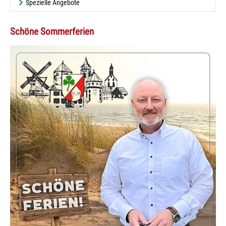
Spezielle Angebote
Schöne Sommerferien