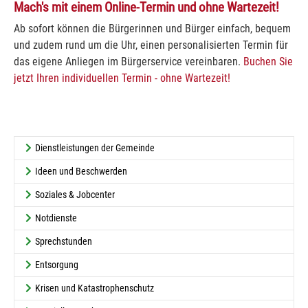
Mach's mit einem Online-Termin und ohne Wartezeit!
Ab sofort können die Bürgerinnen und Bürger einfach, bequem
und zudem rund um die Uhr, einen personalisierten Termin für
das eigene Anliegen im Bürgerservice vereinbaren.
Buchen Sie
jetzt Ihren individuellen Termin - ohne Wartezeit!
Dienstleistungen der Gemeinde
Ideen und Beschwerden
Soziales & Jobcenter
Notdienste
Sprechstunden
Entsorgung
Krisen und Katastrophenschutz