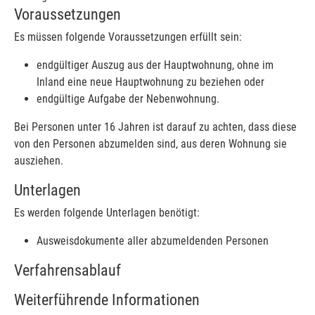
Voraussetzungen
Es müssen folgende Voraussetzungen erfüllt sein:
endgültiger Auszug aus der Hauptwohnung, ohne im
Inland eine neue Hauptwohnung zu beziehen oder
endgültige Aufgabe der Nebenwohnung.
Bei Personen unter 16 Jahren ist darauf zu achten, dass diese
von den Personen abzumelden sind, aus deren Wohnung sie
ausziehen.
Unterlagen
Es werden folgende Unterlagen benötigt:
Ausweisdokumente aller abzumeldenden Personen
Verfahrensablauf
Weiterführende Informationen