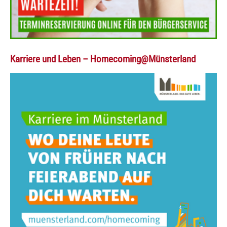
Karriere und Leben – Homecoming@Münsterland