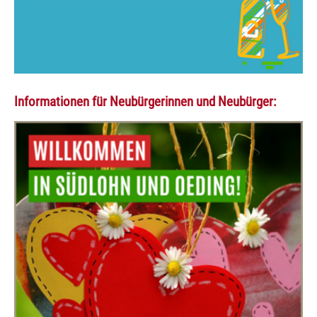
Informationen für Neubürgerinnen und Neubürger: