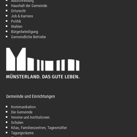
Ausschreibung
Haushalt der Gemeinde
Ortsrecht
Job & Karriere
Politik
Wahlen
Bürgerbeteiligung
Gemeindliche Betriebe
Gemeinde und Einrichtungen
Kommunikation
Die Gemeinde
Vereine und Institutionen
Schulen
Kitas, Familienzentren, Tagesmütter
Tagungsräume