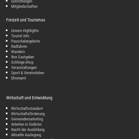
Einrichtungen
Mitgliedschaften
Freizeit und Tourismus
Unsere Highlights
Tourist Info
Pauschalangebote
Radfahren
Wandern
Ihre Gastgeber
Schlinge-Shop
Veranstaltungen
Sport & Vereinsleben
Ehrenamt
Wirtschaft und Entwicklung
Wirtschaftsstandort
Wirtschaftsförderung
Gemeindemarketing
Arbeiten in Südlohn
Nacht der Ausbildung
Aktuelle Auslegung