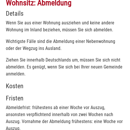
Wohnsitz: Abmeldung
Details
Wenn Sie aus einer Wohnung ausziehen und keine andere
Wohnung im Inland beziehen, müssen Sie sich abmelden.
Wichtigste Fälle sind die Abmeldung einer Nebenwohnung
oder der Wegzug ins Ausland.
Ziehen Sie innerhalb Deutschlands um, müssen Sie sich nicht
abmelden. Es genügt, wenn Sie sich bei Ihrer neuen Gemeinde
anmelden.
Kosten
Fristen
Abmeldefrist: frühestens ab einer Woche vor Auszug,
ansonsten verpflichtend innerhalb von zwei Wochen nach
Auszug. Vornahme der Abmeldung frühestens: eine Woche vor
Auszug.