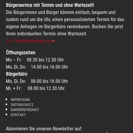
Bürgerservice mit Termin und ohne Wartezeit!
Die Bürgerinnen und Bürger können einfach, bequem und
zudem rund um die Uhr, einen personalisierten Termin für das
eigene Anliegen im Bürgerbüro vereinbaren. Buchen Sie jetzt
Ihren individuellen Termin ohne Wartezeit.
Zur Terminreservierung
Öffnungszeiten
Mo – Fr: 08.30 bis 12.30 Uhr
Mo, Di, Do: 14.00 bis 16.00 Uhr
Bürgerbüro
Mo, Di, Do: 08.00 bis 16.00 Uhr
Mi. + Fr: 08.00 bis 12.30 Uhr
IMPRESSUM
DATENSCHUTZ
BARRIEREFREIHEIT
KONTAKT
Abonnieren Sie unseren Newsletter auf: