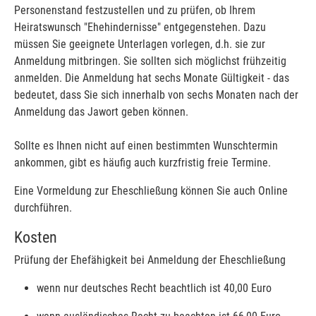
Personenstand festzustellen und zu prüfen, ob Ihrem
Heiratswunsch "Ehehindernisse" entgegenstehen. Dazu
müssen Sie geeignete Unterlagen vorlegen, d.h. sie zur
Anmeldung mitbringen. Sie sollten sich möglichst frühzeitig
anmelden. Die Anmeldung hat sechs Monate Gültigkeit - das
bedeutet, dass Sie sich innerhalb von sechs Monaten nach der
Anmeldung das Jawort geben können.
Sollte es Ihnen nicht auf einen bestimmten Wunschtermin
ankommen, gibt es häufig auch kurzfristig freie Termine.
Eine Vormeldung zur Eheschließung können Sie auch Online
durchführen.
Kosten
Prüfung der Ehefähigkeit bei Anmeldung der Eheschließung
wenn nur deutsches Recht beachtlich ist 40,00 Euro