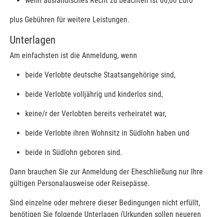
wenn ausländisches Recht zu beachten ist 66,00 Euro
plus Gebühren für weitere Leistungen.
Unterlagen
Am einfachsten ist die Anmeldung, wenn
beide Verlobte deutsche Staatsangehörige sind,
beide Verlobte volljährig und kinderlos sind,
keine/r der Verlobten bereits verheiratet war,
beide Verlobte ihren Wohnsitz in Südlohn haben und
beide in Südlohn geboren sind.
Dann brauchen Sie zur Anmeldung der Eheschließung nur Ihre
gültigen Personalausweise oder Reisepässe.
Sind einzelne oder mehrere dieser Bedingungen nicht erfüllt,
benötigen Sie folgende Unterlagen (Urkunden sollen neueren