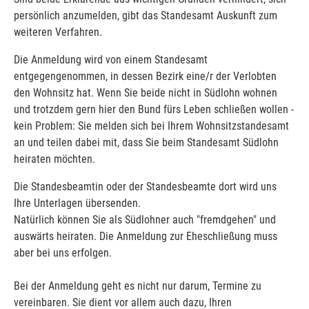
persönlich anzumelden, gibt das Standesamt Auskunft zum
weiteren Verfahren.
Die Anmeldung wird von einem Standesamt
entgegengenommen, in dessen Bezirk eine/r der Verlobten
den Wohnsitz hat. Wenn Sie beide nicht in Südlohn wohnen
und trotzdem gern hier den Bund fürs Leben schließen wollen -
kein Problem: Sie melden sich bei Ihrem Wohnsitzstandesamt
an und teilen dabei mit, dass Sie beim Standesamt Südlohn
heiraten möchten.
Die Standesbeamtin oder der Standesbeamte dort wird uns
Ihre Unterlagen übersenden.
Natürlich können Sie als Südlohner auch "fremdgehen" und
auswärts heiraten. Die Anmeldung zur Eheschließung muss
aber bei uns erfolgen.
Bei der Anmeldung geht es nicht nur darum, Termine zu
vereinbaren. Sie dient vor allem auch dazu, Ihren