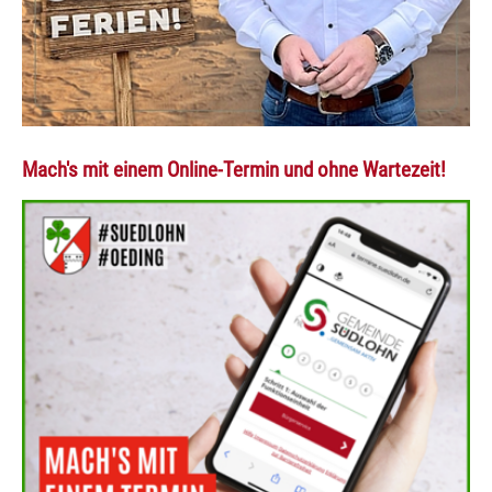
Mach's mit einem Online-Termin und ohne Wartezeit!