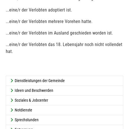
...eine/r der Verlobten adoptiert ist.
...eine/r der Verlobten mehrere Vorehen hatte.
...eine/r der Verlobten im Ausland geschieden worden ist.
...eine/r der Verlobten das 18. Lebensjahr noch nicht vollendet
hat.
Dienstleistungen der Gemeinde
Ideen und Beschwerden
Soziales & Jobcenter
Notdienste
Sprechstunden