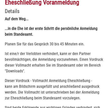
Eheschließung Voranmeldung
Details
Auf dem Weg...
...in die Ehe ist der erste Schritt die persönliche Anmeldung
beim Standesamt.
Planen Sie für das Gespräch 30 bis 45 Minuten ein.
Ist eine/r der Verlobten verhindert, kann er den Partner
bevollmächtigen, die Anmeldung vorzunehmen. Einen Vordruck
dieser Vollmacht erhalten Sie im Standesamt oder im Bereich
"Downloads".
Dieser Vordruck - Vollmacht Anmeldung Eheschließung -
kann am Bildschirm ausgefüllt und anschließend ausgedruck
werden. Die Vollmacht ist unterschrieben bei der Anmeldung
zur Eheschließung beim Standesamt vorzulegen.
Sind beide Erklärende aus wichtigen Gründen verhindert, sich