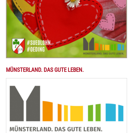
MÜNSTERLAND. DAS GUTE LEBEN.