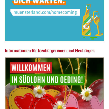
Informationen für Neubürgerinnen und Neubürger: