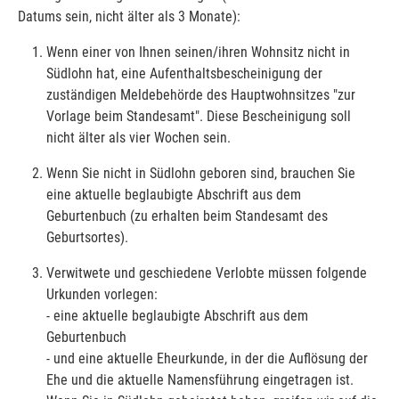
Datums sein, nicht älter als 3 Monate):
Wenn einer von Ihnen seinen/ihren Wohnsitz nicht in
Südlohn hat, eine Aufenthaltsbescheinigung der
zuständigen Meldebehörde des Hauptwohnsitzes "zur
Vorlage beim Standesamt". Diese Bescheinigung soll
nicht älter als vier Wochen sein.
Wenn Sie nicht in Südlohn geboren sind, brauchen Sie
eine aktuelle beglaubigte Abschrift aus dem
Geburtenbuch (zu erhalten beim Standesamt des
Geburtsortes).
Verwitwete und geschiedene Verlobte müssen folgende
Urkunden vorlegen:
- eine aktuelle beglaubigte Abschrift aus dem
Geburtenbuch
- und eine aktuelle Eheurkunde, in der die Auflösung der
Ehe und die aktuelle Namensführung eingetragen ist.