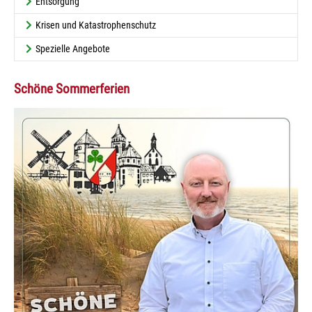
Entsorgung
Krisen und Katastrophenschutz
Spezielle Angebote
Schöne Sommerferien