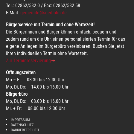
Tel.: 02862/582-0 / Fax: 02862/582-58
E-Mail:
gemeinde@suedlohn.de
Bürgerservice mit Termin und ohne Wartezeit!
Die Bürgerinnen und Bürger können einfach, bequem und
zudem rund um die Uhr, einen personalisierten Termin für das
eigene Anliegen im Bürgerbüro vereinbaren. Buchen Sie jetzt
Ihren individuellen Termin ohne Wartezeit.
Zur Terminreservierung
Öffnungszeiten
Mo – Fr: 08.30 bis 12.30 Uhr
Mo, Di, Do: 14.00 bis 16.00 Uhr
Bürgerbüro
Mo, Di, Do: 08.00 bis 16.00 Uhr
Mi. + Fr: 08.00 bis 12.30 Uhr
IMPRESSUM
DATENSCHUTZ
BARRIEREFREIHEIT