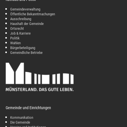
Gemeindeverwaltung
Öffentliche Bekanntmachungen
Ausschreibung
Haushalt der Gemeinde
Ortsrecht
Job & Karriere
Politik
Wahlen
Bürgerbeteiligung
Gemeindliche Betriebe
Gemeinde und Einrichtungen
Kommunikation
Die Gemeinde