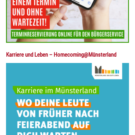
Karriere und Leben – Homecoming@Münsterland