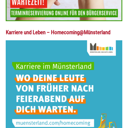
Karriere und Leben – Homecoming@Münsterland