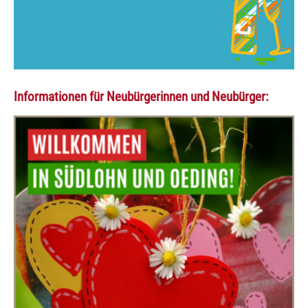
Informationen für Neubürgerinnen und Neubürger: