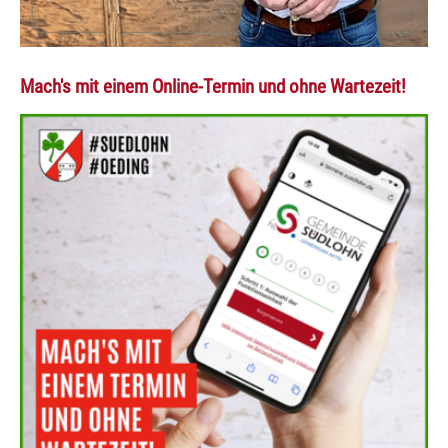
Mach's mit einem Online-Termin und ohne Wartezeit!