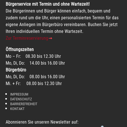
Bürgerservice mit Termin und ohne Wartezeit!
Die Bürgerinnen und Bürger können einfach, bequem und
zudem rund um die Uhr, einen personalisierten Termin für das
eigene Anliegen im Bürgerbüro vereinbaren. Buchen Sie jetzt
Ihren individuellen Termin ohne Wartezeit.
Zur Terminreservierung
Öffnungszeiten
Mo – Fr: 08.30 bis 12.30 Uhr
Mo, Di, Do: 14.00 bis 16.00 Uhr
Bürgerbüro
Mo, Di, Do: 08.00 bis 16.00 Uhr
Mi. + Fr: 08.00 bis 12.30 Uhr
IMPRESSUM
DATENSCHUTZ
BARRIEREFREIHEIT
KONTAKT
Abonnieren Sie unseren Newsletter auf: