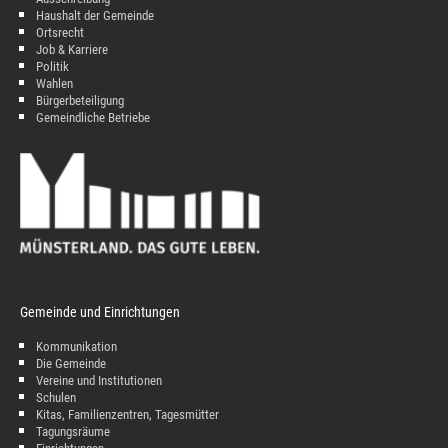
Haushalt der Gemeinde
Ortsrecht
Job & Karriere
Politik
Wahlen
Bürgerbeteiligung
Gemeindliche Betriebe
Gemeinde und Einrichtungen
Kommunikation
Die Gemeinde
Vereine und Institutionen
Schulen
Kitas, Familienzentren, Tagesmütter
Tagungsräume