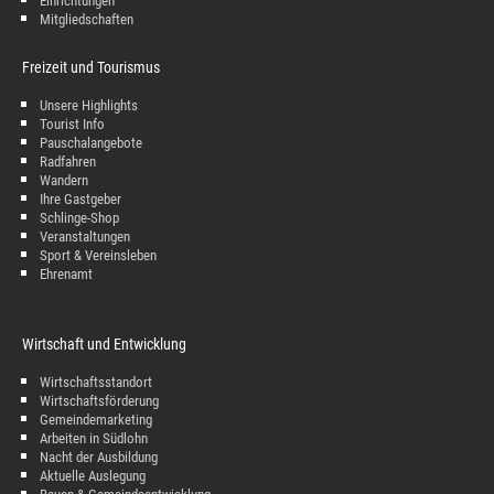
Einrichtungen
Mitgliedschaften
Freizeit und Tourismus
Unsere Highlights
Tourist Info
Pauschalangebote
Radfahren
Wandern
Ihre Gastgeber
Schlinge-Shop
Veranstaltungen
Sport & Vereinsleben
Ehrenamt
Wirtschaft und Entwicklung
Wirtschaftsstandort
Wirtschaftsförderung
Gemeindemarketing
Arbeiten in Südlohn
Nacht der Ausbildung
Aktuelle Auslegung