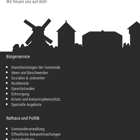
Wir freuen uns auf dich!
Bürgerservice
Dienstleistungen der Gemeinde
Ideen und Beschwerden
Soziales & Jobcenter
Notdienste
Sprechstunden
Entsorgung
Krisen und Katastrophenschutz
Spezielle Angebote
Rathaus und Politik
Gemeindeverwaltung
Öffentliche Bekanntmachungen
Ausschreibung