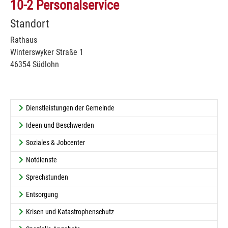
10-2 Personalservice
Standort
Rathaus
Winterswyker Straße 1
46354 Südlohn
Dienstleistungen der Gemeinde
Ideen und Beschwerden
Soziales & Jobcenter
Notdienste
Sprechstunden
Entsorgung
Krisen und Katastrophenschutz