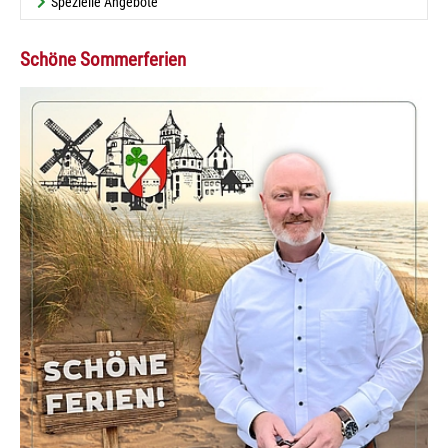
Spezielle Angebote
Schöne Sommerferien