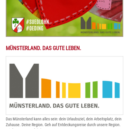
MÜNSTERLAND. DAS GUTE LEBEN.
Das Münsterland kann alles sein: dein Urlaubsziel, dein Arbeitsplatz, dein
Zuhause. Deine Region. Geh auf Entdeckungsreise durch unsere Region.