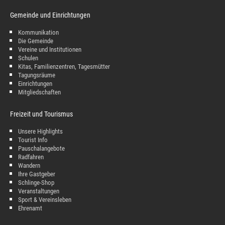
Gemeinde und Einrichtungen
Kommunikation
Die Gemeinde
Vereine und Institutionen
Schulen
Kitas, Familienzentren, Tagesmütter
Tagungsräume
Einrichtungen
Mitgliedschaften
Freizeit und Tourismus
Unsere Highlights
Tourist Info
Pauschalangebote
Radfahren
Wandern
Ihre Gastgeber
Schlinge-Shop
Veranstaltungen
Sport & Vereinsleben
Ehrenamt