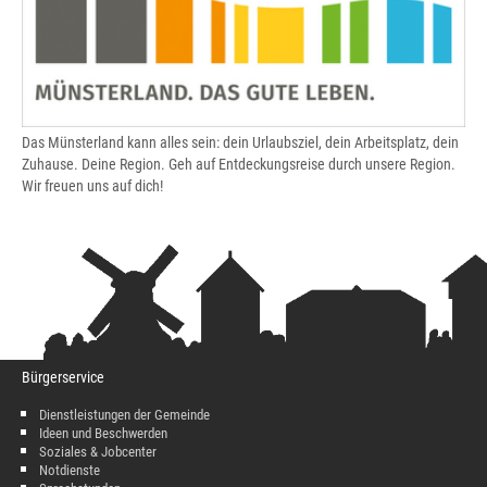
Das Münsterland kann alles sein: dein Urlaubsziel, dein Arbeitsplatz, dein
Zuhause. Deine Region. Geh auf Entdeckungsreise durch unsere Region.
Wir freuen uns auf dich!
Bürgerservice
Dienstleistungen der Gemeinde
Ideen und Beschwerden
Soziales & Jobcenter
Notdienste