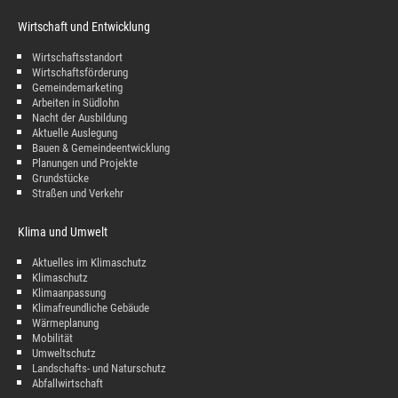
Wirtschaft und Entwicklung
Wirtschaftsstandort
Wirtschaftsförderung
Gemeindemarketing
Arbeiten in Südlohn
Nacht der Ausbildung
Aktuelle Auslegung
Bauen & Gemeindeentwicklung
Planungen und Projekte
Grundstücke
Straßen und Verkehr
Klima und Umwelt
Aktuelles im Klimaschutz
Klimaschutz
Klimaanpassung
Klimafreundliche Gebäude
Wärmeplanung
Mobilität
Umweltschutz
Landschafts- und Naturschutz
Abfallwirtschaft