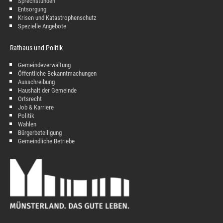
Sprechstunden
Entsorgung
Krisen und Katastrophenschutz
Spezielle Angebote
Rathaus und Politik
Gemeindeverwaltung
Öffentliche Bekanntmachungen
Ausschreibung
Haushalt der Gemeinde
Ortsrecht
Job & Karriere
Politik
Wahlen
Bürgerbeteiligung
Gemeindliche Betriebe