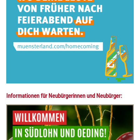
Informationen für Neubürgerinnen und Neubürger: