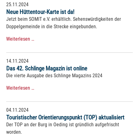
25.11.2024
Neue Hüttentour-Karte ist da!
Jetzt beim SOMIT e.V. erhältlich. Sehenswürdigkeiten der
Doppelgemeinde in die Strecke eingebunden.
Weiterlesen …
14.11.2024
Das 42. Schlinge Magazin ist online
Die vierte Ausgabe des Schlinge Magazins 2024
Weiterlesen …
04.11.2024
Touristischer Orientierungspunkt (TOP) aktualisiert
Der TOP an der Burg in Oeding ist gründlich aufgefrischt
worden.