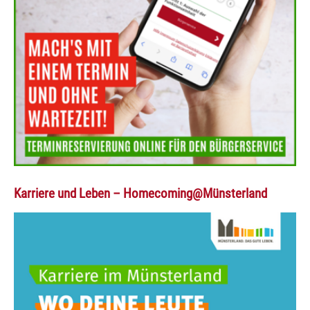
Karriere und Leben – Homecoming@Münsterland