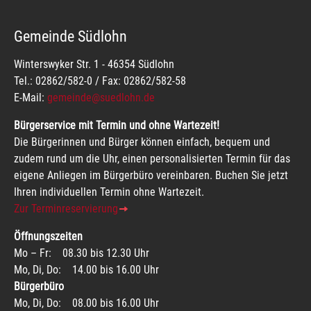
Gemeinde Südlohn
Winterswyker Str. 1 - 46354 Südlohn
Tel.: 02862/582-0 / Fax: 02862/582-58
E-Mail:
gemeinde@suedlohn.de
Bürgerservice mit Termin und ohne Wartezeit!
Die Bürgerinnen und Bürger können einfach, bequem und
zudem rund um die Uhr, einen personalisierten Termin für das
eigene Anliegen im Bürgerbüro vereinbaren. Buchen Sie jetzt
Ihren individuellen Termin ohne Wartezeit.
Zur Terminreservierung
Öffnungszeiten
Mo – Fr: 08.30 bis 12.30 Uhr
Mo, Di, Do: 14.00 bis 16.00 Uhr
Bürgerbüro
Mo, Di, Do: 08.00 bis 16.00 Uhr