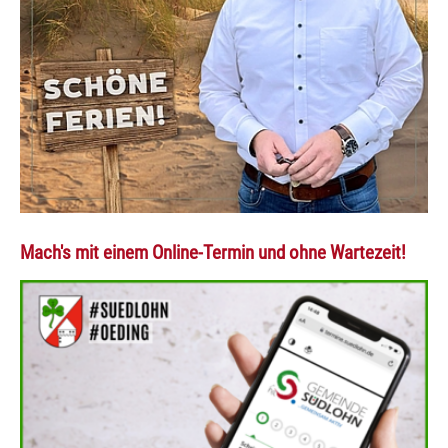
Mach's mit einem Online-Termin und ohne Wartezeit!