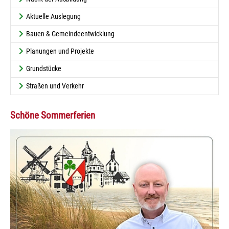
Aktuelle Auslegung
Bauen & Gemeindeentwicklung
Planungen und Projekte
Grundstücke
Straßen und Verkehr
Schöne Sommerferien