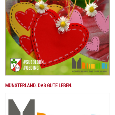
MÜNSTERLAND. DAS GUTE LEBEN.