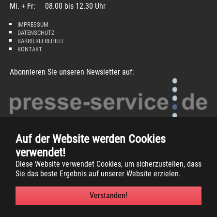
Mi. + Fr: 08.00 bis 12.30 Uhr
IMPRESSUM
DATENSCHUTZ
BARRIEREFREIHEIT
KONTAKT
Abonnieren Sie unseren Newsletter auf:
Auf der Website werden Cookies
verwendet!
Diese Website verwendet Cookies, um sicherzustellen, dass
Sie das beste Ergebnis auf unserer Website erzielen.
Copyright
2026 -
Gemeinde Südlohn
Verstanden!
Facebook
Instagram
Xing