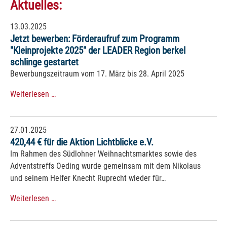
Aktuelles:
13.03.2025
Jetzt bewerben: Förderaufruf zum Programm
"Kleinprojekte 2025" der LEADER Region berkel
schlinge gestartet
Bewerbungszeitraum vom 17. März bis 28. April 2025
Weiterlesen …
27.01.2025
420,44 € für die Aktion Lichtblicke e.V.
Im Rahmen des Südlohner Weihnachtsmarktes sowie des
Adventstreffs Oeding wurde gemeinsam mit dem Nikolaus
und seinem Helfer Knecht Ruprecht wieder für…
Weiterlesen …