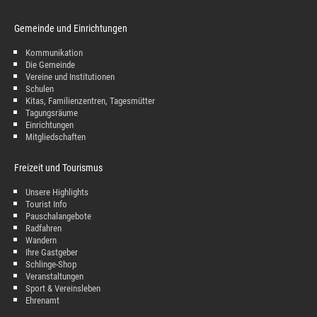
Gemeinde und Einrichtungen
Kommunikation
Die Gemeinde
Vereine und Institutionen
Schulen
Kitas, Familienzentren, Tagesmütter
Tagungsräume
Einrichtungen
Mitgliedschaften
Freizeit und Tourismus
Unsere Highlights
Tourist Info
Pauschalangebote
Radfahren
Wandern
Ihre Gastgeber
Schlinge-Shop
Veranstaltungen
Sport & Vereinsleben
Ehrenamt