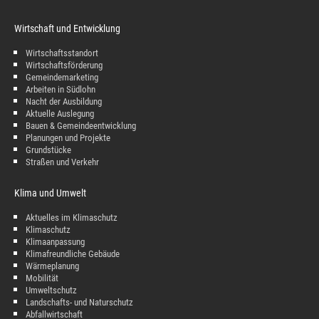
Wirtschaft und Entwicklung
Wirtschaftsstandort
Wirtschaftsförderung
Gemeindemarketing
Arbeiten in Südlohn
Nacht der Ausbildung
Aktuelle Auslegung
Bauen & Gemeindeentwicklung
Planungen und Projekte
Grundstücke
Straßen und Verkehr
Klima und Umwelt
Aktuelles im Klimaschutz
Klimaschutz
Klimaanpassung
Klimafreundliche Gebäude
Wärmeplanung
Mobilität
Umweltschutz
Landschafts- und Naturschutz
Abfallwirtschaft