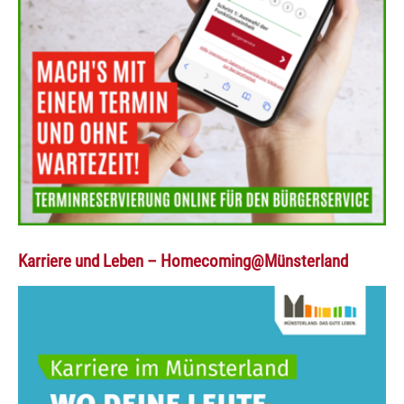
Karriere und Leben – Homecoming@Münsterland