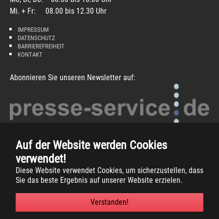
Mi. + Fr: 08.00 bis 12.30 Uhr
IMPRESSUM
DATENSCHUTZ
BARRIEREFREIHEIT
KONTAKT
Abonnieren Sie unseren Newsletter auf:
Auf der Website werden Cookies
verwendet!
Diese Website verwendet Cookies, um sicherzustellen, dass
Sie das beste Ergebnis auf unserer Website erzielen.
Copyright
2026 -
Gemeinde Südlohn
Verstanden!
Facebook
Instagram
Xing