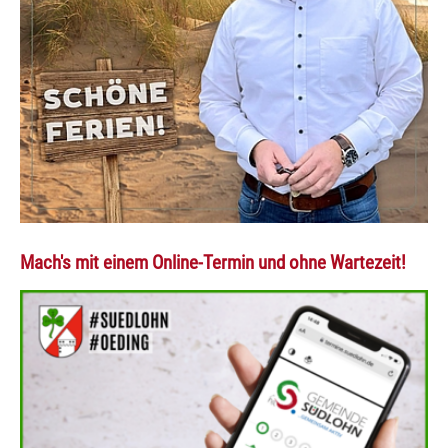
Mach's mit einem Online-Termin und ohne Wartezeit!