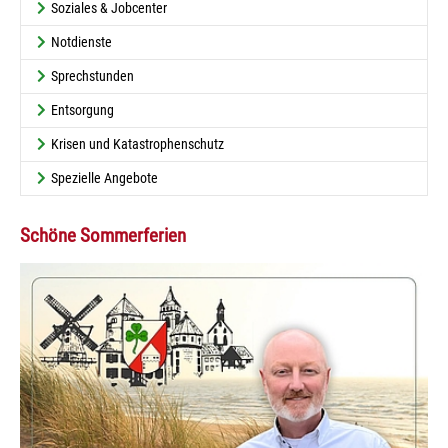
Soziales & Jobcenter
Notdienste
Sprechstunden
Entsorgung
Krisen und Katastrophenschutz
Spezielle Angebote
Schöne Sommerferien