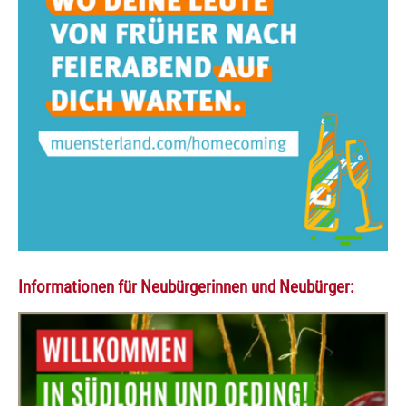
Informationen für Neubürgerinnen und Neubürger: