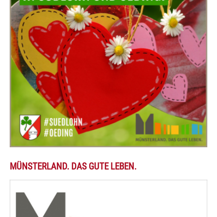
MÜNSTERLAND. DAS GUTE LEBEN.