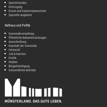
Sprechstunden
Entsorgung
Krisen und Katastrophenschutz
Spezielle Angebote
Rathaus und Politik
Gemeindeverwaltung
Öffentliche Bekanntmachungen
Ausschreibung
Haushalt der Gemeinde
Ortsrecht
Job & Karriere
Politik
Wahlen
Bürgerbeteiligung
Gemeindliche Betriebe