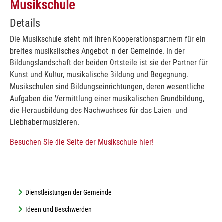
Musikschule
Details
Die Musikschule steht mit ihren Kooperationspartnern für ein
breites musikalisches Angebot in der Gemeinde. In der
Bildungslandschaft der beiden Ortsteile ist sie der Partner für
Kunst und Kultur, musikalische Bildung und Begegnung.
Musikschulen sind Bildungseinrichtungen, deren wesentliche
Aufgaben die Vermittlung einer musikalischen Grundbildung,
die Herausbildung des Nachwuchses für das Laien- und
Liebhabermusizieren.
Besuchen Sie die Seite der Musikschule hier!
Dienstleistungen der Gemeinde
Ideen und Beschwerden