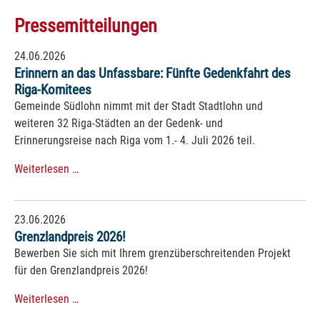
Pressemitteilungen
24.06.2026
Erinnern an das Unfassbare: Fünfte Gedenkfahrt des
Riga-Komitees
Gemeinde Südlohn nimmt mit der Stadt Stadtlohn und
weiteren 32 Riga-Städten an der Gedenk- und
Erinnerungsreise nach Riga vom 1.- 4. Juli 2026 teil.
Weiterlesen …
23.06.2026
Grenzlandpreis 2026!
Bewerben Sie sich mit Ihrem grenzüberschreitenden Projekt
für den Grenzlandpreis 2026!
Weiterlesen …