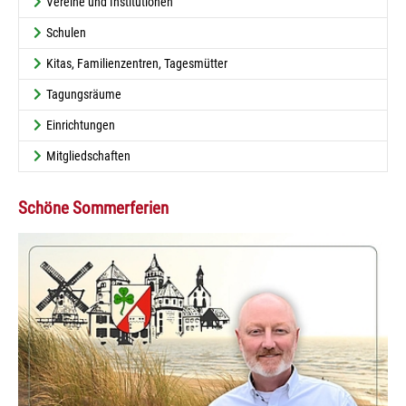
Vereine und Institutionen
Schulen
Kitas, Familienzentren, Tagesmütter
Tagungsräume
Einrichtungen
Mitgliedschaften
Schöne Sommerferien