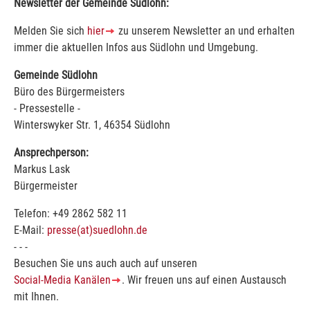
Newsletter der Gemeinde Südlohn:
Melden Sie sich
hier
zu unserem Newsletter an und erhalten
immer die aktuellen Infos aus Südlohn und Umgebung.
Gemeinde Südlohn
Büro des Bürgermeisters
- Pressestelle -
Winterswyker Str. 1, 46354 Südlohn
Ansprechperson:
Markus Lask
Bürgermeister
Telefon: +49 2862 582 11
E-Mail:
presse(at)suedlohn.de
- - -
Besuchen Sie uns auch auch auf unseren
Social-Media Kanälen
. Wir freuen uns auf einen Austausch
mit Ihnen.