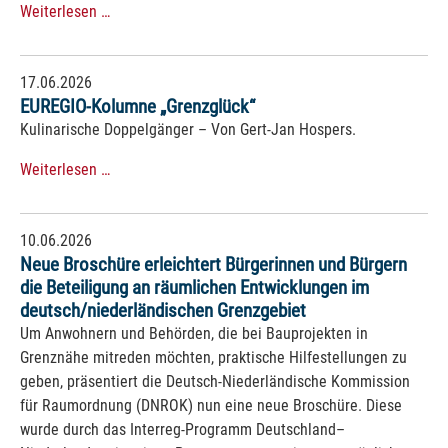
Weiterlesen …
17.06.2026
EUREGIO-Kolumne „Grenzglück“
Kulinarische Doppelgänger – Von Gert-Jan Hospers.
Weiterlesen …
10.06.2026
Neue Broschüre erleichtert Bürgerinnen und Bürgern
die Beteiligung an räumlichen Entwicklungen im
deutsch/niederländischen Grenzgebiet
Um Anwohnern und Behörden, die bei Bauprojekten in
Grenznähe mitreden möchten, praktische Hilfestellungen zu
geben, präsentiert die Deutsch-Niederländische Kommission
für Raumordnung (DNROK) nun eine neue Broschüre. Diese
wurde durch das Interreg-Programm Deutschland–