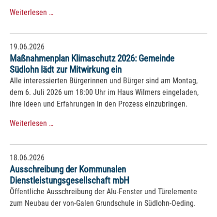
Weiterlesen …
19.06.2026
Maßnahmenplan Klimaschutz 2026: Gemeinde
Südlohn lädt zur Mitwirkung ein
Alle interessierten Bürgerinnen und Bürger sind am Montag,
dem 6. Juli 2026 um 18:00 Uhr im Haus Wilmers eingeladen,
ihre Ideen und Erfahrungen in den Prozess einzubringen.
Weiterlesen …
18.06.2026
Ausschreibung der Kommunalen
Dienstleistungsgesellschaft mbH
Öffentliche Ausschreibung der Alu-Fenster und Türelemente
zum Neubau der von-Galen Grundschule in Südlohn-Oeding.