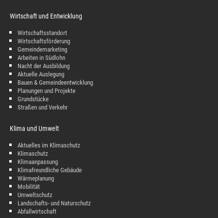
Wirtschaft und Entwicklung
Wirtschaftsstandort
Wirtschaftsförderung
Gemeindemarketing
Arbeiten in Südlohn
Nacht der Ausbildung
Aktuelle Auslegung
Bauen & Gemeindeentwicklung
Planungen und Projekte
Grundstücke
Straßen und Verkehr
Klima und Umwelt
Aktuelles im Klimaschutz
Klimaschutz
Klimaanpassung
Klimafreundliche Gebäude
Wärmeplanung
Mobilität
Umweltschutz
Landschafts- und Naturschutz
Abfallwirtschaft