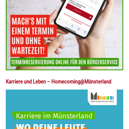
Karriere und Leben – Homecoming@Münsterland