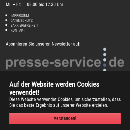
Mi. + Fr: 08.00 bis 12.30 Uhr
IMPRESSUM
DATENSCHUTZ
BARRIEREFREIHEIT
KONTAKT
Abonnieren Sie unseren Newsletter auf:
Auf der Website werden Cookies
verwendet!
Diese Website verwendet Cookies, um sicherzustellen, dass
Copyright
2026 -
Gemeinde Südlohn
Sie das beste Ergebnis auf unserer Website erzielen.
Verstanden!
Facebook
Instagram
Xing