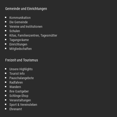
Gemeinde und Einrichtungen
Kommunikation
Die Gemeinde
Vereine und Institutionen
Schulen
Kitas, Familienzentren, Tagesmütter
Tagungsräume
Einrichtungen
Mitgliedschaften
Freizeit und Tourismus
Unsere Highlights
Tourist Info
Pauschalangebote
Radfahren
Wandern
Ihre Gastgeber
Schlinge-Shop
Veranstaltungen
Sport & Vereinsleben
Ehrenamt