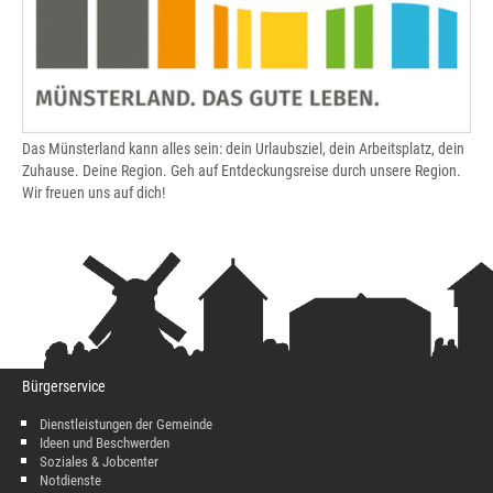
Das Münsterland kann alles sein: dein Urlaubsziel, dein Arbeitsplatz, dein
Zuhause. Deine Region. Geh auf Entdeckungsreise durch unsere Region.
Wir freuen uns auf dich!
Bürgerservice
Dienstleistungen der Gemeinde
Ideen und Beschwerden
Soziales & Jobcenter
Notdienste