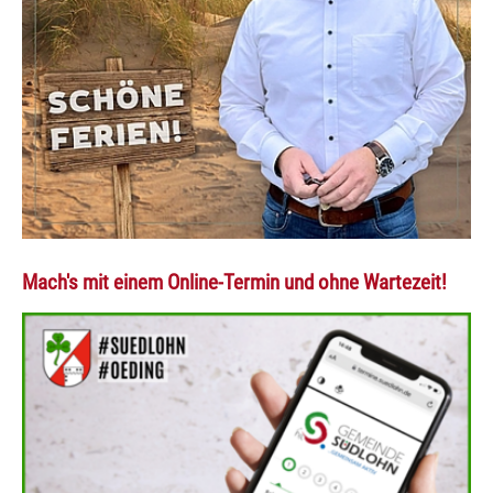
Mach's mit einem Online-Termin und ohne Wartezeit!