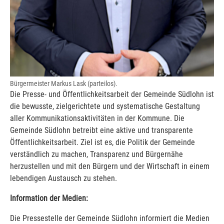
Bürgermeister Markus Lask (parteilos).
Die Presse- und Öffentlichkeitsarbeit der Gemeinde Südlohn ist
die bewusste, zielgerichtete und systematische Gestaltung
aller Kommunikationsaktivitäten in der Kommune. Die
Gemeinde Südlohn betreibt eine aktive und transparente
Öffentlichkeitsarbeit. Ziel ist es, die Politik der Gemeinde
verständlich zu machen, Transparenz und Bürgernähe
herzustellen und mit den Bürgern und der Wirtschaft in einem
lebendigen Austausch zu stehen.
Information der Medien:
Die Pressestelle der Gemeinde Südlohn informiert die Medien