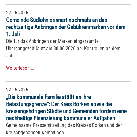
22.06.2026
Gemeinde Südlohn erinnert nochmals an das
rechtzeitige Anbringen der Gebührenmarken vor dem
1. Juli
Die für das Anbringen der Marken eingeräumte
Übergangszeit läuft am 30.06.2026 ab. Kontrollen ab dem 1.
Juli
Weiterlesen …
22.06.2026
„Die kommunale Familie stößt an ihre
Belastungsgrenze“: Der Kreis Borken sowie die
kreisangehörigen Städte und Gemeinden fordern eine
nachhaltige Finanzierung kommunaler Aufgaben
Gemeinsame Pressemitteilung des Kreises Borken und der
kreisangehörigen Kommunen