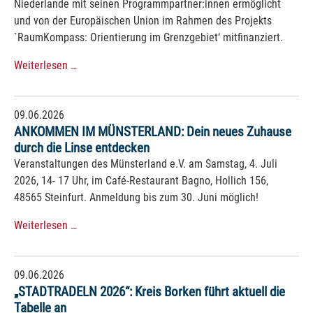
Niederlande mit seinen Programmpartner:innen ermöglicht
und von der Europäischen Union im Rahmen des Projekts
`RaumKompass: Orientierung im Grenzgebiet‘ mitfinanziert.
Weiterlesen …
09.06.2026
ANKOMMEN IM MÜNSTERLAND: Dein neues Zuhause
durch die Linse entdecken
Veranstaltungen des Münsterland e.V. am Samstag, 4. Juli
2026, 14- 17 Uhr, im Café-Restaurant Bagno, Hollich 156,
48565 Steinfurt. Anmeldung bis zum 30. Juni möglich!
Weiterlesen …
09.06.2026
„STADTRADELN 2026“: Kreis Borken führt aktuell die
Tabelle an