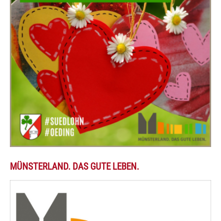
MÜNSTERLAND. DAS GUTE LEBEN.