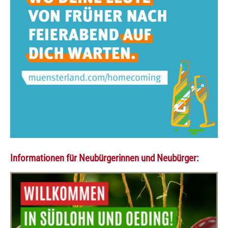
Informationen für Neubürgerinnen und Neubürger: