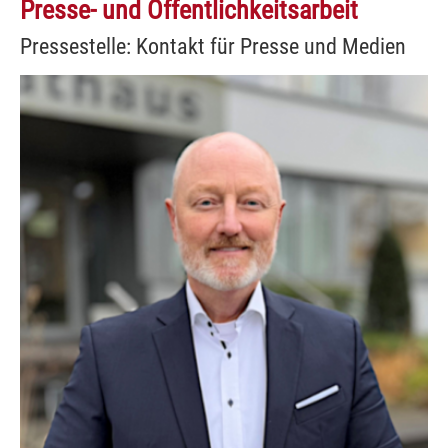
Presse- und Öffentlichkeitsarbeit
Pressestelle: Kontakt für Presse und Medien
Show larger version for: