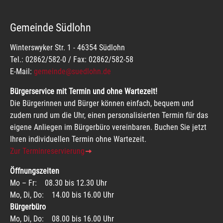
Gemeinde Südlohn
Winterswyker Str. 1 - 46354 Südlohn
Tel.: 02862/582-0 / Fax: 02862/582-58
E-Mail:
gemeinde@suedlohn.de
Bürgerservice mit Termin und ohne Wartezeit!
Die Bürgerinnen und Bürger können einfach, bequem und
zudem rund um die Uhr, einen personalisierten Termin für das
eigene Anliegen im Bürgerbüro vereinbaren. Buchen Sie jetzt
Ihren individuellen Termin ohne Wartezeit.
Zur Terminreservierung
Öffnungszeiten
Mo – Fr: 08.30 bis 12.30 Uhr
Mo, Di, Do: 14.00 bis 16.00 Uhr
Bürgerbüro
Mo, Di, Do: 08.00 bis 16.00 Uhr