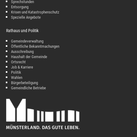
Sprechstunden
Entsorgung
Krisen und Katastrophenschutz
Spezielle Angebote
Rathaus und Politik
Gemeindeverwaltung
Öffentliche Bekanntmachungen
Ausschreibung
Haushalt der Gemeinde
Ortsrecht
Job & Karriere
Politik
Wahlen
Bürgerbeteiligung
Gemeindliche Betriebe