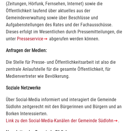
(Zeitungen, Hörfunk, Fernsehen, Internet) sowie die
Öffentlichkeit laufend über aktuelles aus der
Gemeindeverwaltung sowie über Beschlüsse und
Aufgabenstellungen des Rates und der Fachausschüsse.
Dieses erfolgt im Wesentlichen durch Pressemitteilungen, die
unter
Presseservice
abgerufen werden können.
Anfragen der Medien:
Die Stelle für Presse- und Öffentlichkeitsarbeit ist also die
zentrale Anlaufstelle für die gesamte Öffentlichkeit, für
Medienvertreter wie Bevölkerung.
Soziale Netzwerke
Über Social-Media informiert und interagiert die Gemeinde
Südlohn zeitgerecht mit den Bürgerinnen und Bürgern und an
Borken Interessierten.
Link zu den Social-Media-Kanälen der Gemeinde Südlohn
.