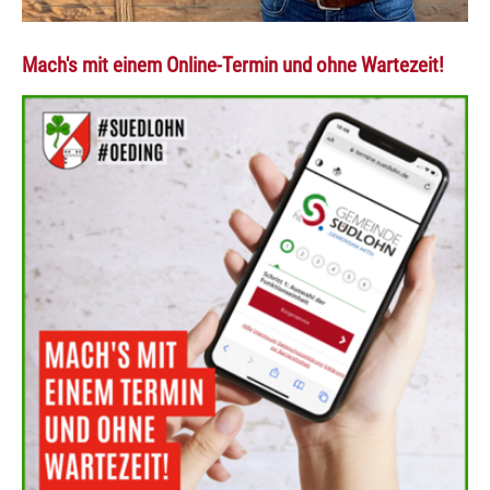
Mach's mit einem Online-Termin und ohne Wartezeit!