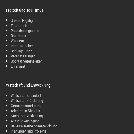
Freizeit und Tourismus
Unsere Highlights
Tourist Info
Pauschalangebote
Radfahren
Wandern
Ihre Gastgeber
Schlinge-Shop
Veranstaltungen
Sport & Vereinsleben
Ehrenamt
Wirtschaft und Entwicklung
Wirtschaftsstandort
Wirtschaftsförderung
Gemeindemarketing
Arbeiten in Südlohn
Nacht der Ausbildung
Aktuelle Auslegung
Bauen & Gemeindeentwicklung
Planungen und Projekte