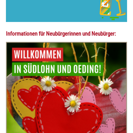
Informationen für Neubürgerinnen und Neubürger: