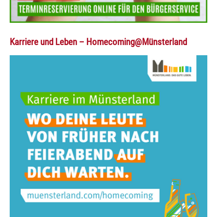
Karriere und Leben – Homecoming@Münsterland