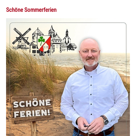
Schöne Sommerferien