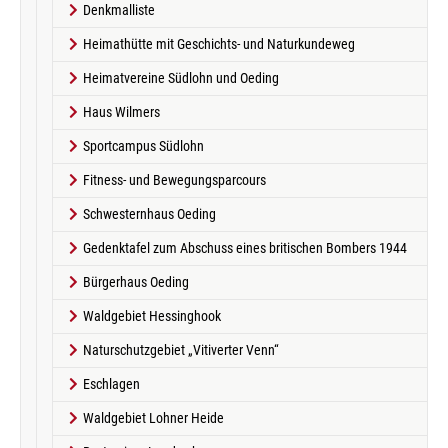
Denkmalliste
Heimathütte mit Geschichts- und Naturkundeweg
Heimatvereine Südlohn und Oeding
Haus Wilmers
Sportcampus Südlohn
Fitness- und Bewegungsparcours
Schwesternhaus Oeding
Gedenktafel zum Abschuss eines britischen Bombers 1944
Bürgerhaus Oeding
Waldgebiet Hessinghook
Naturschutzgebiet „Vitiverter Venn“
Eschlagen
Waldgebiet Lohner Heide