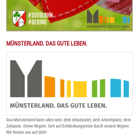
MÜNSTERLAND. DAS GUTE LEBEN.
Das Münsterland kann alles sein: dein Urlaubsziel, dein Arbeitsplatz, dein
Zuhause. Deine Region. Geh auf Entdeckungsreise durch unsere Region.
Wir freuen uns auf dich!