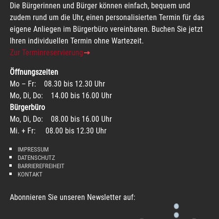
Die Bürgerinnen und Bürger können einfach, bequem und
zudem rund um die Uhr, einen personalisierten Termin für das
eigene Anliegen im Bürgerbüro vereinbaren. Buchen Sie jetzt
Ihren individuellen Termin ohne Wartezeit.
Zur Terminreservierung
Öffnungszeiten
Mo – Fr: 08.30 bis 12.30 Uhr
Mo, Di, Do: 14.00 bis 16.00 Uhr
Bürgerbüro
Mo, Di, Do: 08.00 bis 16.00 Uhr
Mi. + Fr: 08.00 bis 12.30 Uhr
IMPRESSUM
DATENSCHUTZ
BARRIEREFREIHEIT
KONTAKT
Abonnieren Sie unseren Newsletter auf: