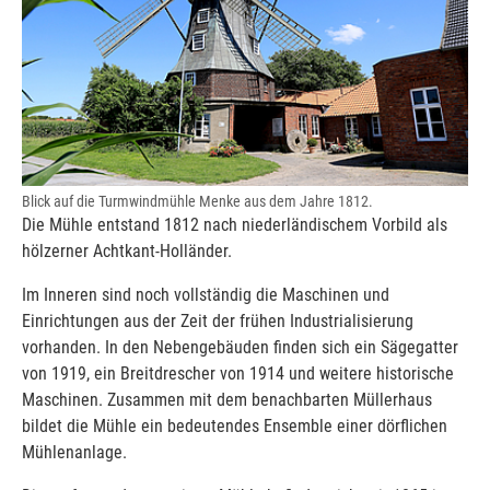
Blick auf die Turmwindmühle Menke aus dem Jahre 1812.
Die Mühle entstand 1812 nach niederländischem Vorbild als
hölzerner Achtkant-Holländer.
Im Inneren sind noch vollständig die Maschinen und
Einrichtungen aus der Zeit der frühen Industrialisierung
vorhanden. In den Nebengebäuden finden sich ein Sägegatter
von 1919, ein Breitdrescher von 1914 und weitere historische
Maschinen. Zusammen mit dem benachbarten Müllerhaus
bildet die Mühle ein bedeutendes Ensemble einer dörflichen
Mühlenanlage.