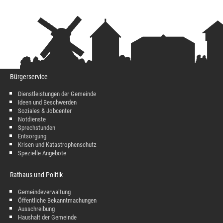
Bürgerservice
Dienstleistungen der Gemeinde
Ideen und Beschwerden
Soziales & Jobcenter
Notdienste
Sprechstunden
Entsorgung
Krisen und Katastrophenschutz
Spezielle Angebote
Rathaus und Politik
Gemeindeverwaltung
Öffentliche Bekanntmachungen
Ausschreibung
Haushalt der Gemeinde