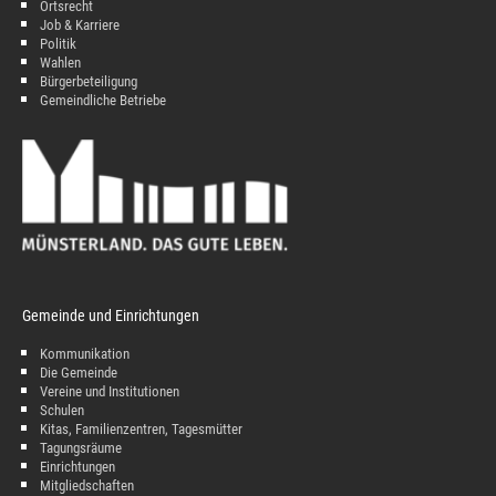
Ortsrecht
Job & Karriere
Politik
Wahlen
Bürgerbeteiligung
Gemeindliche Betriebe
Gemeinde und Einrichtungen
Kommunikation
Die Gemeinde
Vereine und Institutionen
Schulen
Kitas, Familienzentren, Tagesmütter
Tagungsräume
Einrichtungen
Mitgliedschaften