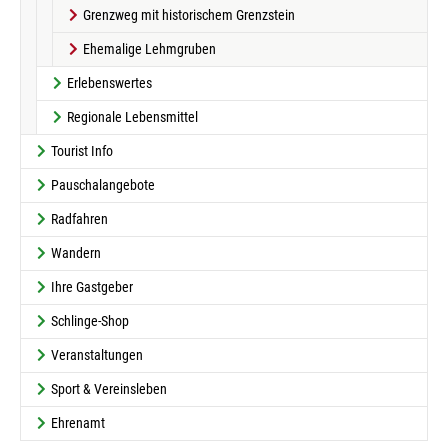
Grenzweg mit historischem Grenzstein
Ehemalige Lehmgruben
Erlebenswertes
Regionale Lebensmittel
Tourist Info
Pauschalangebote
Radfahren
Wandern
Ihre Gastgeber
Schlinge-Shop
Veranstaltungen
Sport & Vereinsleben
Ehrenamt