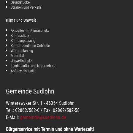
Grundstücke
Straßen und Verkehr
Klima und Umwelt
Aktuelles im Klimaschutz
Klimaschutz
Klimaanpassung
Klimafreundliche Gebäude
Wärmeplanung
Mobilität
Umweltschutz
Landschafts- und Naturschutz
Abfallwirtschaft
Gemeinde Südlohn
Winterswyker Str. 1 - 46354 Südlohn
Tel.: 02862/582-0 / Fax: 02862/582-58
E-Mail:
gemeinde@suedlohn.de
Bürgerservice mit Termin und ohne Wartezeit!