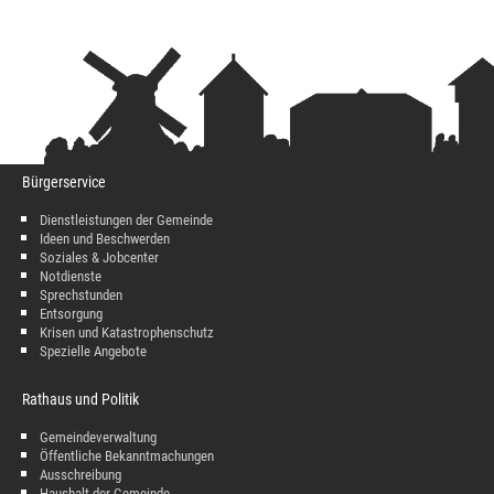
Bürgerservice
Dienstleistungen der Gemeinde
Ideen und Beschwerden
Soziales & Jobcenter
Notdienste
Sprechstunden
Entsorgung
Krisen und Katastrophenschutz
Spezielle Angebote
Rathaus und Politik
Gemeindeverwaltung
Öffentliche Bekanntmachungen
Ausschreibung
Haushalt der Gemeinde