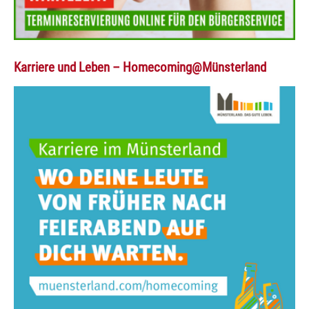
Karriere und Leben – Homecoming@Münsterland