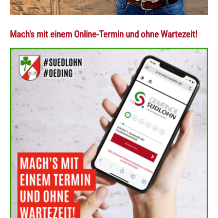
Mach's mit einem Online-Termin und ohne Wartezeit!