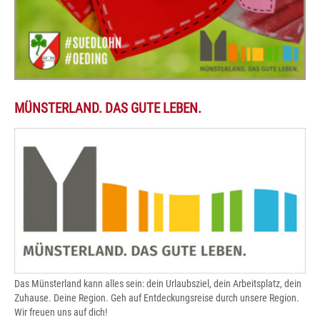
MÜNSTERLAND. DAS GUTE LEBEN.
Das Münsterland kann alles sein: dein Urlaubsziel, dein Arbeitsplatz, dein
Zuhause. Deine Region. Geh auf Entdeckungsreise durch unsere Region.
Wir freuen uns auf dich!