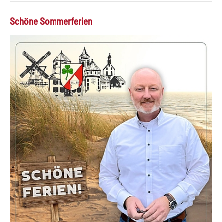
Schöne Sommerferien