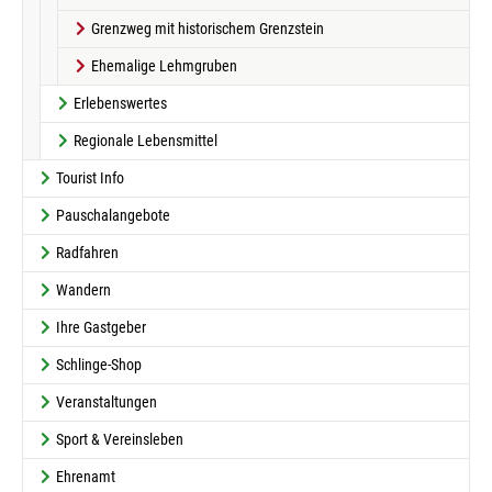
Grenzweg mit historischem Grenzstein
Ehemalige Lehmgruben
Erlebenswertes
Regionale Lebensmittel
Tourist Info
Pauschalangebote
Radfahren
Wandern
Ihre Gastgeber
Schlinge-Shop
Veranstaltungen
Sport & Vereinsleben
Ehrenamt