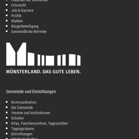
Ortsrecht
Job & Karriere
Politik
Wahlen
Bürgerbeteiligung
Gemeindliche Betriebe
Gemeinde und Einrichtungen
Kommunikation
Die Gemeinde
Vereine und Institutionen
Schulen
Kitas, Familienzentren, Tagesmütter
Tagungsräume
Einrichtungen