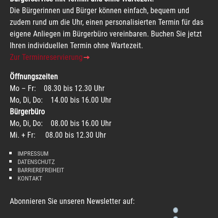
Die Bürgerinnen und Bürger können einfach, bequem und
zudem rund um die Uhr, einen personalisierten Termin für das
eigene Anliegen im Bürgerbüro vereinbaren. Buchen Sie jetzt
Ihren individuellen Termin ohne Wartezeit.
Zur Terminreservierung
Öffnungszeiten
Mo – Fr: 08.30 bis 12.30 Uhr
Mo, Di, Do: 14.00 bis 16.00 Uhr
Bürgerbüro
Mo, Di, Do: 08.00 bis 16.00 Uhr
Mi. + Fr: 08.00 bis 12.30 Uhr
IMPRESSUM
DATENSCHUTZ
BARRIEREFREIHEIT
KONTAKT
Abonnieren Sie unseren Newsletter auf: