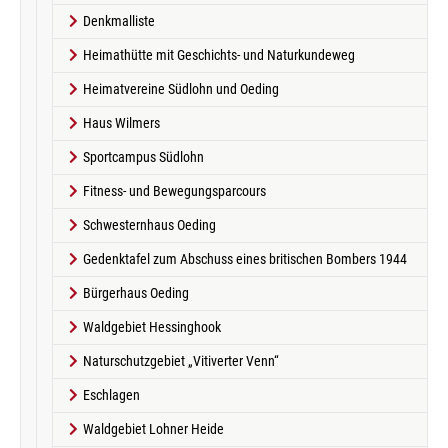
Denkmalliste
Heimathütte mit Geschichts- und Naturkundeweg
Heimatvereine Südlohn und Oeding
Haus Wilmers
Sportcampus Südlohn
Fitness- und Bewegungsparcours
Schwesternhaus Oeding
Gedenktafel zum Abschuss eines britischen Bombers 1944
Bürgerhaus Oeding
Waldgebiet Hessinghook
Naturschutzgebiet „Vitiverter Venn“
Eschlagen
Waldgebiet Lohner Heide