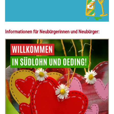
Informationen für Neubürgerinnen und Neubürger: