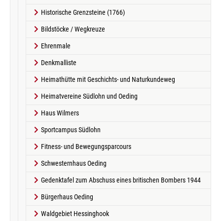
Historische Grenzsteine (1766)
Bildstöcke / Wegkreuze
Ehrenmale
Denkmalliste
Heimathütte mit Geschichts- und Naturkundeweg
Heimatvereine Südlohn und Oeding
Haus Wilmers
Sportcampus Südlohn
Fitness- und Bewegungsparcours
Schwesternhaus Oeding
Gedenktafel zum Abschuss eines britischen Bombers 1944
Bürgerhaus Oeding
Waldgebiet Hessinghook