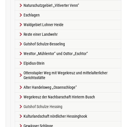
Naturschutzgebiet „Vitiverter Venn“
Eschlagen
Waldgebiet Lohner Heide
Reste einer Landwehr
Gutshof Schulze-Besseling
Westtor „Mühlentor“ und Osttor „Eschtor“
Elpidius-Stein
Ottenstapler Weg mit Wegekreuz und mittelalterlicher
Gerichtsstätte
Alter Handelsweg „Ossenschloge“
Wegekreuz der Nachbarschaft Hinterm Busch
(current)
Gutshof Schulze Hessing
Kulturlandschaft nördlicher Hessinghook
Gewässer Schlinge