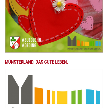
MÜNSTERLAND. DAS GUTE LEBEN.