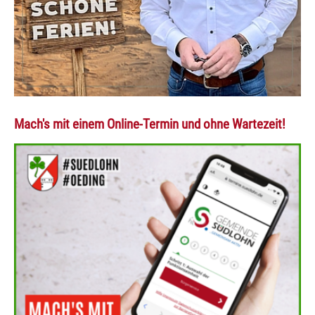
Mach's mit einem Online-Termin und ohne Wartezeit!