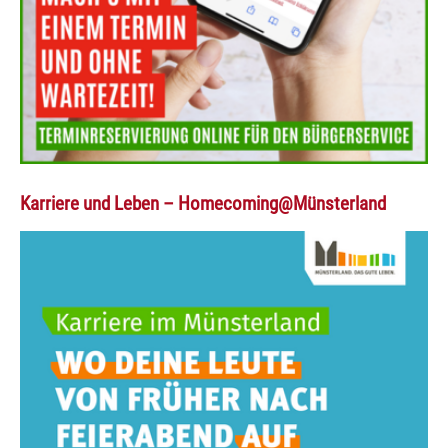
Karriere und Leben – Homecoming@Münsterland