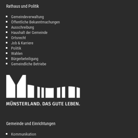
Rathaus und Politik
Gemeindeverwaltung
Öffentliche Bekanntmachungen
Ausschreibung
Haushalt der Gemeinde
Ortsrecht
Job & Karriere
Politik
Wahlen
Bürgerbeteiligung
Gemeindliche Betriebe
Gemeinde und Einrichtungen
Kommunikation