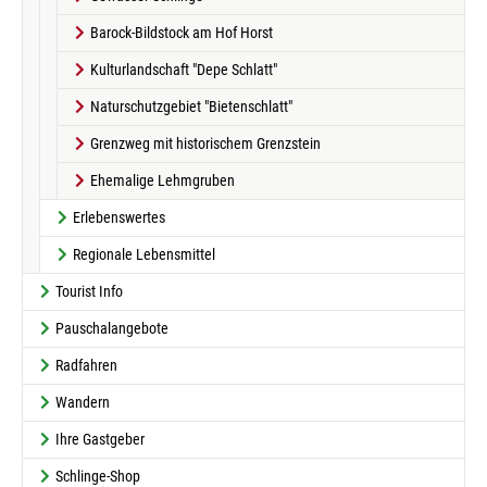
Barock-Bildstock am Hof Horst
Kulturlandschaft "Depe Schlatt"
Naturschutzgebiet "Bietenschlatt"
Grenzweg mit historischem Grenzstein
Ehemalige Lehmgruben
Erlebenswertes
Regionale Lebensmittel
Tourist Info
Pauschalangebote
Radfahren
Wandern
Ihre Gastgeber
Schlinge-Shop