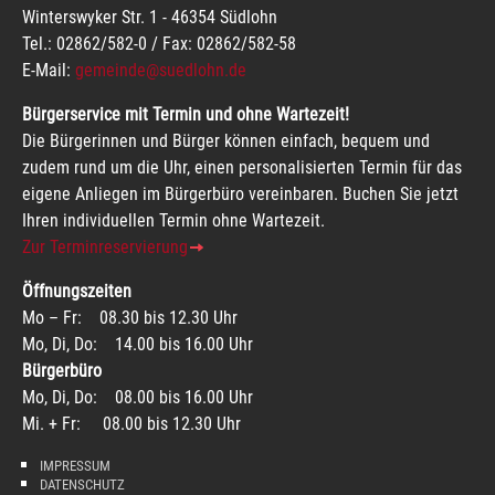
Winterswyker Str. 1 - 46354 Südlohn
Tel.: 02862/582-0 / Fax: 02862/582-58
E-Mail:
gemeinde@suedlohn.de
Bürgerservice mit Termin und ohne Wartezeit!
Die Bürgerinnen und Bürger können einfach, bequem und
zudem rund um die Uhr, einen personalisierten Termin für das
eigene Anliegen im Bürgerbüro vereinbaren. Buchen Sie jetzt
Ihren individuellen Termin ohne Wartezeit.
Zur Terminreservierung
Öffnungszeiten
Mo – Fr: 08.30 bis 12.30 Uhr
Mo, Di, Do: 14.00 bis 16.00 Uhr
Bürgerbüro
Mo, Di, Do: 08.00 bis 16.00 Uhr
Mi. + Fr: 08.00 bis 12.30 Uhr
IMPRESSUM
DATENSCHUTZ