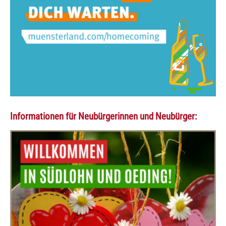
Informationen für Neubürgerinnen und Neubürger: