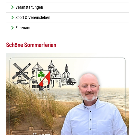
Veranstaltungen
Sport & Vereinsleben
Ehrenamt
Schöne Sommerferien