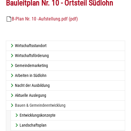
Bauleitplan Nr. 10 - Ortsteil Südlohn
B-Plan Nr. 10 -Aufstellung.pdf (pdf)
Wirtschaftsstandort
Wirtschaftsförderung
Gemeindemarketing
Arbeiten in Südlohn
Nacht der Ausbildung
Aktuelle Auslegung
Bauen & Gemeindeentwicklung
Entwicklungskonzepte
Landschaftsplan