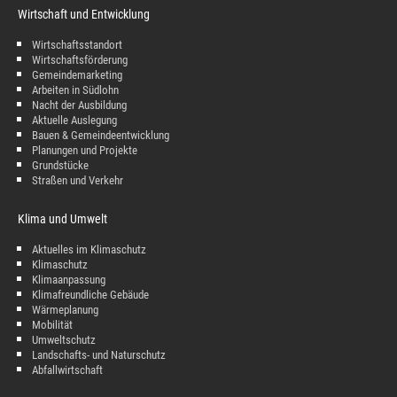
Wirtschaft und Entwicklung
Wirtschaftsstandort
Wirtschaftsförderung
Gemeindemarketing
Arbeiten in Südlohn
Nacht der Ausbildung
Aktuelle Auslegung
Bauen & Gemeindeentwicklung
Planungen und Projekte
Grundstücke
Straßen und Verkehr
Klima und Umwelt
Aktuelles im Klimaschutz
Klimaschutz
Klimaanpassung
Klimafreundliche Gebäude
Wärmeplanung
Mobilität
Umweltschutz
Landschafts- und Naturschutz
Abfallwirtschaft