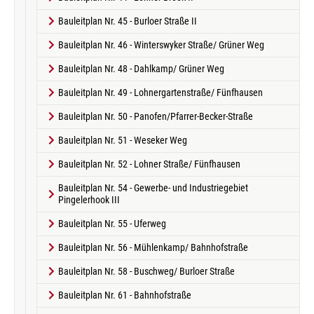
Bauleitplan Nr. 45 - Burloer Straße II
Bauleitplan Nr. 46 - Winterswyker Straße/ Grüner Weg
Bauleitplan Nr. 48 - Dahlkamp/ Grüner Weg
Bauleitplan Nr. 49 - Lohnergartenstraße/ Fünfhausen
Bauleitplan Nr. 50 - Panofen/Pfarrer-Becker-Straße
Bauleitplan Nr. 51 - Weseker Weg
Bauleitplan Nr. 52 - Lohner Straße/ Fünfhausen
Bauleitplan Nr. 54 - Gewerbe- und Industriegebiet
Pingelerhook III
Bauleitplan Nr. 55 - Uferweg
Bauleitplan Nr. 56 - Mühlenkamp/ Bahnhofstraße
Bauleitplan Nr. 58 - Buschweg/ Burloer Straße
Bauleitplan Nr. 61 - Bahnhofstraße