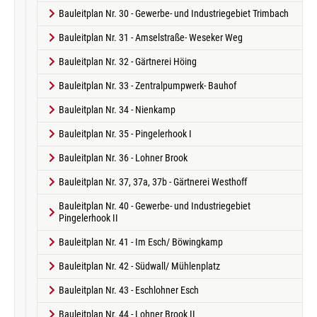
Bauleitplan Nr. 30 - Gewerbe- und Industriegebiet Trimbach
Bauleitplan Nr. 31 - Amselstraße- Weseker Weg
Bauleitplan Nr. 32 - Gärtnerei Höing
Bauleitplan Nr. 33 - Zentralpumpwerk- Bauhof
Bauleitplan Nr. 34 - Nienkamp
Bauleitplan Nr. 35 - Pingelerhook I
Bauleitplan Nr. 36 - Lohner Brook
Bauleitplan Nr. 37, 37a, 37b - Gärtnerei Westhoff
Bauleitplan Nr. 40 - Gewerbe- und Industriegebiet
Pingelerhook II
Bauleitplan Nr. 41 - Im Esch/ Böwingkamp
Bauleitplan Nr. 42 - Südwall/ Mühlenplatz
Bauleitplan Nr. 43 - Eschlohner Esch
Bauleitplan Nr. 44 - Lohner Brook II