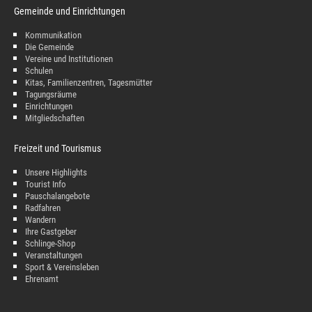
Gemeinde und Einrichtungen
Kommunikation
Die Gemeinde
Vereine und Institutionen
Schulen
Kitas, Familienzentren, Tagesmütter
Tagungsräume
Einrichtungen
Mitgliedschaften
Freizeit und Tourismus
Unsere Highlights
Tourist Info
Pauschalangebote
Radfahren
Wandern
Ihre Gastgeber
Schlinge-Shop
Veranstaltungen
Sport & Vereinsleben
Ehrenamt