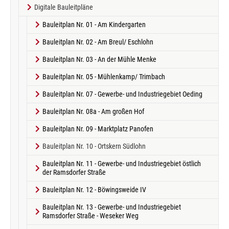
Digitale Bauleitpläne
Bauleitplan Nr. 01 - Am Kindergarten
Bauleitplan Nr. 02 - Am Breul/ Eschlohn
Bauleitplan Nr. 03 - An der Mühle Menke
Bauleitplan Nr. 05 - Mühlenkamp/ Trimbach
Bauleitplan Nr. 07 - Gewerbe- und Industriegebiet Oeding
Bauleitplan Nr. 08a - Am großen Hof
Bauleitplan Nr. 09 - Marktplatz Panofen
(current)
Bauleitplan Nr. 10 - Ortskern Südlohn
Bauleitplan Nr. 11 - Gewerbe- und Industriegebiet östlich
der Ramsdorfer Straße
Bauleitplan Nr. 12 - Böwingsweide IV
Bauleitplan Nr. 13 - Gewerbe- und Industriegebiet
Ramsdorfer Straße - Weseker Weg