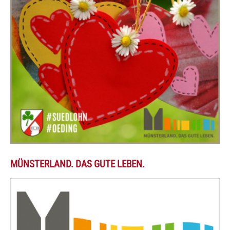
MÜNSTERLAND. DAS GUTE LEBEN.