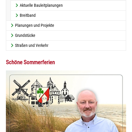
Aktuelle Bauleitplanungen
Breitband
Planungen und Projekte
Grundstücke
Straßen und Verkehr
Schöne Sommerferien