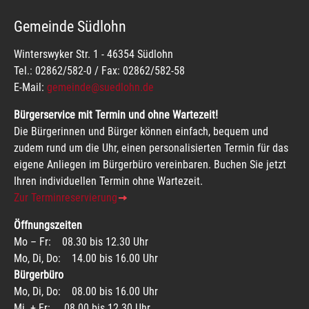
Gemeinde Südlohn
Winterswyker Str. 1 - 46354 Südlohn
Tel.: 02862/582-0 / Fax: 02862/582-58
E-Mail:
gemeinde@suedlohn.de
Bürgerservice mit Termin und ohne Wartezeit!
Die Bürgerinnen und Bürger können einfach, bequem und
zudem rund um die Uhr, einen personalisierten Termin für das
eigene Anliegen im Bürgerbüro vereinbaren. Buchen Sie jetzt
Ihren individuellen Termin ohne Wartezeit.
Zur Terminreservierung
Öffnungszeiten
Mo – Fr: 08.30 bis 12.30 Uhr
Mo, Di, Do: 14.00 bis 16.00 Uhr
Bürgerbüro
Mo, Di, Do: 08.00 bis 16.00 Uhr
Mi. + Fr: 08.00 bis 12.30 Uhr