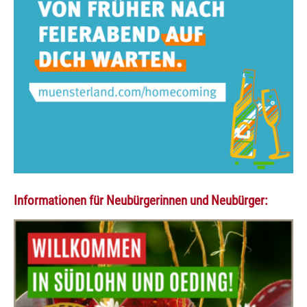
Informationen für Neubürgerinnen und Neubürger: