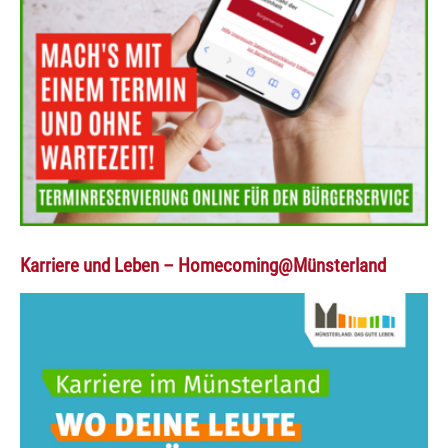
Karriere und Leben – Homecoming@Münsterland