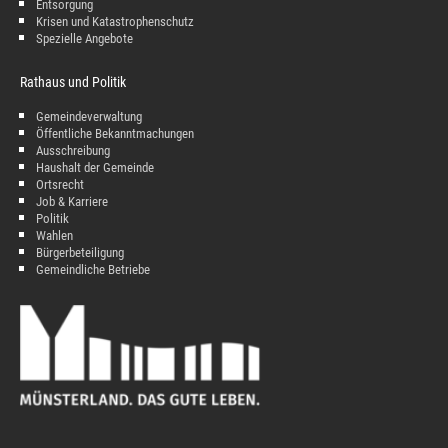
Entsorgung
Krisen und Katastrophenschutz
Spezielle Angebote
Rathaus und Politik
Gemeindeverwaltung
Öffentliche Bekanntmachungen
Ausschreibung
Haushalt der Gemeinde
Ortsrecht
Job & Karriere
Politik
Wahlen
Bürgerbeteiligung
Gemeindliche Betriebe