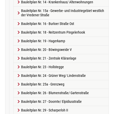
Bauleitplan Nr. 14 - Krankenhaus/ Altenwohnungen
Bauleitplan Nr. 15a - Gewerbe- und Industriegebiet westlich
der Vredener Straße
Bauleitplan Nr. 16 - Burloer Straße Ost
Bauleitplan Nr. 18 - Reitzentrum Pingelerhook
Bauleitplan Nr. 19 - Hagerkamp
Bauleitplan Nr. 20 - Böwingsweide V
Bauleitplan Nr. 21 - Zentrale Kläranlage
Bauleitplan Nr. 23 - Hollstegge
Bauleitplan Nr. 24 - Grüner Weg/ Lindenstraße
Bauleitplan Nr. 25a - Grenzweg
Bauleitplan Nr. 26 - Blumenstraße/ Gartenstraße
Bauleitplan Nr. 27 - Doornte/ Elpidiusstraße
Bauleitplan Nr. 29 - Scharperloh II