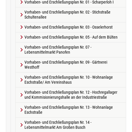
Vorhaben- und Erschließungsplan Nr. 01 - Scharperloh I
Vorhaben- und Erschließungsplan Nr. 02 - Stichstraße
Schultenallee
Vorhaben- und Erschließungsplan Nr. 03 - Osselerhorst
Vorhaben- und Erschließungsplan Nr. 05 - Auf dem Bülten
Vorhaben- und Erschließungsplan Nr. 07 -
Lebensmittelmarkt Panofen
Vorhaben- und Erschließungsplan Nr. 09 - Gärtnerei
Westhoff
Vorhaben- und Erschließungsplan Nr. 10 - Wohnanlage
Eschstraße/ Am Vereinshaus
Vorhaben- und Erschließungsplan Nr. 12 - Hochregallager
und Kommisionierungshalle an der Industriestraße
Vorhaben- und Erschließungsplan Nr. 13 - Wohnanlage
Eschstraße
Vorhaben- und Erschließungsplan Nr. 14 -
Lebensmittelmarkt Am Großen Busch