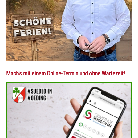
Mach's mit einem Online-Termin und ohne Wartezeit!