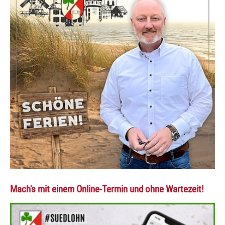
Mach's mit einem Online-Termin und ohne Wartezeit!