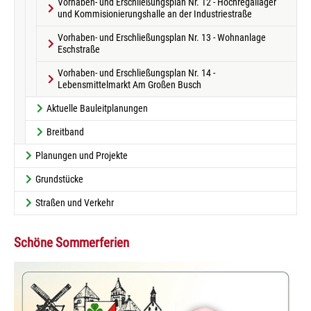
Vorhaben- und Erschließungsplan Nr. 12 - Hochregallager
und Kommisionierungshalle an der Industriestraße
Vorhaben- und Erschließungsplan Nr. 13 - Wohnanlage
Eschstraße
Vorhaben- und Erschließungsplan Nr. 14 -
Lebensmittelmarkt Am Großen Busch
Aktuelle Bauleitplanungen
Breitband
Planungen und Projekte
Grundstücke
Straßen und Verkehr
Schöne Sommerferien