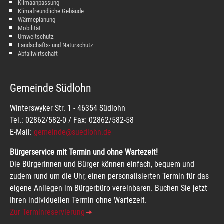
Klimaanpassung
Klimafreundliche Gebäude
Wärmeplanung
Mobilität
Umweltschutz
Landschafts- und Naturschutz
Abfallwirtschaft
Gemeinde Südlohn
Winterswyker Str. 1 - 46354 Südlohn
Tel.: 02862/582-0 / Fax: 02862/582-58
E-Mail:
gemeinde@suedlohn.de
Bürgerservice mit Termin und ohne Wartezeit!
Die Bürgerinnen und Bürger können einfach, bequem und
zudem rund um die Uhr, einen personalisierten Termin für das
eigene Anliegen im Bürgerbüro vereinbaren. Buchen Sie jetzt
Ihren individuellen Termin ohne Wartezeit.
Zur Terminreservierung