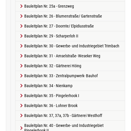
Bauleitplan Nr. 25a - Grenzweg
Bauleitplan Nr. 26 - Blumenstraße/ Gartenstraße
Bauleitplan Nr. 27 - Doornte/ Elpidiusstraße
Bauleitplan Nr. 29 - Scharperloh II
Bauleitplan Nr. 30 - Gewerbe- und Industriegebiet Trimbach
Bauleitplan Nr. 31 - Amselstraße- Weseker Weg
Bauleitplan Nr. 32 - Gärtnerei Höing
Bauleitplan Nr. 33 - Zentralpumpwerk- Bauhof
Bauleitplan Nr. 34 - Nienkamp
Bauleitplan Nr. 35 - Pingelerhook I
Bauleitplan Nr. 36 - Lohner Brook
Bauleitplan Nr. 37, 37a, 37b - Gärtnerei Westhoff
Bauleitplan Nr. 40 - Gewerbe- und Industriegebiet
Pingelerhook II