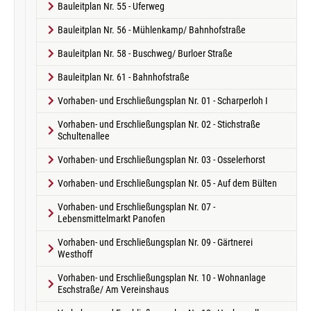
Bauleitplan Nr. 55 - Uferweg
Bauleitplan Nr. 56 - Mühlenkamp/ Bahnhofstraße
Bauleitplan Nr. 58 - Buschweg/ Burloer Straße
Bauleitplan Nr. 61 - Bahnhofstraße
Vorhaben- und Erschließungsplan Nr. 01 - Scharperloh I
Vorhaben- und Erschließungsplan Nr. 02 - Stichstraße
Schultenallee
Vorhaben- und Erschließungsplan Nr. 03 - Osselerhorst
Vorhaben- und Erschließungsplan Nr. 05 - Auf dem Bülten
Vorhaben- und Erschließungsplan Nr. 07 -
Lebensmittelmarkt Panofen
Vorhaben- und Erschließungsplan Nr. 09 - Gärtnerei
Westhoff
Vorhaben- und Erschließungsplan Nr. 10 - Wohnanlage
Eschstraße/ Am Vereinshaus