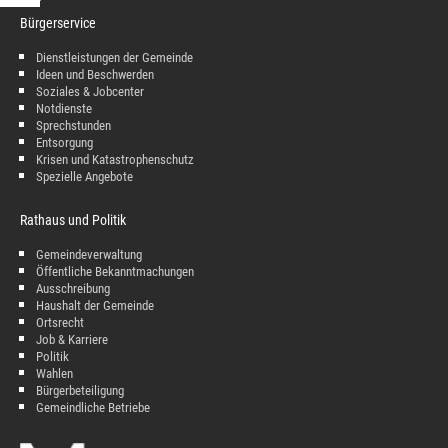
Bürgerservice
Dienstleistungen der Gemeinde
Ideen und Beschwerden
Soziales & Jobcenter
Notdienste
Sprechstunden
Entsorgung
Krisen und Katastrophenschutz
Spezielle Angebote
Rathaus und Politik
Gemeindeverwaltung
Öffentliche Bekanntmachungen
Ausschreibung
Haushalt der Gemeinde
Ortsrecht
Job & Karriere
Politik
Wahlen
Bürgerbeteiligung
Gemeindliche Betriebe