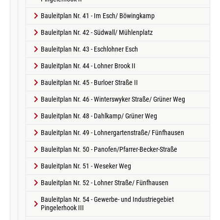
Bauleitplan Nr. 41 - Im Esch/ Böwingkamp
Bauleitplan Nr. 42 - Südwall/ Mühlenplatz
Bauleitplan Nr. 43 - Eschlohner Esch
Bauleitplan Nr. 44 - Lohner Brook II
Bauleitplan Nr. 45 - Burloer Straße II
Bauleitplan Nr. 46 - Winterswyker Straße/ Grüner Weg
Bauleitplan Nr. 48 - Dahlkamp/ Grüner Weg
Bauleitplan Nr. 49 - Lohnergartenstraße/ Fünfhausen
Bauleitplan Nr. 50 - Panofen/Pfarrer-Becker-Straße
Bauleitplan Nr. 51 - Weseker Weg
Bauleitplan Nr. 52 - Lohner Straße/ Fünfhausen
Bauleitplan Nr. 54 - Gewerbe- und Industriegebiet
Pingelerhook III