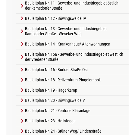
Bauleitplan Nr. 11 - Gewerbe- und Industriegebiet östlich
der Ramsdorfer Straße
Bauleitplan Nr. 12 - Böwingsweide IV
Bauleitplan Nr. 13 - Gewerbe- und Industriegebiet
Ramsdorfer Straße - Weseker Weg
Bauleitplan Nr. 14 - Krankenhaus/ Altenwohnungen
Bauleitplan Nr. 15a - Gewerbe- und Industriegebiet westlich
der Vredener Straße
Bauleitplan Nr. 16 - Burloer Straße Ost
Bauleitplan Nr. 18 - Reitzentrum Pingelerhook
Bauleitplan Nr. 19 - Hagerkamp
(current)
Bauleitplan Nr. 20 - Böwingsweide V
Bauleitplan Nr. 21 - Zentrale Kläranlage
Bauleitplan Nr. 23 - Hollstegge
Bauleitplan Nr. 24 - Grüner Weg/ Lindenstraße