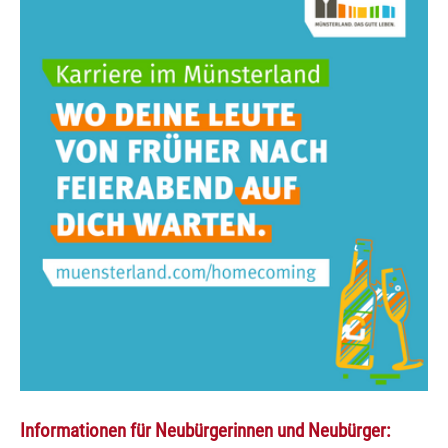
Informationen für Neubürgerinnen und Neubürger: