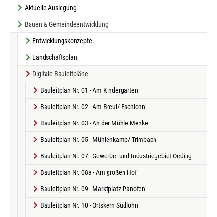
Aktuelle Auslegung
Bauen & Gemeindeentwicklung
Entwicklungskonzepte
Landschaftsplan
Digitale Bauleitpläne
Bauleitplan Nr. 01 - Am Kindergarten
Bauleitplan Nr. 02 - Am Breul/ Eschlohn
Bauleitplan Nr. 03 - An der Mühle Menke
Bauleitplan Nr. 05 - Mühlenkamp/ Trimbach
Bauleitplan Nr. 07 - Gewerbe- und Industriegebiet Oeding
Bauleitplan Nr. 08a - Am großen Hof
Bauleitplan Nr. 09 - Marktplatz Panofen
Bauleitplan Nr. 10 - Ortskern Südlohn