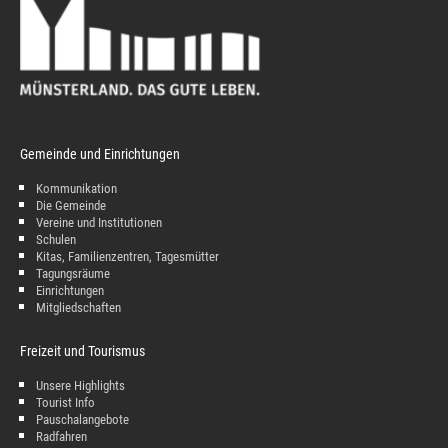
Gemeinde und Einrichtungen
Kommunikation
Die Gemeinde
Vereine und Institutionen
Schulen
Kitas, Familienzentren, Tagesmütter
Tagungsräume
Einrichtungen
Mitgliedschaften
Freizeit und Tourismus
Unsere Highlights
Tourist Info
Pauschalangebote
Radfahren