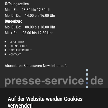
Öffnungszeiten
Mo – Fr: 08.30 bis 12.30 Uhr
Mo, Di, Do: 14.00 bis 16.00 Uhr
Bürgerbüro
Mo, Di, Do: 08.00 bis 16.00 Uhr
Mi. + Fr: 08.00 bis 12.30 Uhr
IMPRESSUM
DATENSCHUTZ
BARRIEREFREIHEIT
KONTAKT
Abonnieren Sie unseren Newsletter auf:
Auf der Website werden Cookies
verwendet!