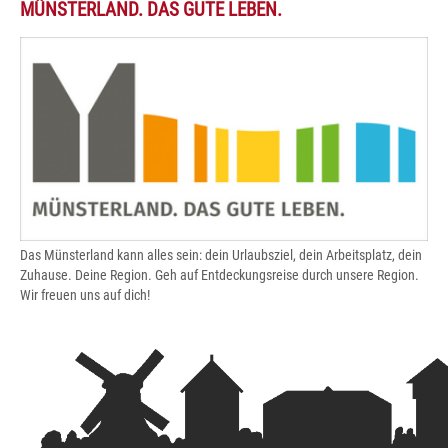
MÜNSTERLAND. DAS GUTE LEBEN.
Das Münsterland kann alles sein: dein Urlaubsziel, dein Arbeitsplatz, dein
Zuhause. Deine Region. Geh auf Entdeckungsreise durch unsere Region.
Wir freuen uns auf dich!