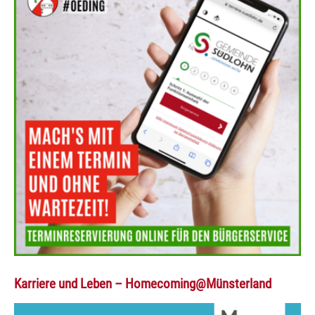
Karriere und Leben – Homecoming@Münsterland