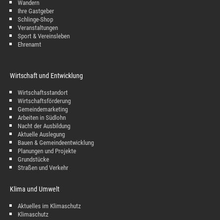
Wandern
Ihre Gastgeber
Schlinge-Shop
Veranstaltungen
Sport & Vereinsleben
Ehrenamt
Wirtschaft und Entwicklung
Wirtschaftsstandort
Wirtschaftsförderung
Gemeindemarketing
Arbeiten in Südlohn
Nacht der Ausbildung
Aktuelle Auslegung
Bauen & Gemeindeentwicklung
Planungen und Projekte
Grundstücke
Straßen und Verkehr
Klima und Umwelt
Aktuelles im Klimaschutz
Klimaschutz