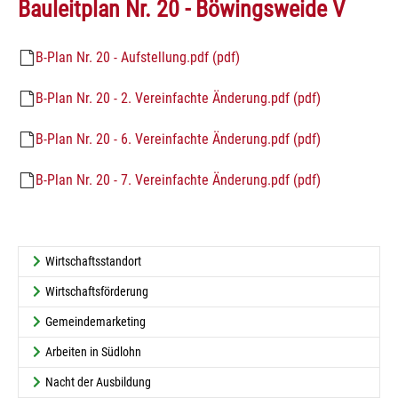
Bauleitplan Nr. 20 - Böwingsweide V
B-Plan Nr. 20 - Aufstellung.pdf (pdf)
B-Plan Nr. 20 - 2. Vereinfachte Änderung.pdf (pdf)
B-Plan Nr. 20 - 6. Vereinfachte Änderung.pdf (pdf)
B-Plan Nr. 20 - 7. Vereinfachte Änderung.pdf (pdf)
Wirtschaftsstandort
Wirtschaftsförderung
Gemeindemarketing
Arbeiten in Südlohn
Nacht der Ausbildung